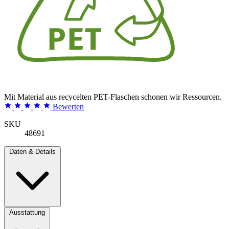
Mit Material aus recycelten PET-Flaschen schonen wir Ressourcen.
Bewerten
SKU
48691
Daten & Details
Ausstattung