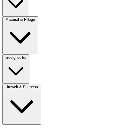
Material & Pflege
Geeignet für
Umwelt & Fairness