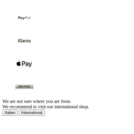
We are not sure where you are from.
We recommend to visit our international shop.
Italien
International