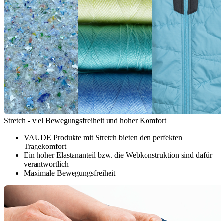
Stretch - viel Bewegungsfreiheit und hoher Komfort
VAUDE Produkte mit Stretch bieten den perfekten
Tragekomfort
Ein hoher Elastananteil bzw. die Webkonstruktion sind dafür
verantwortlich
Maximale Bewegungsfreiheit