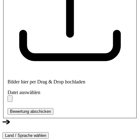
Bilder hier per Drag & Drop hochladen
Datei auswählen
Bewertung abschicken
Land / Sprache wählen