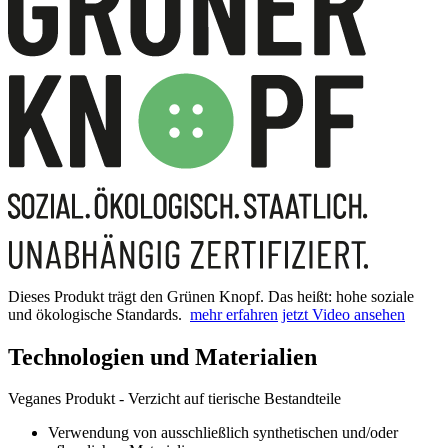
Dieses Produkt trägt den Grünen Knopf. Das heißt: hohe soziale
und ökologische Standards.
mehr erfahren
jetzt Video ansehen
Technologien und Materialien
Veganes Produkt - Verzicht auf tierische Bestandteile
Verwendung von ausschließlich synthetischen und/oder