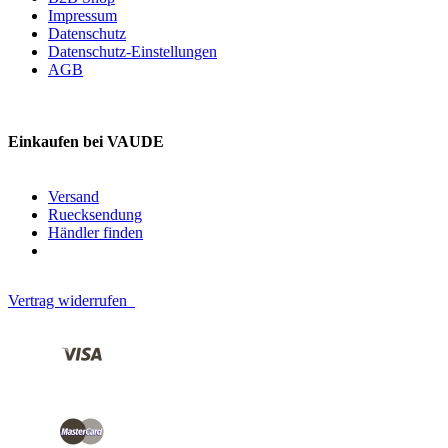
Impressum
Datenschutz
Datenschutz-Einstellungen
AGB
Einkaufen bei VAUDE
Versand
Ruecksendung
Händler finden
Vertrag widerrufen