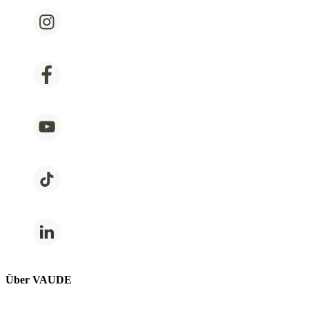
Über VAUDE