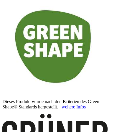
Dieses Produkt wurde nach den Kriterien des Green
Shape® Standards hergestellt.
weitere Infos