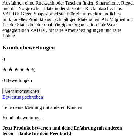
Ausfahrten ohne Rucksack oder Taschen finden Smartphone, Riegel
und der Notgroschen Platz in der dezenten Rückentasche. Das
VAUDE Green Shape-Label steht für ein umweltfreundliches,
funktionelles Produkt aus nachhaltigen Materialien. Als Mitglied mit
Leader Status bei der unabhängigen Organisation Fair Wear
engagiert sich VAUDE für faire Arbeitsbedingungen und faire
Löhne.
Kundenbewertungen
0
%
0 Bewertungen
Mehr Informationen
Bewertung schreiben
Teile deine Meinung mit anderen Kunden
Kundenbewertungen
Jetzt Produkt bewerten und deine Erfahrung mit anderen
teilen – danke für dein Feedback!