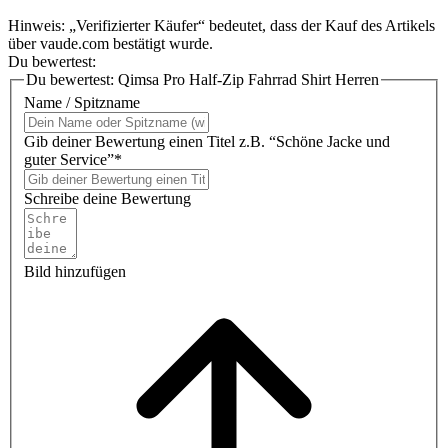
Hinweis: „Verifizierter Käufer“ bedeutet, dass der Kauf des Artikels
über vaude.com bestätigt wurde.
Du bewertest:
Du bewertest:
Qimsa Pro Half-Zip Fahrrad Shirt Herren
Name / Spitzname
Gib deiner Bewertung einen Titel z.B. “Schöne Jacke und
guter Service”*
Schreibe deine Bewertung
Bild hinzufügen