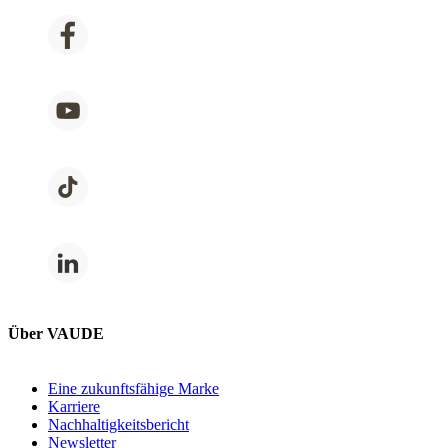
Über VAUDE
Eine zukunftsfähige Marke
Karriere
Nachhaltigkeitsbericht
Newsletter