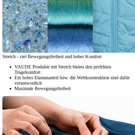
Stretch - viel Bewegungsfreiheit und hoher Komfort
VAUDE Produkte mit Stretch bieten den perfekten
Tragekomfort
Ein hoher Elastananteil bzw. die Webkonstruktion sind dafür
verantwortlich
Maximale Bewegungsfreiheit