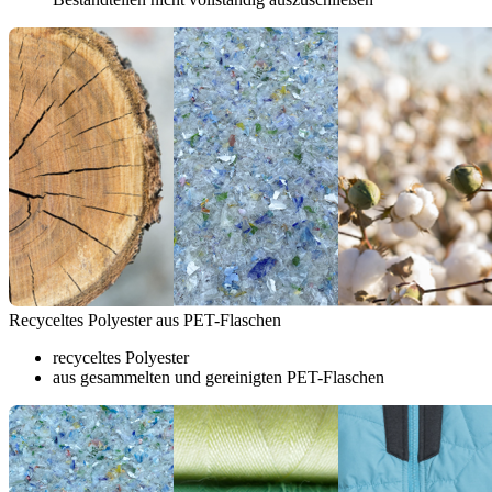
Recyceltes Polyester aus PET-Flaschen
recyceltes Polyester
aus gesammelten und gereinigten PET-Flaschen