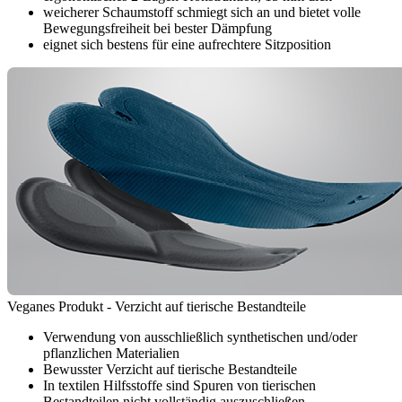
weicherer Schaumstoff schmiegt sich an und bietet volle
Bewegungsfreiheit bei bester Dämpfung
eignet sich bestens für eine aufrechtere Sitzposition
Veganes Produkt - Verzicht auf tierische Bestandteile
Verwendung von ausschließlich synthetischen und/oder
pflanzlichen Materialien
Bewusster Verzicht auf tierische Bestandteile
In textilen Hilfsstoffe sind Spuren von tierischen
Bestandteilen nicht vollständig auszuschließen