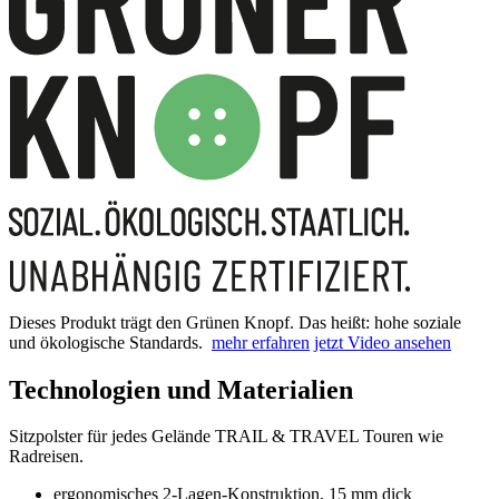
Dieses Produkt trägt den Grünen Knopf. Das heißt: hohe soziale
und ökologische Standards.
mehr erfahren
jetzt Video ansehen
Technologien und Materialien
Sitzpolster für jedes Gelände TRAIL & TRAVEL Touren wie
Radreisen.
ergonomisches 2-Lagen-Konstruktion, 15 mm dick