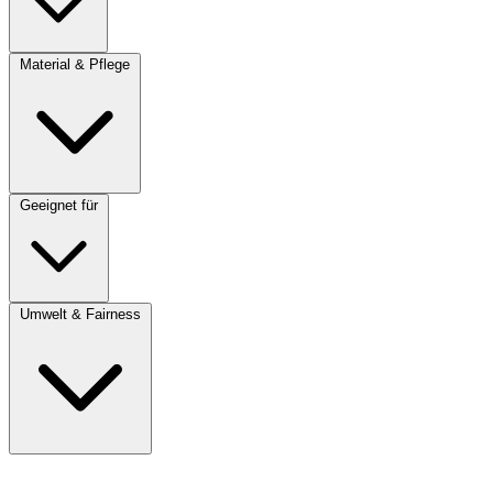
Material & Pflege
Geeignet für
Umwelt & Fairness