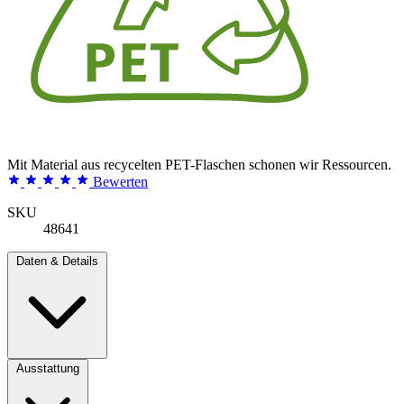
Mit Material aus recycelten PET-Flaschen schonen wir Ressourcen.
Bewerten
SKU
48641
Daten & Details
Ausstattung