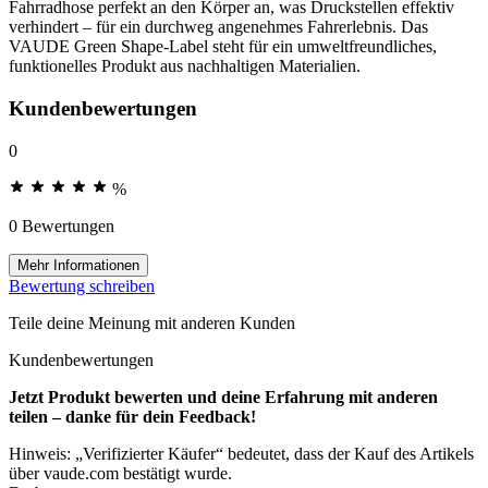
Fahrradhose perfekt an den Körper an, was Druckstellen effektiv
verhindert – für ein durchweg angenehmes Fahrerlebnis. Das
VAUDE Green Shape-Label steht für ein umweltfreundliches,
funktionelles Produkt aus nachhaltigen Materialien.
Kundenbewertungen
0
%
0 Bewertungen
Mehr Informationen
Bewertung schreiben
Teile deine Meinung mit anderen Kunden
Kundenbewertungen
Jetzt Produkt bewerten und deine Erfahrung mit anderen
teilen – danke für dein Feedback!
Hinweis: „Verifizierter Käufer“ bedeutet, dass der Kauf des Artikels
über vaude.com bestätigt wurde.