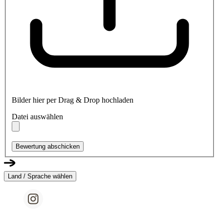
Bilder hier per Drag & Drop hochladen
Datei auswählen
Bewertung abschicken
Land / Sprache wählen