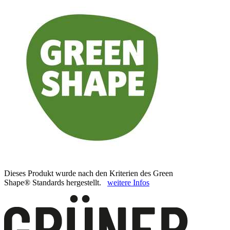
Dieses Produkt wurde nach den Kriterien des Green
Shape® Standards hergestellt.
weitere Infos