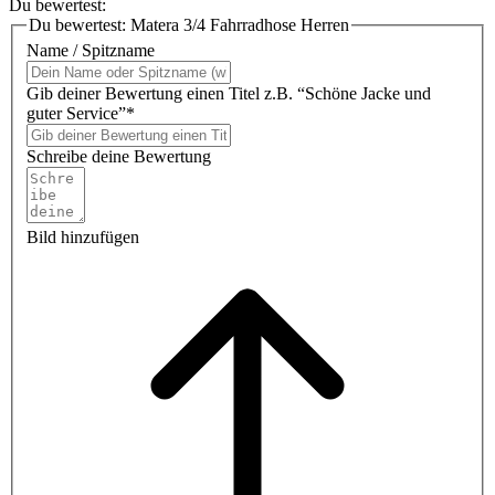
Du bewertest:
Du bewertest:
Matera 3/4 Fahrradhose Herren
Name / Spitzname
Gib deiner Bewertung einen Titel z.B. “Schöne Jacke und
guter Service”*
Schreibe deine Bewertung
Bild hinzufügen