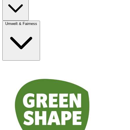
Umwelt & Fairness