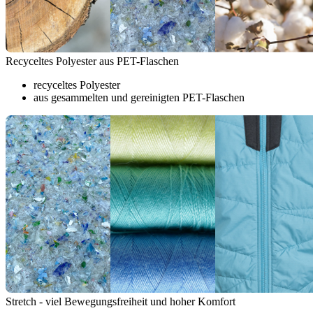
Recyceltes Polyester aus PET-Flaschen
recyceltes Polyester
aus gesammelten und gereinigten PET-Flaschen
Stretch - viel Bewegungsfreiheit und hoher Komfort