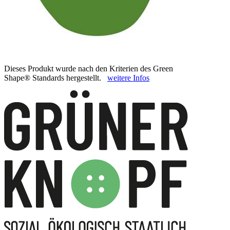
Dieses Produkt wurde nach den Kriterien des Green
Shape® Standards hergestellt.
weitere Infos