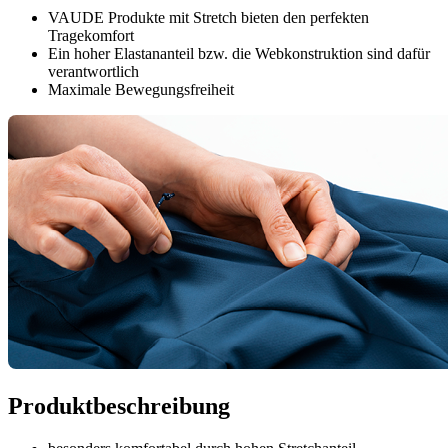
VAUDE Produkte mit Stretch bieten den perfekten
Tragekomfort
Ein hoher Elastananteil bzw. die Webkonstruktion sind dafür
verantwortlich
Maximale Bewegungsfreiheit
Produktbeschreibung