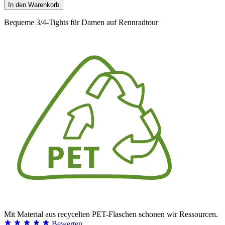
In den Warenkorb
Bequeme 3/4-Tights für Damen auf Rennradtour
Mit Material aus recycelten PET-Flaschen schonen wir Ressourcen.
Bewerten