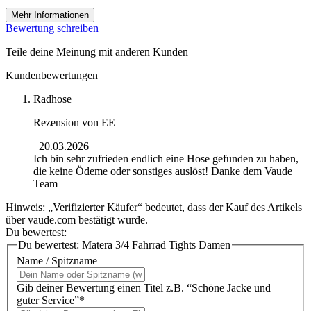
Mehr Informationen
Bewertung schreiben
Teile deine Meinung mit anderen Kunden
Kundenbewertungen
Radhose
Rezension von
EE
20.03.2026
Ich bin sehr zufrieden endlich eine Hose gefunden zu haben,
die keine Ödeme oder sonstiges auslöst! Danke dem Vaude
Team
Hinweis: „Verifizierter Käufer“ bedeutet, dass der Kauf des Artikels
über vaude.com bestätigt wurde.
Du bewertest:
Du bewertest:
Matera 3/4 Fahrrad Tights Damen
Name / Spitzname
Gib deiner Bewertung einen Titel z.B. “Schöne Jacke und
guter Service”*