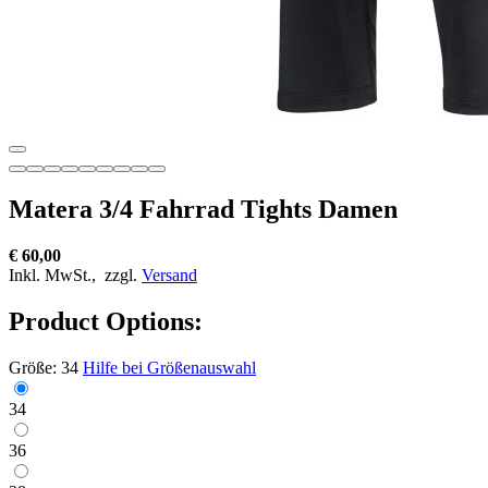
Matera 3/4 Fahrrad Tights Damen
€ 60,00
Inkl. MwSt.,
zzgl.
Versand
Product Options:
Größe:
34
Hilfe bei Größenauswahl
34
36