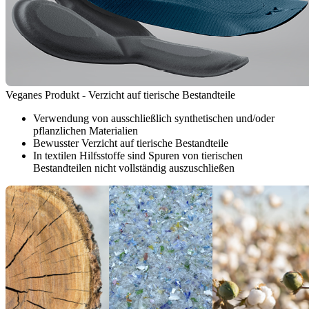
Veganes Produkt - Verzicht auf tierische Bestandteile
Verwendung von ausschließlich synthetischen und/oder
pflanzlichen Materialien
Bewusster Verzicht auf tierische Bestandteile
In textilen Hilfsstoffe sind Spuren von tierischen
Bestandteilen nicht vollständig auszuschließen