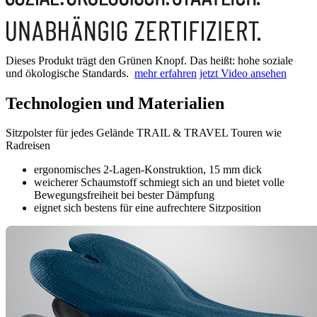
Dieses Produkt trägt den Grünen Knopf. Das heißt: hohe soziale
und ökologische Standards.
mehr erfahren
jetzt Video ansehen
Technologien und Materialien
Sitzpolster für jedes Gelände TRAIL & TRAVEL Touren wie
Radreisen
ergonomisches 2-Lagen-Konstruktion, 15 mm dick
weicherer Schaumstoff schmiegt sich an und bietet volle
Bewegungsfreiheit bei bester Dämpfung
eignet sich bestens für eine aufrechtere Sitzposition