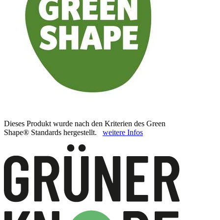
Dieses Produkt wurde nach den Kriterien des Green
Shape® Standards hergestellt.
weitere Infos