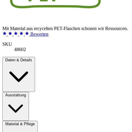
Mit Material aus recycelten PET-Flaschen schonen wir Ressourcen.
Bewerten
SKU
48602
Daten & Details
Ausstattung
Material & Pflege