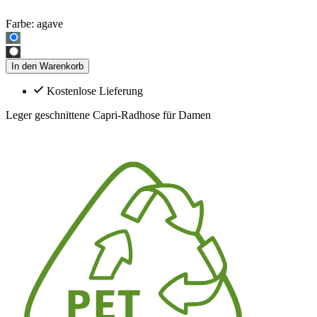
Farbe:
agave
In den Warenkorb
Kostenlose Lieferung
Leger geschnittene Capri-Radhose für Damen