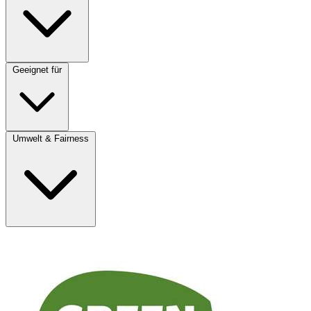
Geeignet für
Umwelt & Fairness