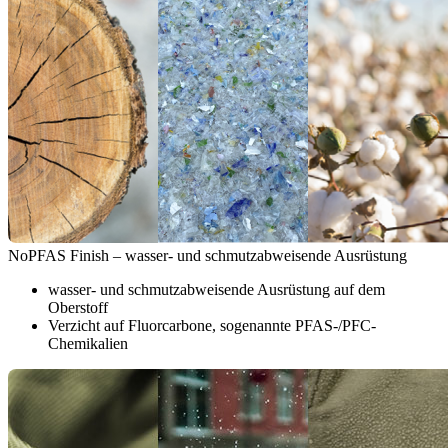
NoPFAS Finish – wasser- und schmutzabweisende Ausrüstung
wasser- und schmutzabweisende Ausrüstung auf dem
Oberstoff
Verzicht auf Fluorcarbone, sogenannte PFAS-/PFC-
Chemikalien