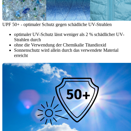
UPF 50+ - optimaler Schutz gegen schädliche UV-Strahlen
optimaler UV-Schutz lässt weniger als 2 % schädlicher UV-
Strahlen durch
ohne die Verwendung der Chemikalie Titandioxid
Sonnenschutz wird allein durch das verwendete Material
erreicht