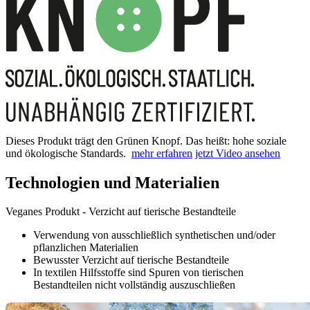
Dieses Produkt trägt den Grünen Knopf. Das heißt: hohe soziale
und ökologische Standards.
mehr erfahren
jetzt Video ansehen
Technologien und Materialien
Veganes Produkt - Verzicht auf tierische Bestandteile
Verwendung von ausschließlich synthetischen und/oder
pflanzlichen Materialien
Bewusster Verzicht auf tierische Bestandteile
In textilen Hilfsstoffe sind Spuren von tierischen
Bestandteilen nicht vollständig auszuschließen