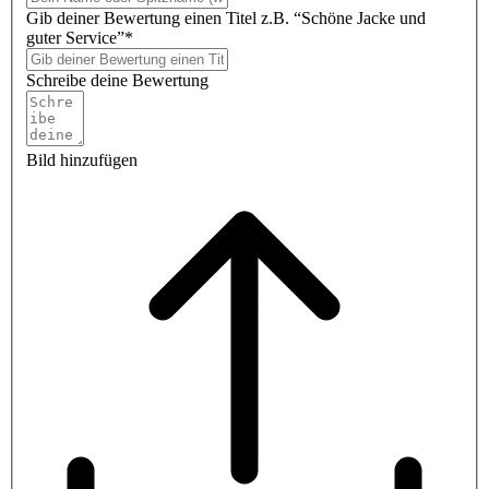
Gib deiner Bewertung einen Titel z.B. “Schöne Jacke und
guter Service”*
Schreibe deine Bewertung
Bild hinzufügen