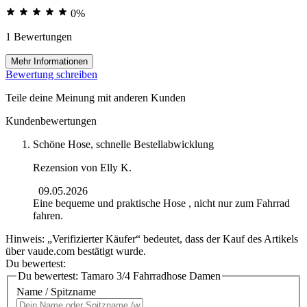
0%
1 Bewertungen
Mehr Informationen
Bewertung schreiben
Teile deine Meinung mit anderen Kunden
Kundenbewertungen
Schöne Hose, schnelle Bestellabwicklung
Rezension von
Elly K.
09.05.2026
Eine bequeme und praktische Hose , nicht nur zum Fahrrad
fahren.
Hinweis: „Verifizierter Käufer“ bedeutet, dass der Kauf des Artikels
über vaude.com bestätigt wurde.
Du bewertest:
Du bewertest:
Tamaro 3/4 Fahrradhose Damen
Name / Spitzname