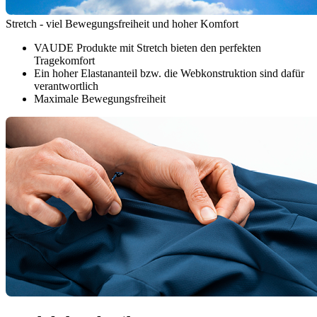
Stretch - viel Bewegungsfreiheit und hoher Komfort
VAUDE Produkte mit Stretch bieten den perfekten
Tragekomfort
Ein hoher Elastananteil bzw. die Webkonstruktion sind dafür
verantwortlich
Maximale Bewegungsfreiheit