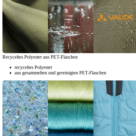
Recyceltes Polyester aus PET-Flaschen
recyceltes Polyester
aus gesammelten und gereinigten PET-Flaschen