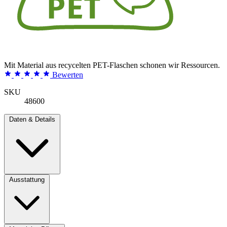
Mit Material aus recycelten PET-Flaschen schonen wir Ressourcen.
Bewerten
SKU
48600
Daten & Details
Ausstattung