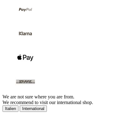
We are not sure where you are from.
We recommend to visit our international shop.
Italien
International