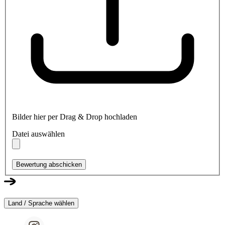
Bilder hier per Drag & Drop hochladen
Datei auswählen
Bewertung abschicken
Land / Sprache wählen