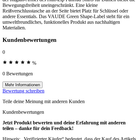
Bewegungsfreiheit uneingeschränkt. Eine kleine
Reißverschlusstasche an der Seite bietet Platz für Schlüssel oder
andere Essentials. Das VAUDE Green Shape-Label steht für ein
umweltfreundliches, funktionelles Produkt aus nachhaltigen
Materialien.
Kundenbewertungen
0
%
0 Bewertungen
Mehr Informationen
Bewertung schreiben
Teile deine Meinung mit anderen Kunden
Kundenbewertungen
Jetzt Produkt bewerten und deine Erfahrung mit anderen
teilen – danke für dein Feedback!
Hinweis: „Verifizierter Käufer“ bedeutet, dass der Kauf des Artikels