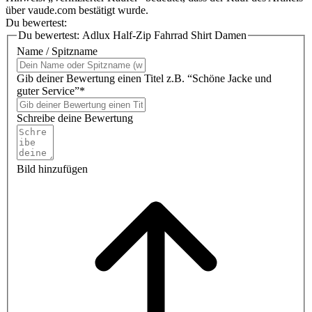
über vaude.com bestätigt wurde.
Du bewertest:
Du bewertest:
Adlux Half-Zip Fahrrad Shirt Damen
Name / Spitzname
Gib deiner Bewertung einen Titel z.B. “Schöne Jacke und
guter Service”*
Schreibe deine Bewertung
Bild hinzufügen