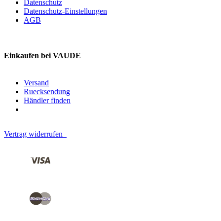
Datenschutz
Datenschutz-Einstellungen
AGB
Einkaufen bei VAUDE
Versand
Ruecksendung
Händler finden
Vertrag widerrufen