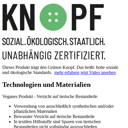
Dieses Produkt trägt den Grünen Knopf. Das heißt: hohe soziale
und ökologische Standards.
mehr erfahren
jetzt Video ansehen
Technologien und Materialien
Veganes Produkt - Verzicht auf tierische Bestandteile
Verwendung von ausschließlich synthetischen und/oder
pflanzlichen Materialien
Bewusster Verzicht auf tierische Bestandteile
In textilen Hilfsstoffe sind Spuren von tierischen
Bestandteilen nicht vollständig auszuschließen