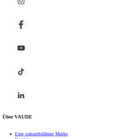
Über VAUDE
Eine zukunftsfähige Marke