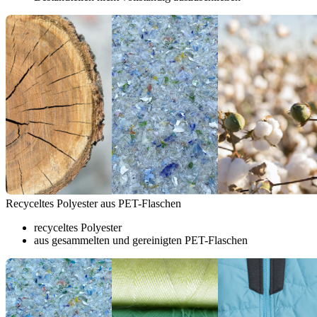
Recyceltes Polyester aus PET-Flaschen
recyceltes Polyester
aus gesammelten und gereinigten PET-Flaschen