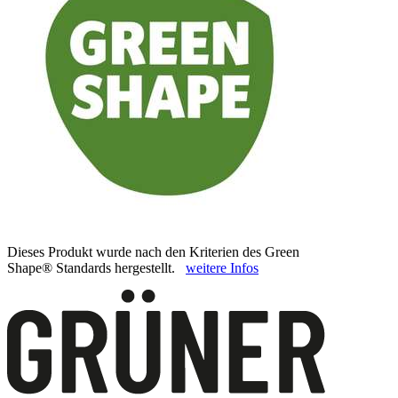
Dieses Produkt wurde nach den Kriterien des Green
Shape® Standards hergestellt.
weitere Infos