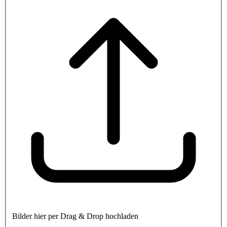
Bilder hier per Drag & Drop hochladen