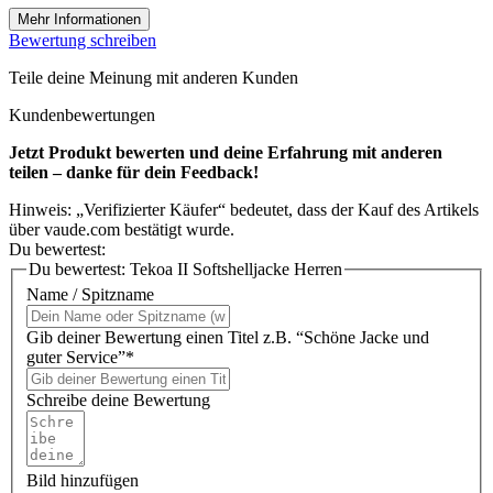
Mehr Informationen
Bewertung schreiben
Teile deine Meinung mit anderen Kunden
Kundenbewertungen
Jetzt Produkt bewerten und deine Erfahrung mit anderen
teilen – danke für dein Feedback!
Hinweis: „Verifizierter Käufer“ bedeutet, dass der Kauf des Artikels
über vaude.com bestätigt wurde.
Du bewertest:
Du bewertest:
Tekoa II Softshelljacke Herren
Name / Spitzname
Gib deiner Bewertung einen Titel z.B. “Schöne Jacke und
guter Service”*
Schreibe deine Bewertung
Bild hinzufügen