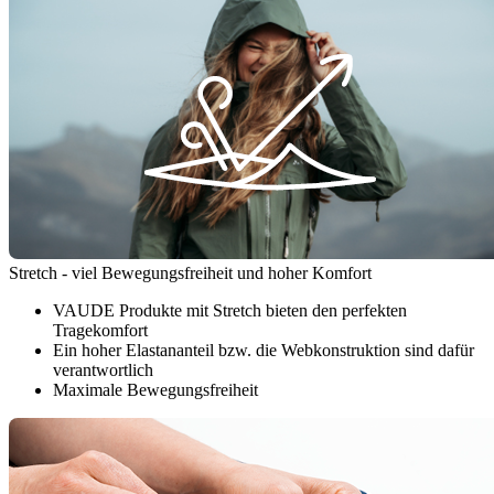
Stretch - viel Bewegungsfreiheit und hoher Komfort
VAUDE Produkte mit Stretch bieten den perfekten
Tragekomfort
Ein hoher Elastananteil bzw. die Webkonstruktion sind dafür
verantwortlich
Maximale Bewegungsfreiheit