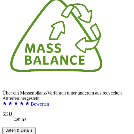
Über ein Massenbilanz-Verfahren unter anderem aus recycelten
Altreifen hergestellt.
Bewerten
SKU
48563
Daten & Details