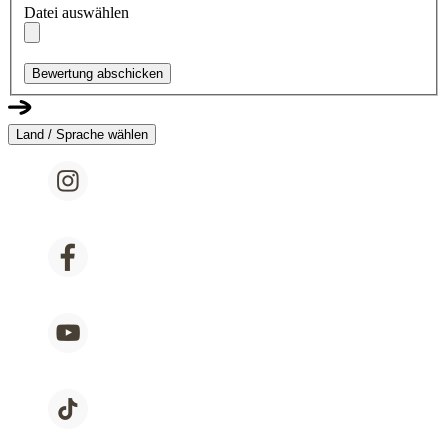
Datei auswählen
Bewertung abschicken
Land / Sprache wählen