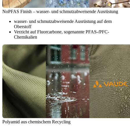
NoPFAS Finish – wasser- und schmutzabweisende Ausrüstung
wasser- und schmutzabweisende Ausrüstung auf dem
Oberstoff
Verzicht auf Fluorcarbone, sogenannte PFAS-/PFC-
Chemikalien
Polyamid aus chemischem Recycling