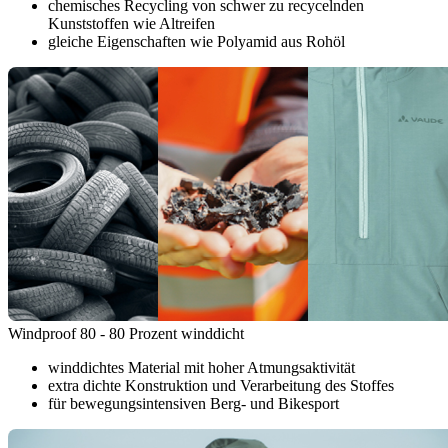
chemisches Recycling von schwer zu recycelnden
Kunststoffen wie Altreifen
gleiche Eigenschaften wie Polyamid aus Rohöl
Windproof 80 - 80 Prozent winddicht
winddichtes Material mit hoher Atmungsaktivität
extra dichte Konstruktion und Verarbeitung des Stoffes
für bewegungsintensiven Berg- und Bikesport