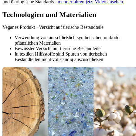
und ökologische Standards.
mehr erfahren
jetzt Video ansehen
Technologien und Materialien
Veganes Produkt - Verzicht auf tierische Bestandteile
Verwendung von ausschließlich synthetischen und/oder
pflanzlichen Materialien
Bewusster Verzicht auf tierische Bestandteile
In textilen Hilfsstoffe sind Spuren von tierischen
Bestandteilen nicht vollständig auszuschließen