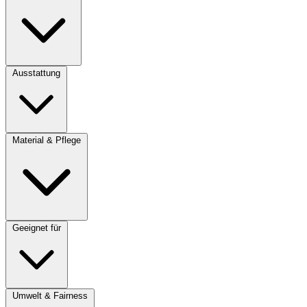
Ausstattung
Material & Pflege
Geeignet für
Umwelt & Fairness