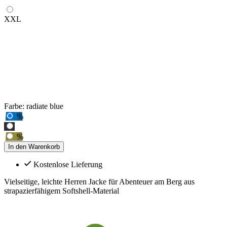
XXL
Farbe:
radiate blue
%
%
In den Warenkorb
Kostenlose Lieferung
Vielseitige, leichte Herren Jacke für Abenteuer am Berg aus
strapazierfähigem Softshell-Material