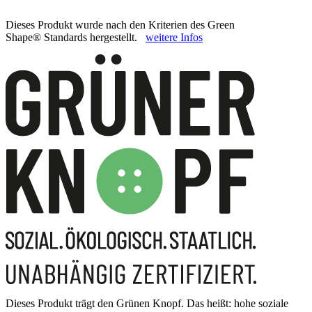
Dieses Produkt wurde nach den Kriterien des Green
Shape® Standards hergestellt.
weitere Infos
Dieses Produkt trägt den Grünen Knopf. Das heißt: hohe soziale