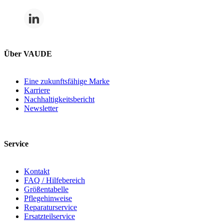
Über VAUDE
Eine zukunftsfähige Marke
Karriere
Nachhaltigkeitsbericht
Newsletter
Service
Kontakt
FAQ / Hilfebereich
Größentabelle
Pflegehinweise
Reparaturservice
Ersatzteilservice