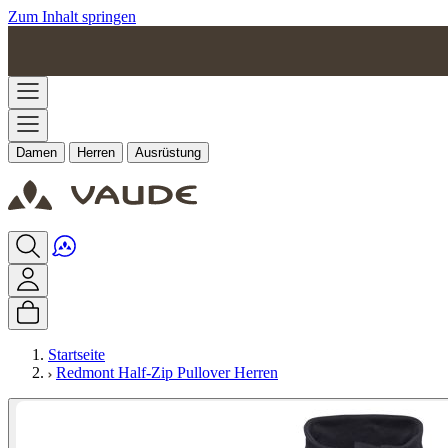
Zum Inhalt springen
Damen
Herren
Ausrüstung
Startseite
Redmont Half-Zip Pullover Herren