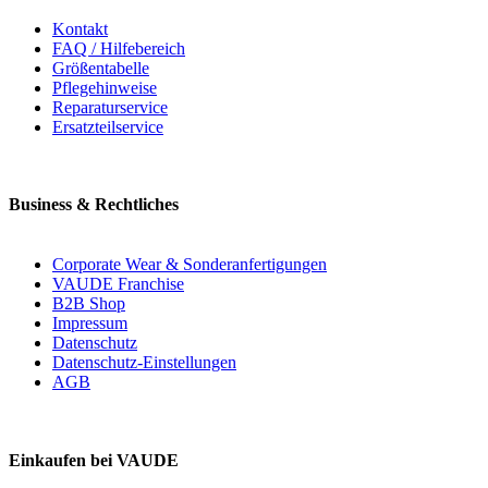
Kontakt
FAQ / Hilfebereich
Größentabelle
Pflegehinweise
Reparaturservice
Ersatzteilservice
Business & Rechtliches
Corporate Wear & Sonderanfertigungen
VAUDE Franchise
B2B Shop
Impressum
Datenschutz
Datenschutz-Einstellungen
AGB
Einkaufen bei VAUDE