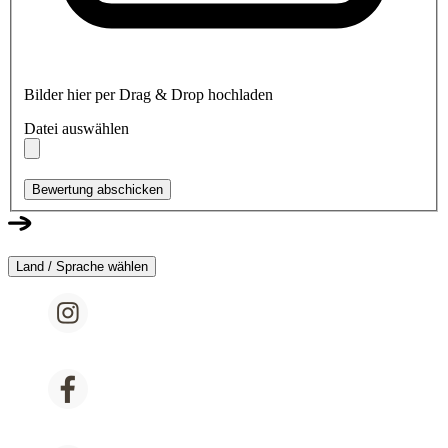
Bilder hier per Drag & Drop hochladen
Datei auswählen
Bewertung abschicken
Land / Sprache wählen