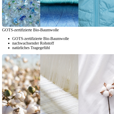
GOTS-zertifizierte Bio-Baumwolle
GOTS-zertifizierte Bio-Baumwolle
nachwachsender Rohstoff
natürliches Tragegefühl