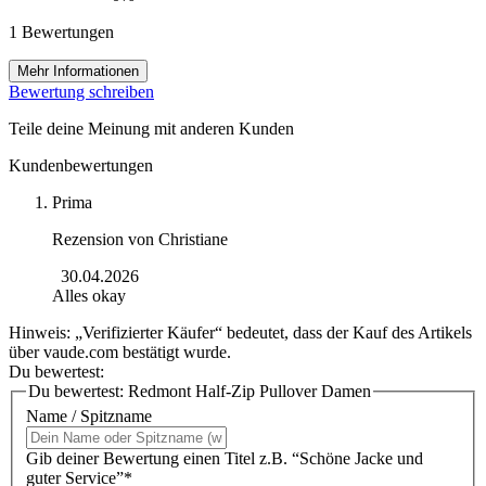
1 Bewertungen
Mehr Informationen
Bewertung schreiben
Teile deine Meinung mit anderen Kunden
Kundenbewertungen
Prima
Rezension von
Christiane
30.04.2026
Alles okay
Hinweis: „Verifizierter Käufer“ bedeutet, dass der Kauf des Artikels
über vaude.com bestätigt wurde.
Du bewertest:
Du bewertest:
Redmont Half-Zip Pullover Damen
Name / Spitzname
Gib deiner Bewertung einen Titel z.B. “Schöne Jacke und
guter Service”*