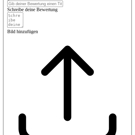
Schreibe deine Bewertung
Bild hinzufügen