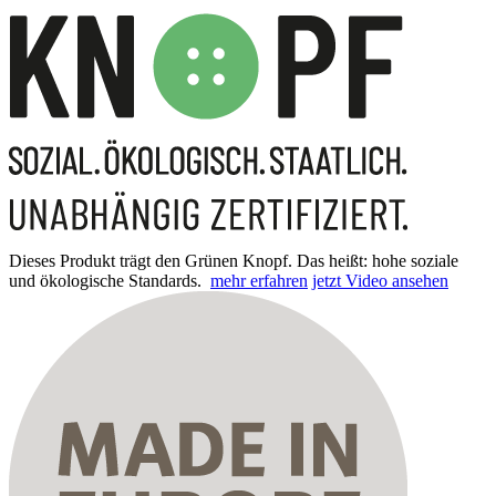
Dieses Produkt trägt den Grünen Knopf. Das heißt: hohe soziale
und ökologische Standards.
mehr erfahren
jetzt Video ansehen