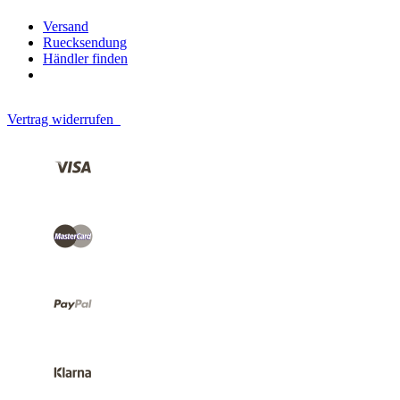
Versand
Ruecksendung
Händler finden
Vertrag widerrufen