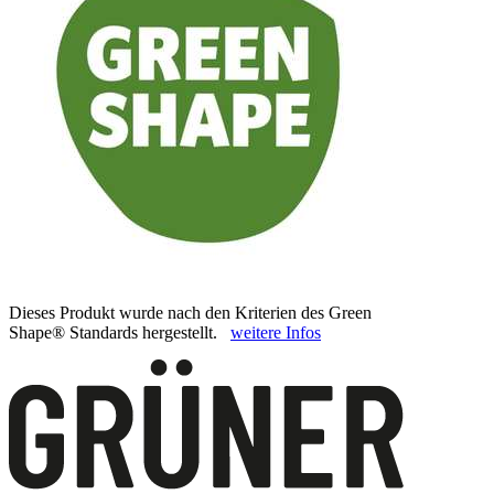
Dieses Produkt wurde nach den Kriterien des Green
Shape® Standards hergestellt.
weitere Infos