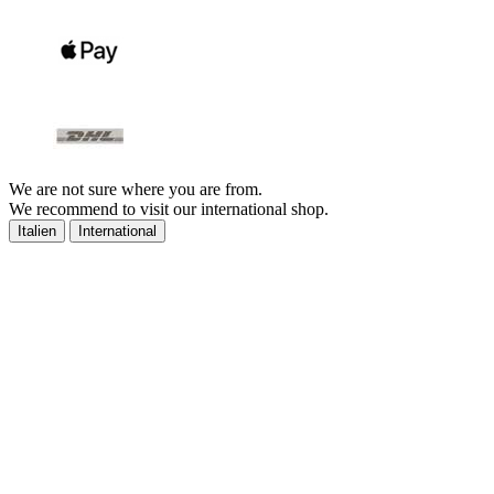
We are not sure where you are from.
We recommend to visit our international shop.
Italien
International