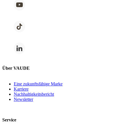
Über VAUDE
Eine zukunftsfähige Marke
Karriere
Nachhaltigkeitsbericht
Newsletter
Service