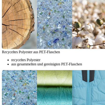
Recyceltes Polyester aus PET-Flaschen
recyceltes Polyester
aus gesammelten und gereinigten PET-Flaschen