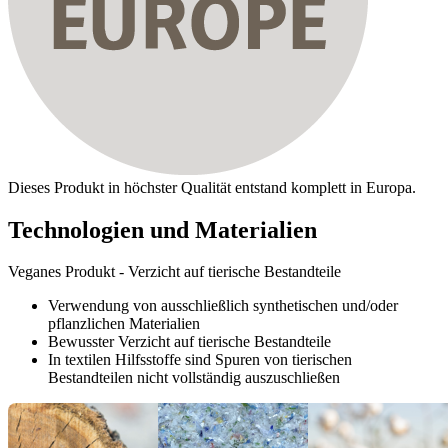
Dieses Produkt in höchster Qualität entstand komplett in Europa.
Technologien und Materialien
Veganes Produkt - Verzicht auf tierische Bestandteile
Verwendung von ausschließlich synthetischen und/oder
pflanzlichen Materialien
Bewusster Verzicht auf tierische Bestandteile
In textilen Hilfsstoffe sind Spuren von tierischen
Bestandteilen nicht vollständig auszuschließen