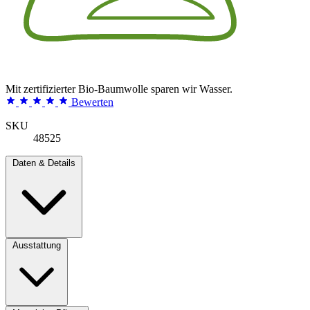
Mit zertifizierter Bio-Baumwolle sparen wir Wasser.
Bewerten
SKU
48525
Daten & Details
Ausstattung