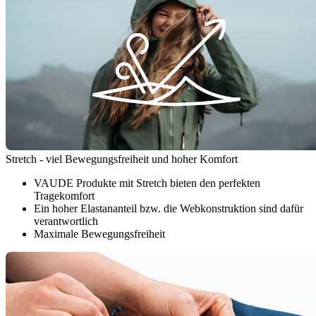
Stretch - viel Bewegungsfreiheit und hoher Komfort
VAUDE Produkte mit Stretch bieten den perfekten
Tragekomfort
Ein hoher Elastananteil bzw. die Webkonstruktion sind dafür
verantwortlich
Maximale Bewegungsfreiheit