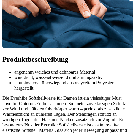
Produktbeschreibung
angenehm weiches und dehnbares Material
winddicht, wasserabweisend und atmungsaktiv
Hauptmaterial überwiegend aus recyceltem Polyester
hergestellt
Die Everhike Softshellweste für Damen ist ein vielseitiges Must-
have für Outdoor-Enthusiastinnen. Sie bietet zuverlässigen Schutz
vor Wind und hält den Oberkörper warm – perfekt als zusätzliche
Wärmeschicht an kühleren Tagen. Der Stehkragen schützt an
windigen Tagen den Hals und Nacken zusätzlich vor Zugluft. Ein
besonderes Plus der Everhike Softshellweste ist das innovative,
elastische Softshell-Material, das sich jeder Bewegung anpasst und