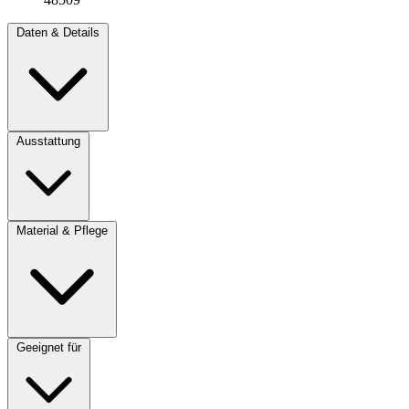
Daten & Details
Ausstattung
Material & Pflege
Geeignet für