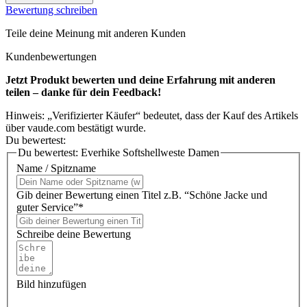
Bewertung schreiben
Teile deine Meinung mit anderen Kunden
Kundenbewertungen
Jetzt Produkt bewerten und deine Erfahrung mit anderen
teilen – danke für dein Feedback!
Hinweis: „Verifizierter Käufer“ bedeutet, dass der Kauf des Artikels
über vaude.com bestätigt wurde.
Du bewertest:
Du bewertest:
Everhike Softshellweste Damen
Name / Spitzname
Gib deiner Bewertung einen Titel z.B. “Schöne Jacke und
guter Service”*
Schreibe deine Bewertung
Bild hinzufügen