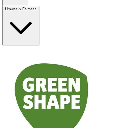
Umwelt & Fairness