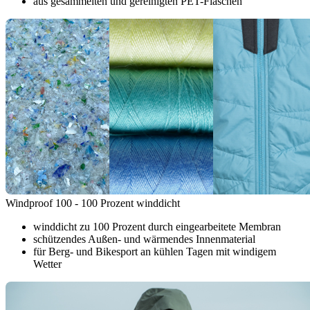
aus gesammelten und gereinigten PET-Flaschen
Windproof 100 - 100 Prozent winddicht
winddicht zu 100 Prozent durch eingearbeitete Membran
schützendes Außen- und wärmendes Innenmaterial
für Berg- und Bikesport an kühlen Tagen mit windigem
Wetter