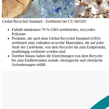
Global Recycled Standard - Zertifiziert bei CU 843201
Enthält mindestens 70 % GRS-zertifiziertes, recyceltes
Polyester
Produkte, die nach dem Global Recycled Standard (GRS)
zertifiziert sind, enthalten recycelte Materialien, die auf jeder
Stufe der Lieferkette, von dem Recycler bis zum Endprodukt,
unabhängig verifiziert worden sind.
Darüber hinaus haben die Einrichtungen von dem Recycler
bis zum Endlieferanten soziale, ökologische und chemische
Anforderungen erfüllt.