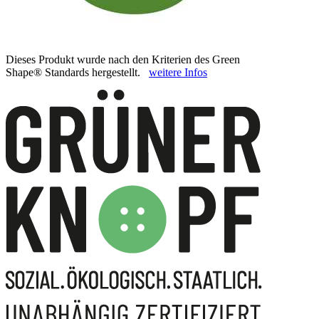
Dieses Produkt wurde nach den Kriterien des Green
Shape® Standards hergestellt.
weitere Infos