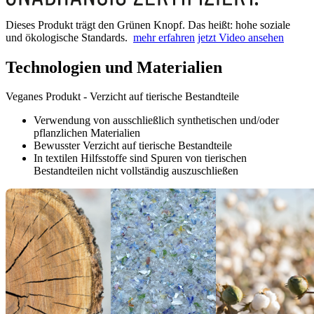
Dieses Produkt trägt den Grünen Knopf. Das heißt: hohe soziale
und ökologische Standards.
mehr erfahren
jetzt Video ansehen
Technologien und Materialien
Veganes Produkt - Verzicht auf tierische Bestandteile
Verwendung von ausschließlich synthetischen und/oder
pflanzlichen Materialien
Bewusster Verzicht auf tierische Bestandteile
In textilen Hilfsstoffe sind Spuren von tierischen
Bestandteilen nicht vollständig auszuschließen