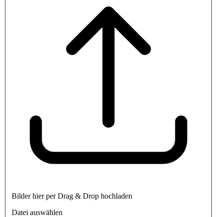
Bilder hier per Drag & Drop hochladen
Datei auswählen