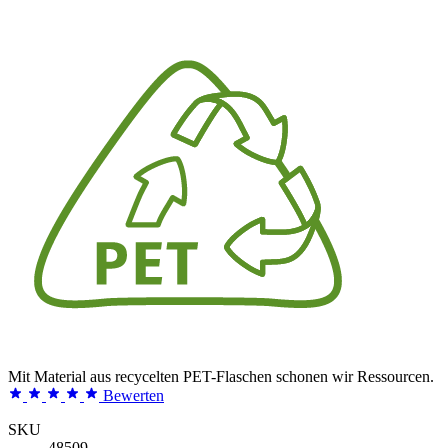
Mit Material aus recycelten PET-Flaschen schonen wir Ressourcen.
Bewerten
SKU
48509