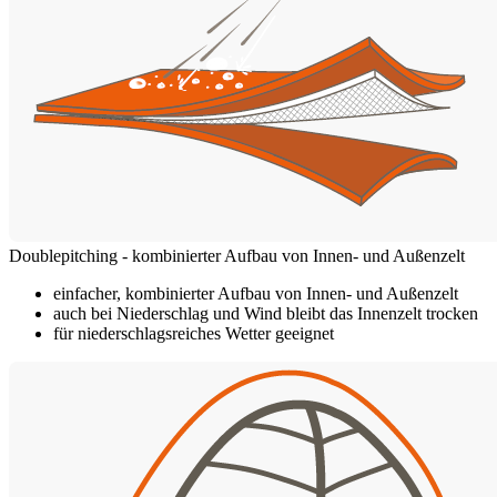
Doublepitching - kombinierter Aufbau von Innen- und Außenzelt
einfacher, kombinierter Aufbau von Innen- und Außenzelt
auch bei Niederschlag und Wind bleibt das Innenzelt trocken
für niederschlagsreiches Wetter geeignet