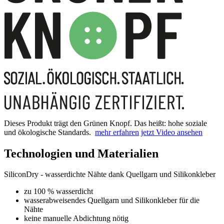
Dieses Produkt trägt den Grünen Knopf. Das heißt: hohe soziale
und ökologische Standards.
mehr erfahren
jetzt Video ansehen
Technologien und Materialien
SiliconDry - wasserdichte Nähte dank Quellgarn und Silikonkleber
zu 100 % wasserdicht
wasserabweisendes Quellgarn und Silikonkleber für die
Nähte
keine manuelle Abdichtung nötig