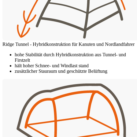
Ridge Tunnel - Hybridkonstruktion für Kanuten und Nordlandfahrer
hohe Stabilität durch Hybridkonstruktion aus Tunnel- und
Firstzelt
hält hoher Schnee- und Windlast stand
zusätzlicher Stauraum und geschützte Belüftung