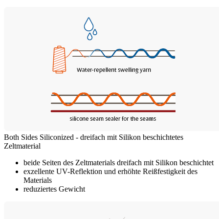
Both Sides Siliconized - dreifach mit Silikon beschichtetes
Zeltmaterial
beide Seiten des Zeltmaterials dreifach mit Silikon beschichtet
exzellente UV-Reflektion und erhöhte Reißfestigkeit des
Materials
reduziertes Gewicht