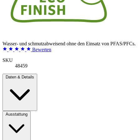
Wasser- und schmutzabweisend ohne den Einsatz von PFAS/PFCs.
Bewerten
SKU
48459
Daten & Details
Ausstattung