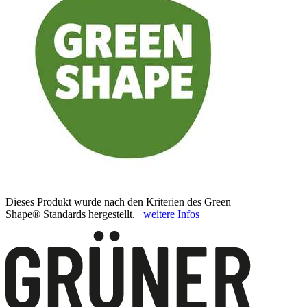
Dieses Produkt wurde nach den Kriterien des Green
Shape® Standards hergestellt.
weitere Infos