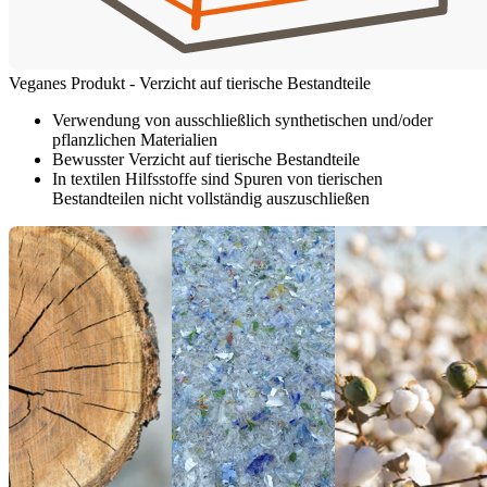
Veganes Produkt - Verzicht auf tierische Bestandteile
Verwendung von ausschließlich synthetischen und/oder
pflanzlichen Materialien
Bewusster Verzicht auf tierische Bestandteile
In textilen Hilfsstoffe sind Spuren von tierischen
Bestandteilen nicht vollständig auszuschließen