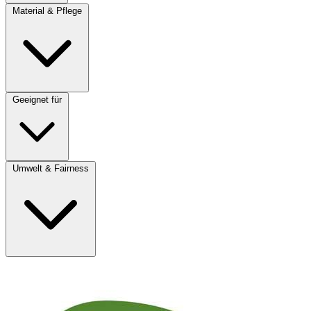
Material & Pflege
Geeignet für
Umwelt & Fairness