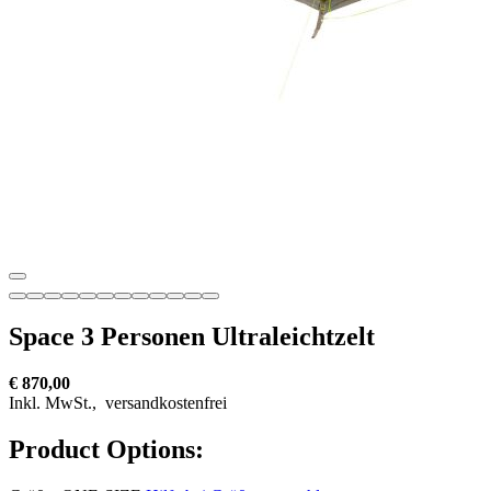
Space 3 Personen Ultraleichtzelt
€ 870,00
Inkl. MwSt.,
versandkostenfrei
Product Options: