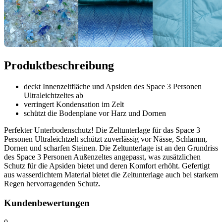
Produktbeschreibung
deckt Innenzeltfläche und Apsiden des Space 3 Personen
Ultraleichtzeltes ab
verringert Kondensation im Zelt
schützt die Bodenplane vor Harz und Dornen
Perfekter Unterbodenschutz! Die Zeltunterlage für das Space 3
Personen Ultraleichtzelt schützt zuverlässig vor Nässe, Schlamm,
Dornen und scharfen Steinen. Die Zeltunterlage ist an den Grundriss
des Space 3 Personen Außenzeltes angepasst, was zusätzlichen
Schutz für die Apsiden bietet und deren Komfort erhöht. Gefertigt
aus wasserdichtem Material bietet die Zeltunterlage auch bei starkem
Regen hervorragenden Schutz.
Kundenbewertungen