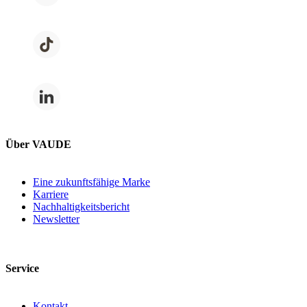
Über VAUDE
Eine zukunftsfähige Marke
Karriere
Nachhaltigkeitsbericht
Newsletter
Service
Kontakt