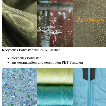
Recyceltes Polyester aus PET-Flaschen
recyceltes Polyester
aus gesammelten und gereinigten PET-Flaschen