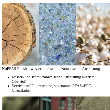
NoPFAS Finish – wasser- und schmutzabweisende Ausrüstung
wasser- und schmutzabweisende Ausrüstung auf dem
Oberstoff
Verzicht auf Fluorcarbone, sogenannte PFAS-/PFC-
Chemikalien