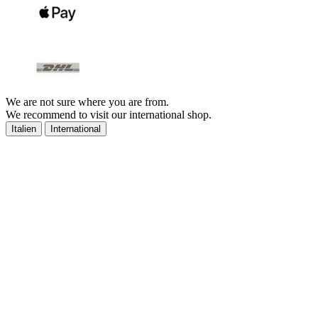
We are not sure where you are from.
We recommend to visit our international shop.
Italien
International