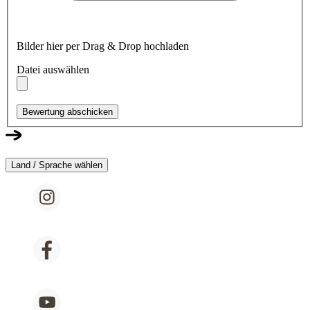
Bilder hier per Drag & Drop hochladen
Datei auswählen
Bewertung abschicken
Land / Sprache wählen