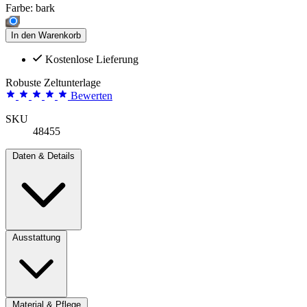
Farbe:
bark
In den Warenkorb
Kostenlose Lieferung
Robuste Zeltunterlage
Bewerten
SKU
48455
Daten & Details
Ausstattung
Material & Pflege