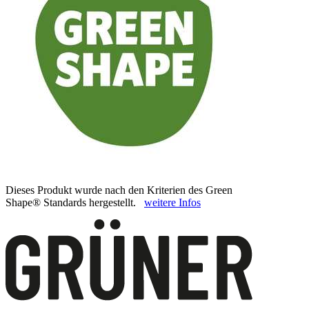
Dieses Produkt wurde nach den Kriterien des Green
Shape® Standards hergestellt.
weitere Infos