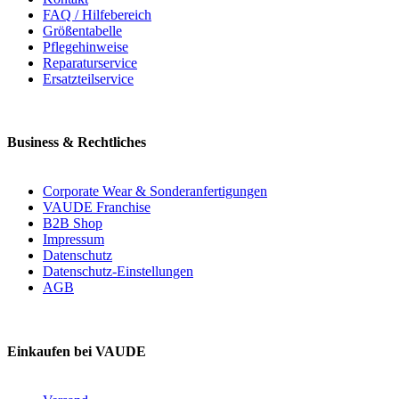
FAQ / Hilfebereich
Größentabelle
Pflegehinweise
Reparaturservice
Ersatzteilservice
Business & Rechtliches
Corporate Wear & Sonderanfertigungen
VAUDE Franchise
B2B Shop
Impressum
Datenschutz
Datenschutz-Einstellungen
AGB
Einkaufen bei VAUDE