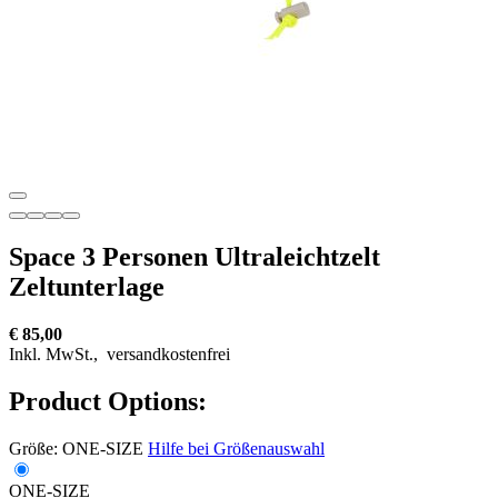
Space 3 Personen Ultraleichtzelt
Zeltunterlage
€ 85,00
Inkl. MwSt.,
versandkostenfrei
Product Options:
Größe:
ONE-SIZE
Hilfe bei Größenauswahl
ONE-SIZE