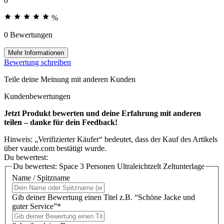
0
%
0 Bewertungen
Mehr Informationen
Bewertung schreiben
Teile deine Meinung mit anderen Kunden
Kundenbewertungen
Jetzt Produkt bewerten und deine Erfahrung mit anderen
teilen – danke für dein Feedback!
Hinweis: „Verifizierter Käufer“ bedeutet, dass der Kauf des Artikels
über vaude.com bestätigt wurde.
Du bewertest:
Du bewertest:
Space 3 Personen Ultraleichtzelt Zeltunterlage
Name / Spitzname
Gib deiner Bewertung einen Titel z.B. “Schöne Jacke und
guter Service”*