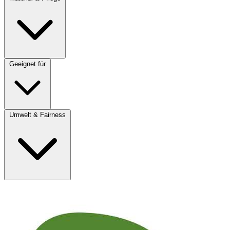
Geeignet für
Umwelt & Fairness