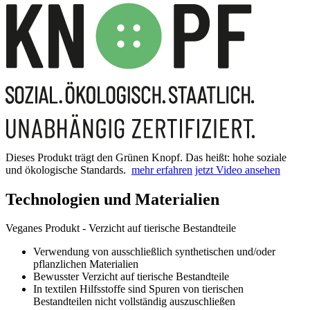
Dieses Produkt trägt den Grünen Knopf. Das heißt: hohe soziale
und ökologische Standards.
mehr erfahren
jetzt Video ansehen
Technologien und Materialien
Veganes Produkt - Verzicht auf tierische Bestandteile
Verwendung von ausschließlich synthetischen und/oder
pflanzlichen Materialien
Bewusster Verzicht auf tierische Bestandteile
In textilen Hilfsstoffe sind Spuren von tierischen
Bestandteilen nicht vollständig auszuschließen