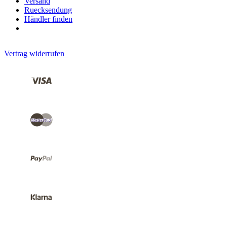
Versand
Ruecksendung
Händler finden
Vertrag widerrufen