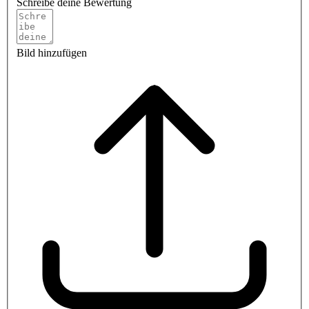
Schreibe deine Bewertung
Bild hinzufügen