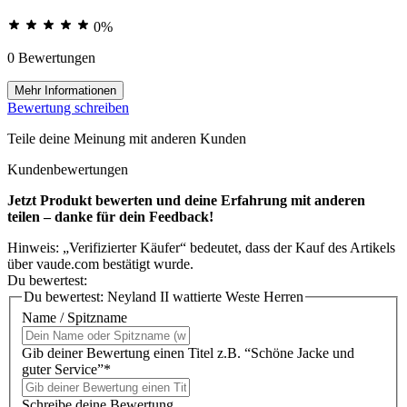
0%
0 Bewertungen
Mehr Informationen
Bewertung schreiben
Teile deine Meinung mit anderen Kunden
Kundenbewertungen
Jetzt Produkt bewerten und deine Erfahrung mit anderen
teilen – danke für dein Feedback!
Hinweis: „Verifizierter Käufer“ bedeutet, dass der Kauf des Artikels
über vaude.com bestätigt wurde.
Du bewertest:
Du bewertest:
Neyland II wattierte Weste Herren
Name / Spitzname
Gib deiner Bewertung einen Titel z.B. “Schöne Jacke und
guter Service”*
Schreibe deine Bewertung