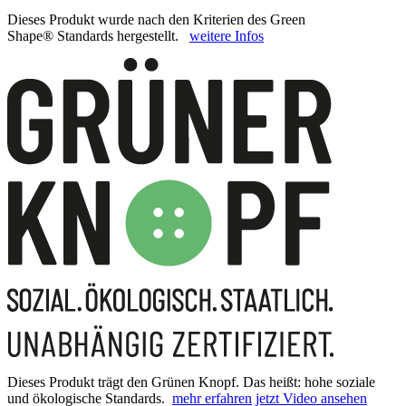
Dieses Produkt wurde nach den Kriterien des Green
Shape® Standards hergestellt.
weitere Infos
Dieses Produkt trägt den Grünen Knopf. Das heißt: hohe soziale
und ökologische Standards.
mehr erfahren
jetzt Video ansehen