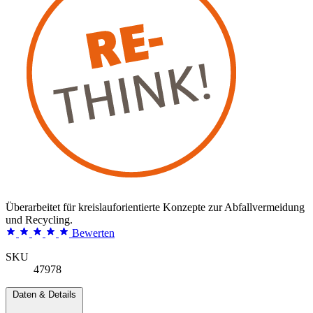
Überarbeitet für kreislauforientierte Konzepte zur Abfallvermeidung
und Recycling.
Bewerten
SKU
47978
Daten & Details