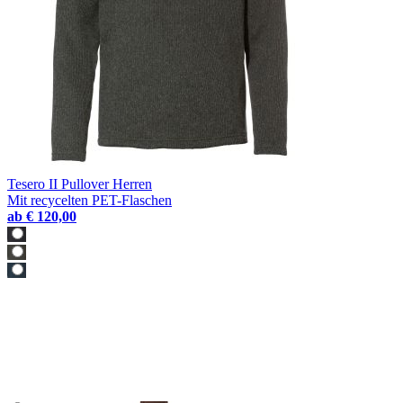
Tesero II Pullover Herren
Mit recycelten PET-Flaschen
ab
€ 120,00