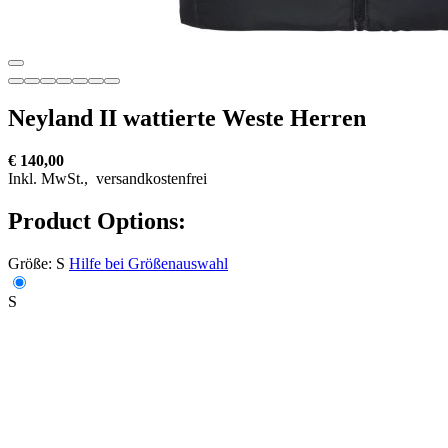
Neyland II wattierte Weste Herren
€ 140,00
Inkl. MwSt.,
versandkostenfrei
Product Options:
Größe:
S
Hilfe bei Größenauswahl
S