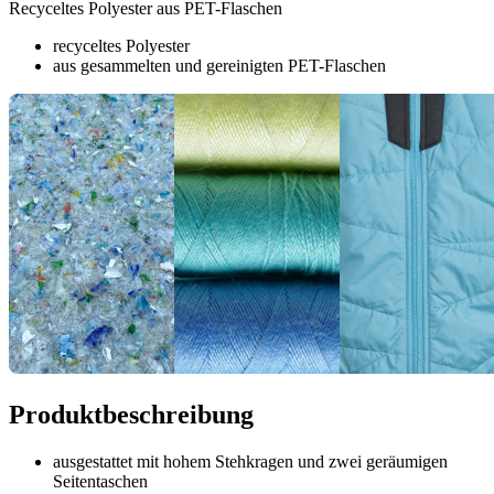
Recyceltes Polyester aus PET-Flaschen
recyceltes Polyester
aus gesammelten und gereinigten PET-Flaschen
Produktbeschreibung
ausgestattet mit hohem Stehkragen und zwei geräumigen
Seitentaschen