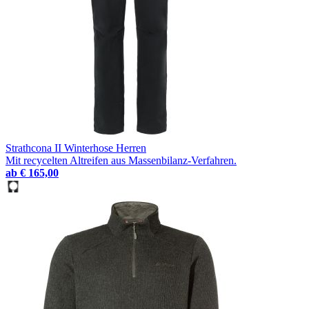
Strathcona II Winterhose Herren
Mit recycelten Altreifen aus Massenbilanz-Verfahren.
ab
€ 165,00