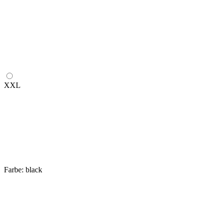
XXL
Farbe:
black