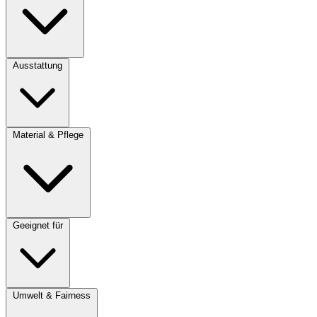
Ausstattung
Material & Pflege
Geeignet für
Umwelt & Fairness