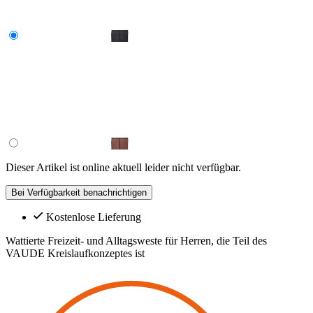
Dieser Artikel ist online aktuell leider nicht verfügbar.
Bei Verfügbarkeit benachrichtigen
Kostenlose Lieferung
Wattierte Freizeit- und Alltagsweste für Herren, die Teil des
VAUDE Kreislaufkonzeptes ist