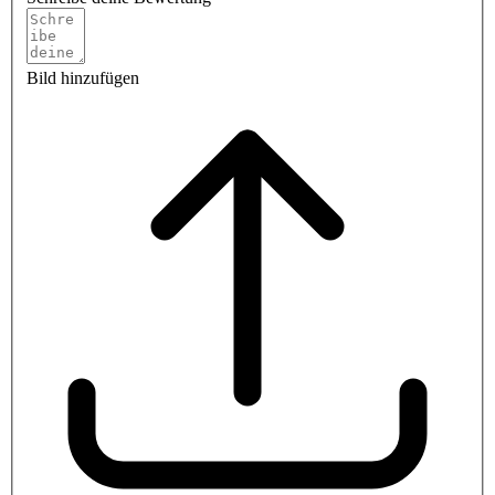
Bild hinzufügen