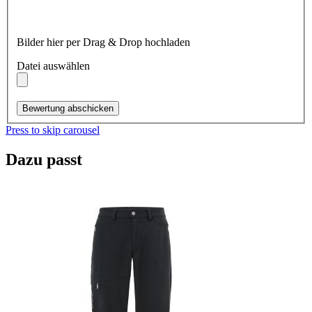
Bilder hier per Drag & Drop hochladen
Datei auswählen
Bewertung abschicken
Press to skip carousel
Dazu passt