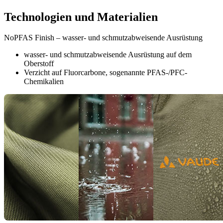
Technologien und Materialien
NoPFAS Finish – wasser- und schmutzabweisende Ausrüstung
wasser- und schmutzabweisende Ausrüstung auf dem
Oberstoff
Verzicht auf Fluorcarbone, sogenannte PFAS-/PFC-
Chemikalien