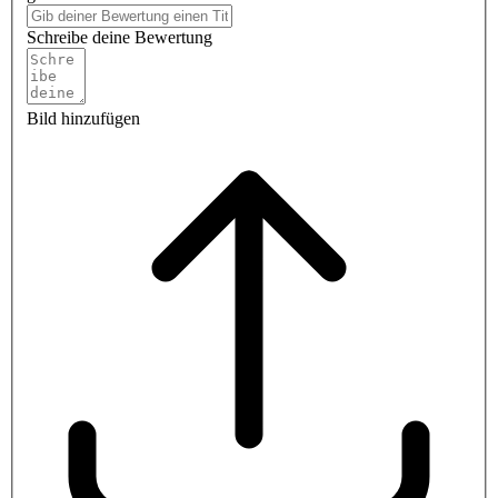
Schreibe deine Bewertung
Bild hinzufügen