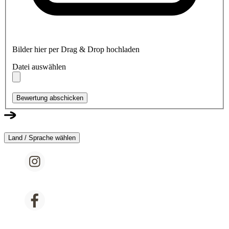
Bilder hier per Drag & Drop hochladen
Datei auswählen
Bewertung abschicken
Land / Sprache wählen