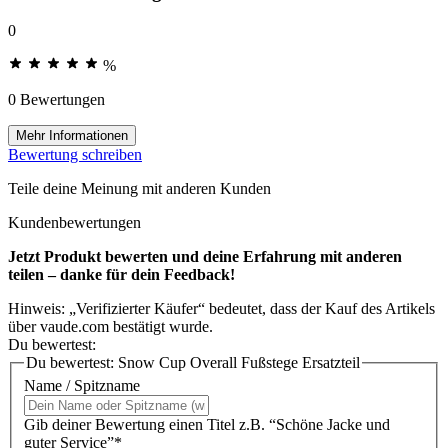
0
%
0 Bewertungen
Mehr Informationen
Bewertung schreiben
Teile deine Meinung mit anderen Kunden
Kundenbewertungen
Jetzt Produkt bewerten und deine Erfahrung mit anderen
teilen – danke für dein Feedback!
Hinweis: „Verifizierter Käufer“ bedeutet, dass der Kauf des Artikels
über vaude.com bestätigt wurde.
Du bewertest:
Du bewertest:
Snow Cup Overall Fußstege Ersatzteil
Name / Spitzname
Gib deiner Bewertung einen Titel z.B. “Schöne Jacke und
guter Service”*