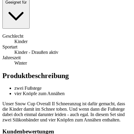
Geeignet für
Geschlecht
Kinder
Sportart
Kinder - Draußen aktiv
Jahreszeit
Winter
Produktbeschreibung
zwei Fußstege
vier Knöpfe zum Annähen
Unser Snow Cup Overall II Schneeanzug ist dafür gemacht, dass
die Kinder damit im Schnee toben. Und wenn dann die Fußstege
dabei doch einmal darunter leiden - auch egal. In diesem Set sind
zwei Silikonbänder und vier Knöpfen zum Annähen enthalten.
Kundenbewertungen