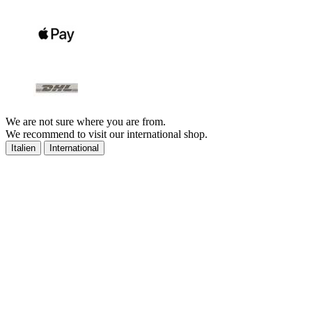
We are not sure where you are from.
We recommend to visit our international shop.
Italien
International