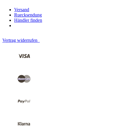
Versand
Ruecksendung
Händler finden
Vertrag widerrufen