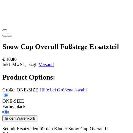
Snow Cup Overall Fußstege Ersatzteil
€ 10,00
Inkl. MwSt.,
zzgl.
Versand
Product Options:
Größe:
ONE-SIZE
Hilfe bei Größenauswahl
ONE-SIZE
Farbe:
black
In den Warenkorb
Set mit Ersatzteilen für den Kinder Snow Cup Overall II