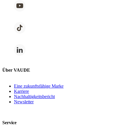
Über VAUDE
Eine zukunftsfähige Marke
Karriere
Nachhaltigkeitsbericht
Newsletter
Service