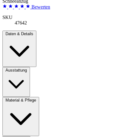
Schneeanzug
Bewerten
SKU
47642
Daten & Details
Ausstattung
Material & Pflege