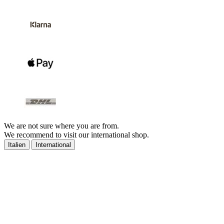
We are not sure where you are from.
We recommend to visit our international shop.
Italien
International