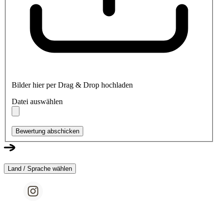
Bilder hier per Drag & Drop hochladen
Datei auswählen
Bewertung abschicken
Land / Sprache wählen