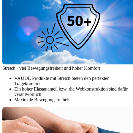
Stretch - viel Bewegungsfreiheit und hoher Komfort
VAUDE Produkte mit Stretch bieten den perfekten
Tragekomfort
Ein hoher Elastananteil bzw. die Webkonstruktion sind dafür
verantwortlich
Maximale Bewegungsfreiheit