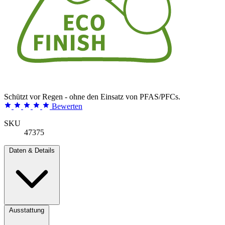
Schützt vor Regen - ohne den Einsatz von PFAS/PFCs.
Bewerten
SKU
47375
Daten & Details
Ausstattung