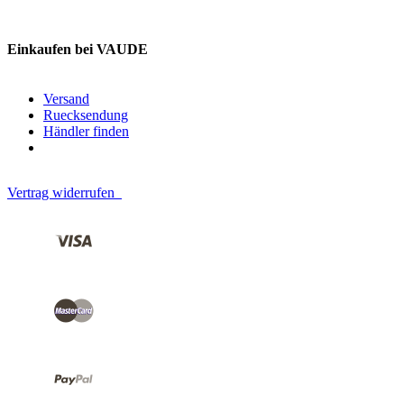
Einkaufen bei VAUDE
Versand
Ruecksendung
Händler finden
Vertrag widerrufen