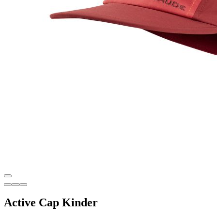
Active Cap Kinder