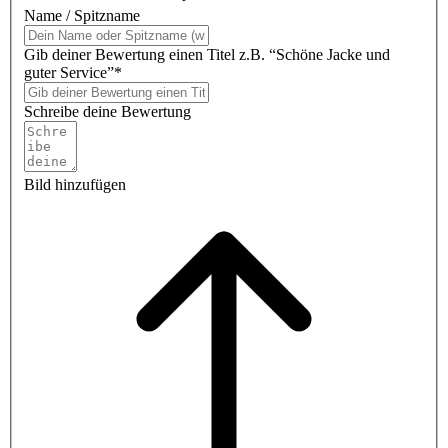
Name / Spitzname
Gib deiner Bewertung einen Titel z.B. “Schöne Jacke und
guter Service”*
Schreibe deine Bewertung
Bild hinzufügen