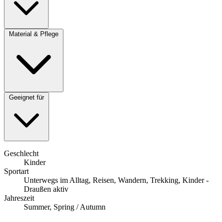
Material & Pflege
Geeignet für
Geschlecht
Kinder
Sportart
Unterwegs im Alltag, Reisen, Wandern, Trekking, Kinder -
Draußen aktiv
Jahreszeit
Summer, Spring / Autumn