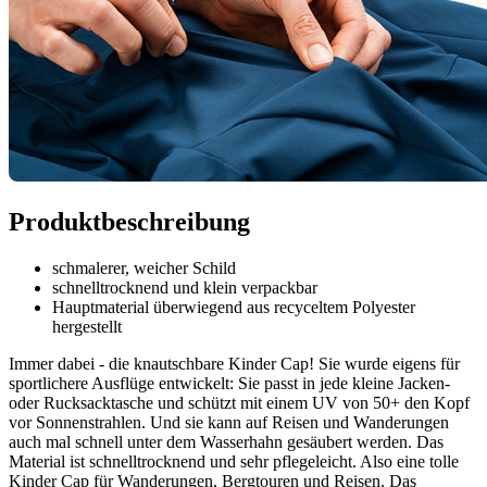
Produktbeschreibung
schmalerer, weicher Schild
schnelltrocknend und klein verpackbar
Hauptmaterial überwiegend aus recyceltem Polyester
hergestellt
Immer dabei - die knautschbare Kinder Cap! Sie wurde eigens für
sportlichere Ausflüge entwickelt: Sie passt in jede kleine Jacken-
oder Rucksacktasche und schützt mit einem UV von 50+ den Kopf
vor Sonnenstrahlen. Und sie kann auf Reisen und Wanderungen
auch mal schnell unter dem Wasserhahn gesäubert werden. Das
Material ist schnelltrocknend und sehr pflegeleicht. Also eine tolle
Kinder Cap für Wanderungen, Bergtouren und Reisen. Das