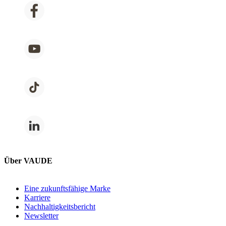
Über VAUDE
Eine zukunftsfähige Marke
Karriere
Nachhaltigkeitsbericht
Newsletter