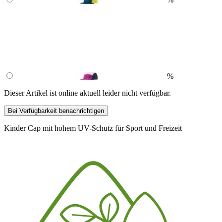
%
Dieser Artikel ist online aktuell leider nicht verfügbar.
Bei Verfügbarkeit benachrichtigen
Kinder Cap mit hohem UV-Schutz für Sport und Freizeit