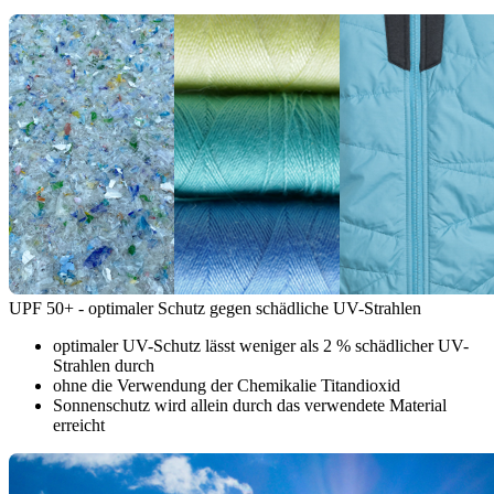
UPF 50+ - optimaler Schutz gegen schädliche UV-Strahlen
optimaler UV-Schutz lässt weniger als 2 % schädlicher UV-
Strahlen durch
ohne die Verwendung der Chemikalie Titandioxid
Sonnenschutz wird allein durch das verwendete Material
erreicht