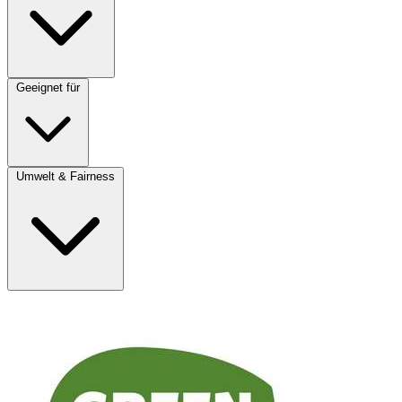
Geeignet für
Umwelt & Fairness