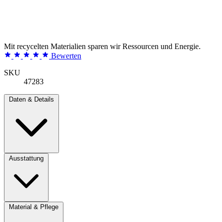
Mit recycelten Materialien sparen wir Ressourcen und Energie.
Bewerten
SKU
47283
Daten & Details
Ausstattung
Material & Pflege