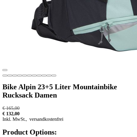
Bike Alpin 23+5 Liter Mountainbike
Rucksack Damen
€ 165,00
€ 132,00
Inkl. MwSt.,
versandkostenfrei
Product Options: