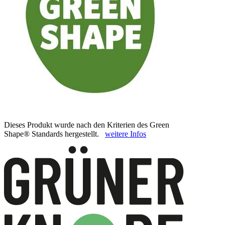
Dieses Produkt wurde nach den Kriterien des Green
Shape® Standards hergestellt.
weitere Infos