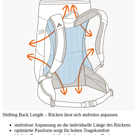
Shifting Back Length – Rücken lässt sich stufenlos anpassen
stufenlose Anpassung an die individuelle Länge des Rückens
optimierte Passform sorgt für hohen Tragekomfort