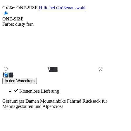
Größe:
ONE-SIZE
Hilfe bei Größenauswahl
ONE-SIZE
Farbe:
dusty fern
%
%
In den Warenkorb
Kostenlose Lieferung
Geräumiger Damen Mountainbike Fahrrad Rucksack für
Mehrtagestouren und Alpencross