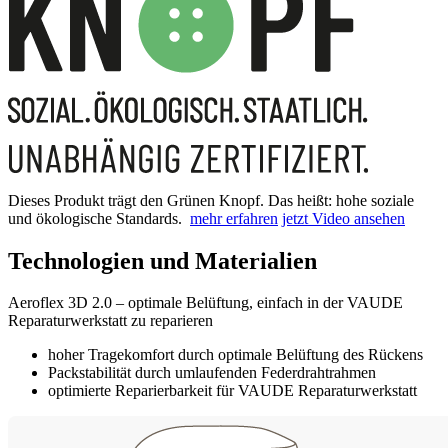
Dieses Produkt trägt den Grünen Knopf. Das heißt: hohe soziale
und ökologische Standards.
mehr erfahren
jetzt Video ansehen
Technologien und Materialien
Aeroflex 3D 2.0 – optimale Belüftung, einfach in der VAUDE
Reparaturwerkstatt zu reparieren
hoher Tragekomfort durch optimale Belüftung des Rückens
Packstabilität durch umlaufenden Federdrahtrahmen
optimierte Reparierbarkeit für VAUDE Reparaturwerkstatt