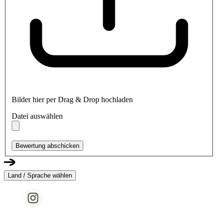
Bilder hier per Drag & Drop hochladen
Datei auswählen
Bewertung abschicken
Land / Sprache wählen