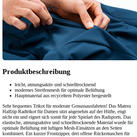
Produktbeschreibung
leicht, atmungsaktiv und schnelltrocknend
modernes Streifenmesh für optimale Belüftung
Hauptmaterial aus recyceltem Polyester hergestellt
Sehr bequemes Trikot für moderate Genussausfahrten! Das Matera
Halfzip Radtrikot für Damen sitzt angenehm auf der Hüfte, engt
nicht ein und eignet sich somit für jede Spielart des Radsports. Das
elastische, atmungsaktive und schnelltrocknende Material wurde für
optimale Belüftung mit luftigen Mesh-Einsätzen an den Seiten
kombiniert. Ein kurzer Frontzipper, drei offene Rückentaschen für