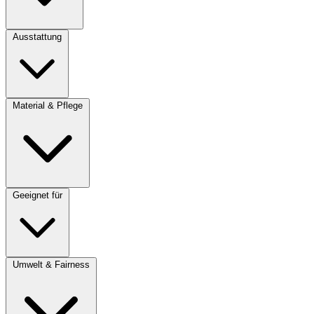
Ausstattung
Material & Pflege
Geeignet für
Umwelt & Fairness