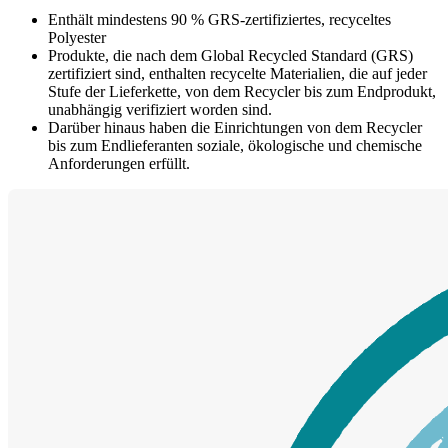
Enthält mindestens 90 % GRS-zertifiziertes, recyceltes
Polyester
Produkte, die nach dem Global Recycled Standard (GRS)
zertifiziert sind, enthalten recycelte Materialien, die auf jeder
Stufe der Lieferkette, von dem Recycler bis zum Endprodukt,
unabhängig verifiziert worden sind.
Darüber hinaus haben die Einrichtungen von dem Recycler
bis zum Endlieferanten soziale, ökologische und chemische
Anforderungen erfüllt.