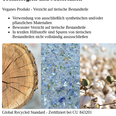
Veganes Produkt - Verzicht auf tierische Bestandteile
Verwendung von ausschließlich synthetischen und/oder
pflanzlichen Materialien
Bewusster Verzicht auf tierische Bestandteile
In textilen Hilfsstoffe sind Spuren von tierischen
Bestandteilen nicht vollständig auszuschließen
Global Recycled Standard - Zertifiziert bei CU 843201