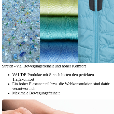
Stretch - viel Bewegungsfreiheit und hoher Komfort
VAUDE Produkte mit Stretch bieten den perfekten
Tragekomfort
Ein hoher Elastananteil bzw. die Webkonstruktion sind dafür
verantwortlich
Maximale Bewegungsfreiheit