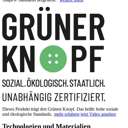
Dieses Produkt trägt den Grünen Knopf. Das heißt: hohe soziale
und ökologische Standards.
mehr erfahren
jetzt Video ansehen
Technologien und Materialien