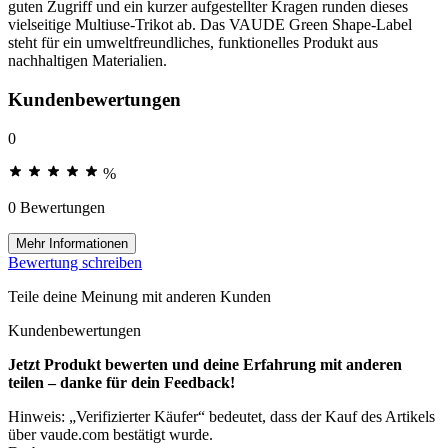
guten Zugriff und ein kurzer aufgestellter Kragen runden dieses
vielseitige Multiuse-Trikot ab. Das VAUDE Green Shape-Label
steht für ein umweltfreundliches, funktionelles Produkt aus
nachhaltigen Materialien.
Kundenbewertungen
0
%
0 Bewertungen
Mehr Informationen
Bewertung schreiben
Teile deine Meinung mit anderen Kunden
Kundenbewertungen
Jetzt Produkt bewerten und deine Erfahrung mit anderen
teilen – danke für dein Feedback!
Hinweis: „Verifizierter Käufer“ bedeutet, dass der Kauf des Artikels
über vaude.com bestätigt wurde.