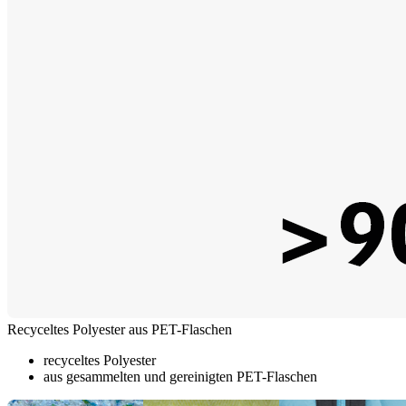
Recyceltes Polyester aus PET-Flaschen
recyceltes Polyester
aus gesammelten und gereinigten PET-Flaschen