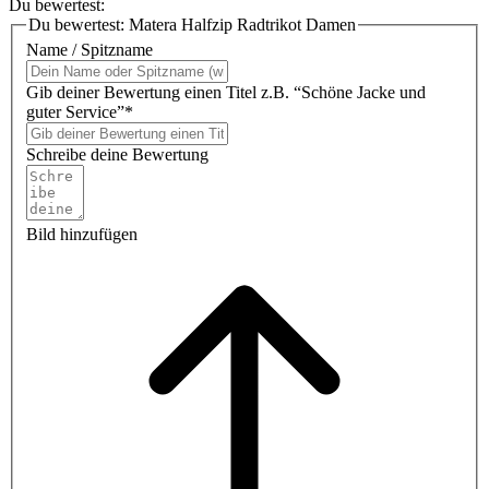
Du bewertest:
Du bewertest:
Matera Halfzip Radtrikot Damen
Name / Spitzname
Gib deiner Bewertung einen Titel z.B. “Schöne Jacke und
guter Service”*
Schreibe deine Bewertung
Bild hinzufügen