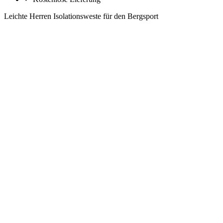
Leichte Herren Isolationsweste für den Bergsport