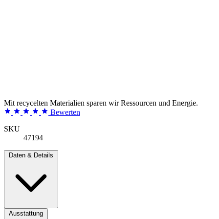
Mit recycelten Materialien sparen wir Ressourcen und Energie.
Bewerten
SKU
47194
Daten & Details
Ausstattung