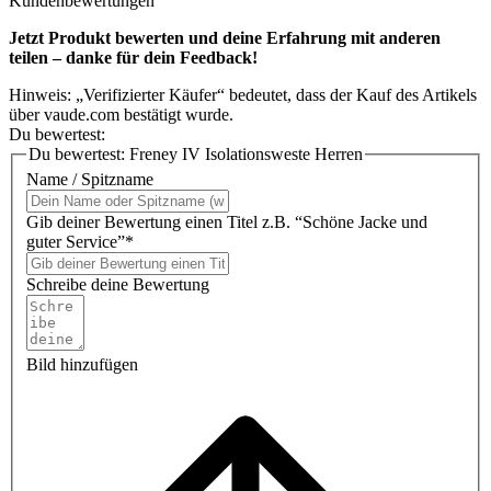
Kundenbewertungen
Jetzt Produkt bewerten und deine Erfahrung mit anderen
teilen – danke für dein Feedback!
Hinweis: „Verifizierter Käufer“ bedeutet, dass der Kauf des Artikels
über vaude.com bestätigt wurde.
Du bewertest:
Du bewertest:
Freney IV Isolationsweste Herren
Name / Spitzname
Gib deiner Bewertung einen Titel z.B. “Schöne Jacke und
guter Service”*
Schreibe deine Bewertung
Bild hinzufügen