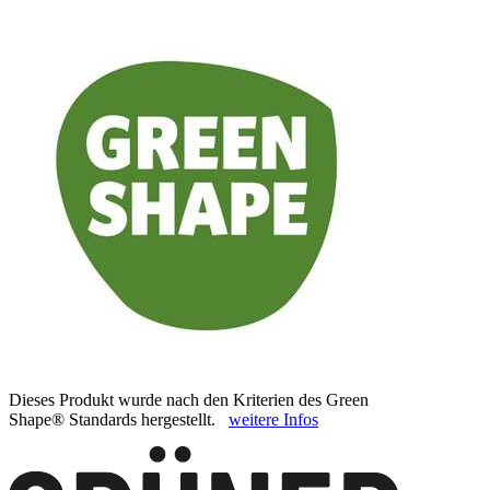
Dieses Produkt wurde nach den Kriterien des Green
Shape® Standards hergestellt.
weitere Infos