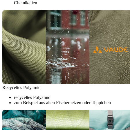
Chemikalien
Recyceltes Polyamid
recyceltes Polyamid
zum Beispiel aus alten Fischernetzen oder Teppichen