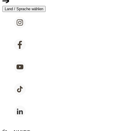
Land / Sprache wählen