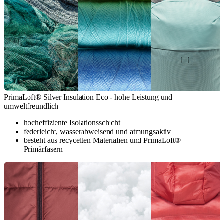
PrimaLoft® Silver Insulation Eco - hohe Leistung und
umweltfreundlich
hocheffiziente Isolationsschicht
federleicht, wasserabweisend und atmungsaktiv
besteht aus recycelten Materialien und PrimaLoft®
Primärfasern