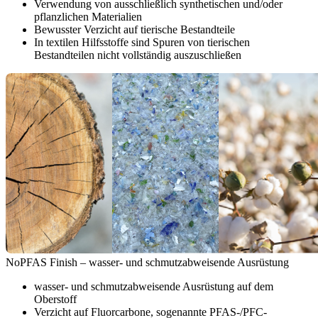
Verwendung von ausschließlich synthetischen und/oder
pflanzlichen Materialien
Bewusster Verzicht auf tierische Bestandteile
In textilen Hilfsstoffe sind Spuren von tierischen
Bestandteilen nicht vollständig auszuschließen
NoPFAS Finish – wasser- und schmutzabweisende Ausrüstung
wasser- und schmutzabweisende Ausrüstung auf dem
Oberstoff
Verzicht auf Fluorcarbone, sogenannte PFAS-/PFC-