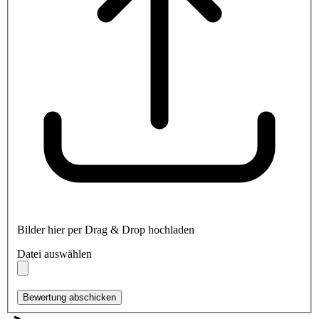
Bilder hier per Drag & Drop hochladen
Datei auswählen
Bewertung abschicken