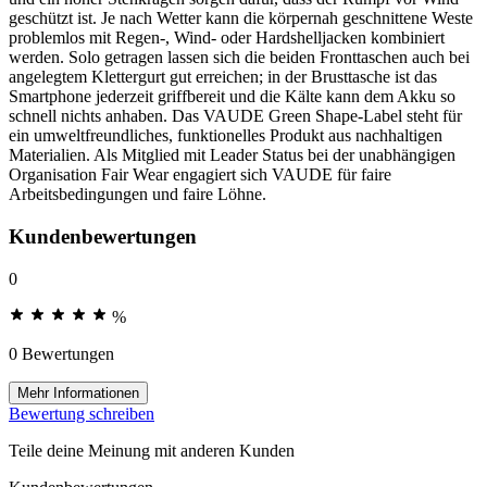
geschützt ist. Je nach Wetter kann die körpernah geschnittene Weste
problemlos mit Regen-, Wind- oder Hardshelljacken kombiniert
werden. Solo getragen lassen sich die beiden Fronttaschen auch bei
angelegtem Klettergurt gut erreichen; in der Brusttasche ist das
Smartphone jederzeit griffbereit und die Kälte kann dem Akku so
schnell nichts anhaben. Das VAUDE Green Shape-Label steht für
ein umweltfreundliches, funktionelles Produkt aus nachhaltigen
Materialien. Als Mitglied mit Leader Status bei der unabhängigen
Organisation Fair Wear engagiert sich VAUDE für faire
Arbeitsbedingungen und faire Löhne.
Kundenbewertungen
0
%
0 Bewertungen
Mehr Informationen
Bewertung schreiben
Teile deine Meinung mit anderen Kunden