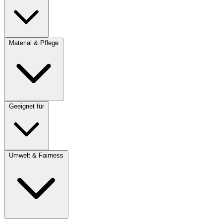
Material & Pflege
Geeignet für
Umwelt & Fairness