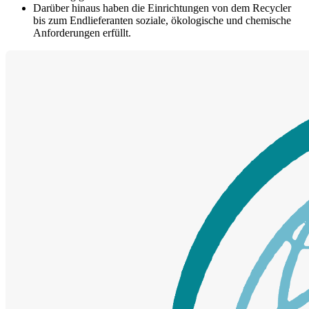
Darüber hinaus haben die Einrichtungen von dem Recycler
bis zum Endlieferanten soziale, ökologische und chemische
Anforderungen erfüllt.