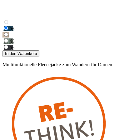
%
%
%
In den Warenkorb
Multifunktionelle Fleecejacke zum Wandern für Damen