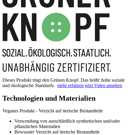
Dieses Produkt trägt den Grünen Knopf. Das heißt: hohe soziale
und ökologische Standards.
mehr erfahren
jetzt Video ansehen
Technologien und Materialien
Veganes Produkt - Verzicht auf tierische Bestandteile
Verwendung von ausschließlich synthetischen und/oder
pflanzlichen Materialien
Bewusster Verzicht auf tierische Bestandteile