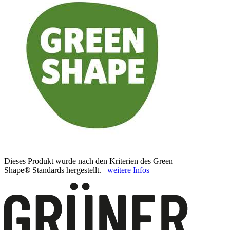
Dieses Produkt wurde nach den Kriterien des Green
Shape® Standards hergestellt.
weitere Infos