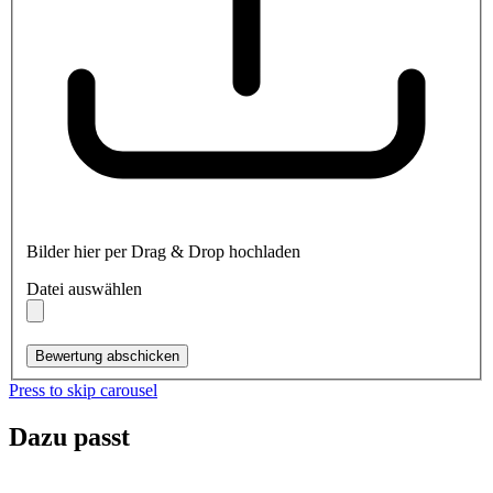
Bilder hier per Drag & Drop hochladen
Datei auswählen
Bewertung abschicken
Press to skip carousel
Dazu passt