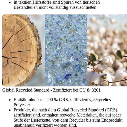
In textilen Hilfsstoffe sind Spuren von tierischen
Bestandteilen nicht vollständig auszuschließen
Global Recycled Standard - Zertifiziert bei CU 843201
Enthält mindestens 90 % GRS-zertifiziertes, recyceltes
Polyester
Produkte, die nach dem Global Recycled Standard (GRS)
zertifiziert sind, enthalten recycelte Materialien, die auf jeder
Stufe der Lieferkette, von dem Recycler bis zum Endprodukt,
unabhängig verifiziert worden sind.