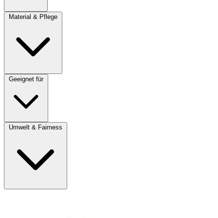
Material & Pflege
Geeignet für
Umwelt & Fairness