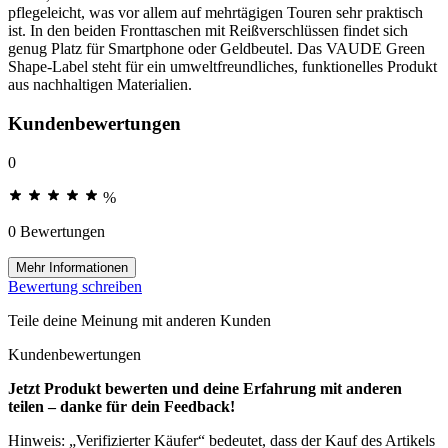
pflegeleicht, was vor allem auf mehrtägigen Touren sehr praktisch
ist. In den beiden Fronttaschen mit Reißverschlüssen findet sich
genug Platz für Smartphone oder Geldbeutel. Das VAUDE Green
Shape-Label steht für ein umweltfreundliches, funktionelles Produkt
aus nachhaltigen Materialien.
Kundenbewertungen
0
%
0 Bewertungen
Mehr Informationen
Bewertung schreiben
Teile deine Meinung mit anderen Kunden
Kundenbewertungen
Jetzt Produkt bewerten und deine Erfahrung mit anderen
teilen – danke für dein Feedback!
Hinweis: „Verifizierter Käufer“ bedeutet, dass der Kauf des Artikels