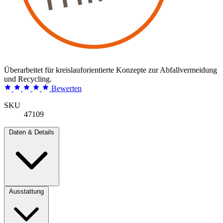
Überarbeitet für kreislauforientierte Konzepte zur Abfallvermeidung
und Recycling.
Bewerten
SKU
47109
Daten & Details
Ausstattung