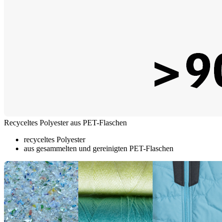
Recyceltes Polyester aus PET-Flaschen
recyceltes Polyester
aus gesammelten und gereinigten PET-Flaschen