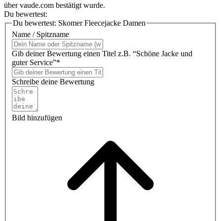
über vaude.com bestätigt wurde.
Du bewertest:
Du bewertest:
Skomer Fleecejacke Damen
Name / Spitzname
Gib deiner Bewertung einen Titel z.B. “Schöne Jacke und
guter Service”*
Schreibe deine Bewertung
Bild hinzufügen