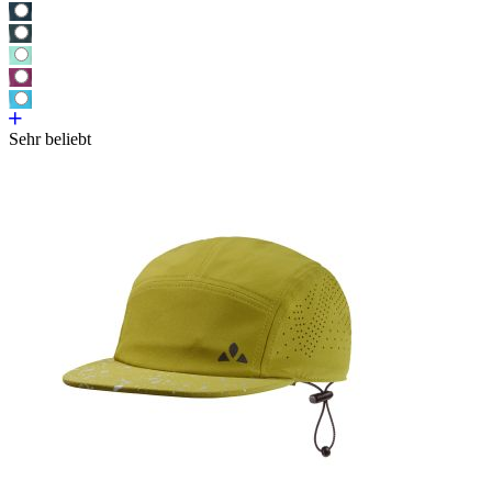
Sehr beliebt