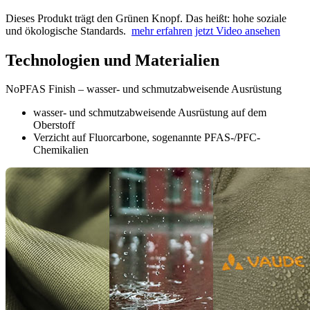
Dieses Produkt trägt den Grünen Knopf. Das heißt: hohe soziale
und ökologische Standards.
mehr erfahren
jetzt Video ansehen
Technologien und Materialien
NoPFAS Finish – wasser- und schmutzabweisende Ausrüstung
wasser- und schmutzabweisende Ausrüstung auf dem
Oberstoff
Verzicht auf Fluorcarbone, sogenannte PFAS-/PFC-
Chemikalien