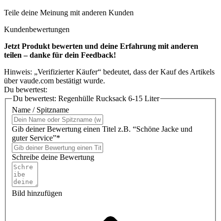
Teile deine Meinung mit anderen Kunden
Kundenbewertungen
Jetzt Produkt bewerten und deine Erfahrung mit anderen
teilen – danke für dein Feedback!
Hinweis: „Verifizierter Käufer“ bedeutet, dass der Kauf des Artikels
über vaude.com bestätigt wurde.
Du bewertest:
Du bewertest:
Regenhülle Rucksack 6-15 Liter
Name / Spitzname
Gib deiner Bewertung einen Titel z.B. “Schöne Jacke und
guter Service”*
Schreibe deine Bewertung
Bild hinzufügen