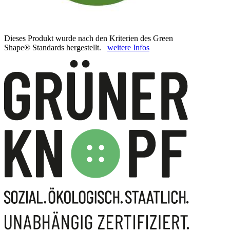
Dieses Produkt wurde nach den Kriterien des Green
Shape® Standards hergestellt.
weitere Infos