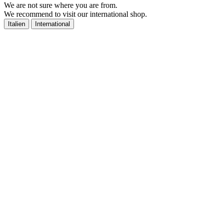
We are not sure where you are from.
We recommend to visit our international shop.
Italien
International