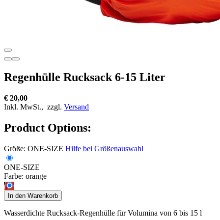
Regenhülle Rucksack 6-15 Liter
€ 20,00
Inkl. MwSt.,
zzgl.
Versand
Product Options:
Größe:
ONE-SIZE
Hilfe bei Größenauswahl
ONE-SIZE
Farbe:
orange
In den Warenkorb
Wasserdichte Rucksack-Regenhülle für Volumina von 6 bis 15 l