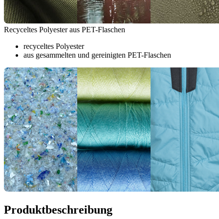
Recyceltes Polyester aus PET-Flaschen
recyceltes Polyester
aus gesammelten und gereinigten PET-Flaschen
Produktbeschreibung