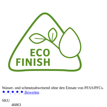
Wasser- und schmutzabweisend ohne den Einsatz von PFAS/PFCs.
Bewerten
SKU
46863