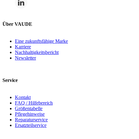
Über VAUDE
Eine zukunftsfähige Marke
Karriere
Nachhaltigkeitsbericht
Newsletter
Service
Kontakt
FAQ / Hilfebereich
Größentabelle
Pflegehinweise
Reparaturservice
Ersatzteilservice