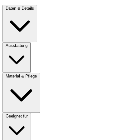
Daten & Details
Ausstattung
Material & Pflege
Geeignet für