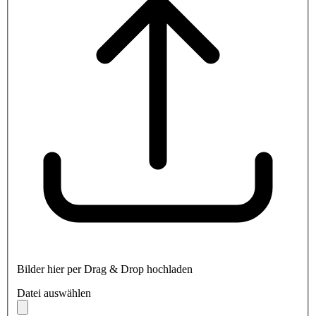
Bilder hier per Drag & Drop hochladen
Datei auswählen