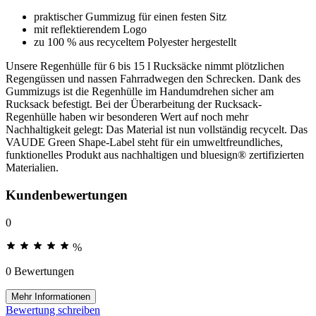
praktischer Gummizug für einen festen Sitz
mit reflektierendem Logo
zu 100 % aus recyceltem Polyester hergestellt
Unsere Regenhülle für 6 bis 15 l Rucksäcke nimmt plötzlichen
Regengüssen und nassen Fahrradwegen den Schrecken. Dank des
Gummizugs ist die Regenhülle im Handumdrehen sicher am
Rucksack befestigt. Bei der Überarbeitung der Rucksack-
Regenhülle haben wir besonderen Wert auf noch mehr
Nachhaltigkeit gelegt: Das Material ist nun vollständig recycelt. Das
VAUDE Green Shape-Label steht für ein umweltfreundliches,
funktionelles Produkt aus nachhaltigen und bluesign® zertifizierten
Materialien.
Kundenbewertungen
0
%
0 Bewertungen
Mehr Informationen
Bewertung schreiben