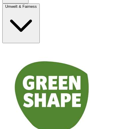
Umwelt & Fairness