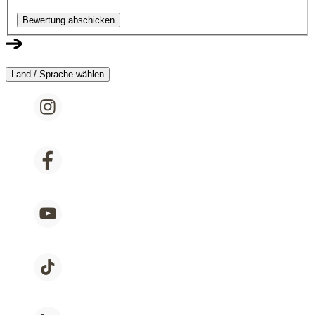
Bewertung abschicken
Land / Sprache wählen