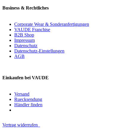
Business & Rechtliches
Corporate Wear & Sonderanfertigungen
VAUDE Franchise
B2B Shop
Impressum
Datenschutz
Datenschutz-Einstellungen
AGB
Einkaufen bei VAUDE
Versand
Ruecksendung
Händler finden
Vertrag widerrufen