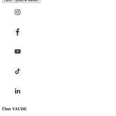
Land / Sprache wählen
Über VAUDE