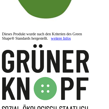
Dieses Produkt wurde nach den Kriterien des Green
Shape® Standards hergestellt.
weitere Infos