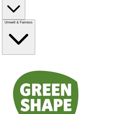
Umwelt & Fairness