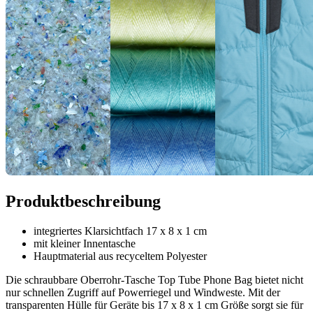
Produktbeschreibung
integriertes Klarsichtfach 17 x 8 x 1 cm
mit kleiner Innentasche
Hauptmaterial aus recyceltem Polyester
Die schraubbare Oberrohr-Tasche Top Tube Phone Bag bietet nicht
nur schnellen Zugriff auf Powerriegel und Windweste. Mit der
transparenten Hülle für Geräte bis 17 x 8 x 1 cm Größe sorgt sie für