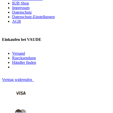
B2B Shop
Impressum
Datenschutz
Datenschutz-Einstellungen
AGB
Einkaufen bei VAUDE
Versand
Ruecksendung
Händler finden
Vertrag widerrufen