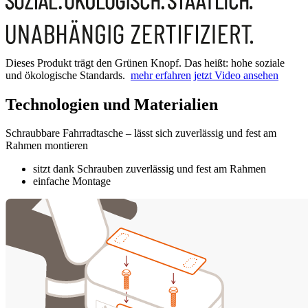
Dieses Produkt trägt den Grünen Knopf. Das heißt: hohe soziale
und ökologische Standards.
mehr erfahren
jetzt Video ansehen
Technologien und Materialien
Schraubbare Fahrradtasche – lässt sich zuverlässig und fest am
Rahmen montieren
sitzt dank Schrauben zuverlässig und fest am Rahmen
einfache Montage