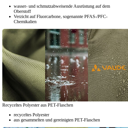
wasser- und schmutzabweisende Ausrüstung auf dem
Oberstoff
Verzicht auf Fluorcarbone, sogenannte PFAS-/PFC-
Chemikalien
Recyceltes Polyester aus PET-Flaschen
recyceltes Polyester
aus gesammelten und gereinigten PET-Flaschen