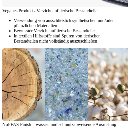
Veganes Produkt - Verzicht auf tierische Bestandteile
Verwendung von ausschließlich synthetischen und/oder
pflanzlichen Materialien
Bewusster Verzicht auf tierische Bestandteile
In textilen Hilfsstoffe sind Spuren von tierischen
Bestandteilen nicht vollständig auszuschließen
NoPFAS Finish – wasser- und schmutzabweisende Ausrüstung