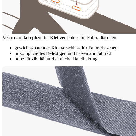
Velcro - unkomplizierter Klettverschluss für Fahrradtaschen
gewichtssparender Klettverschluss für Fahrradtaschen
unkompliziertes Befestigen und Lösen am Fahrrad
hohe Flexibilität und einfache Handhabung