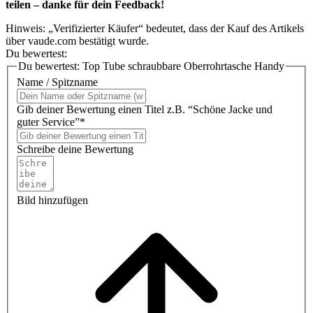
teilen – danke für dein Feedback!
Hinweis: „Verifizierter Käufer“ bedeutet, dass der Kauf des Artikels
über vaude.com bestätigt wurde.
Du bewertest:
Du bewertest:
Top Tube schraubbare Oberrohrtasche Handy
Name / Spitzname
Gib deiner Bewertung einen Titel z.B. “Schöne Jacke und
guter Service”*
Schreibe deine Bewertung
Bild hinzufügen