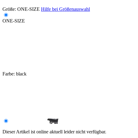
Größe:
ONE-SIZE
Hilfe bei Größenauswahl
ONE-SIZE
Farbe:
black
Dieser Artikel ist online aktuell leider nicht verfügbar.