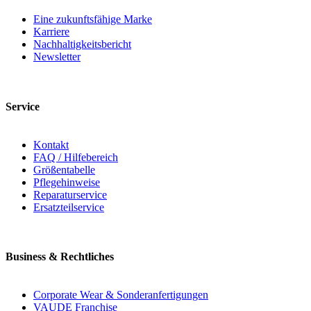
Eine zukunftsfähige Marke
Karriere
Nachhaltigkeitsbericht
Newsletter
Service
Kontakt
FAQ / Hilfebereich
Größentabelle
Pflegehinweise
Reparaturservice
Ersatzteilservice
Business & Rechtliches
Corporate Wear & Sonderanfertigungen
VAUDE Franchise