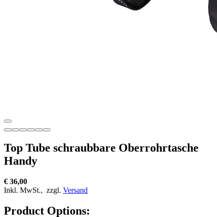
Top Tube schraubbare Oberrohrtasche
Handy
€ 36,00
Inkl. MwSt.,
zzgl.
Versand
Product Options: