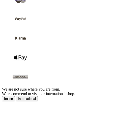
We are not sure where you are from.
We recommend to visit our international shop.
Italien
International