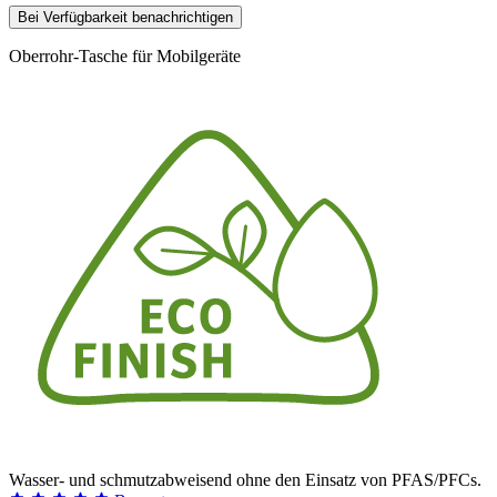
Bei Verfügbarkeit benachrichtigen
Oberrohr-Tasche für Mobilgeräte
Wasser- und schmutzabweisend ohne den Einsatz von PFAS/PFCs.