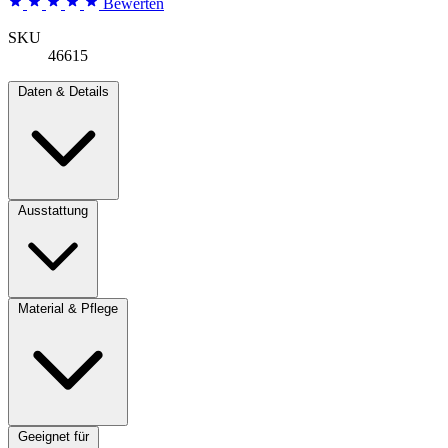
Bewerten
SKU
46615
Daten & Details
Ausstattung
Material & Pflege
Geeignet für