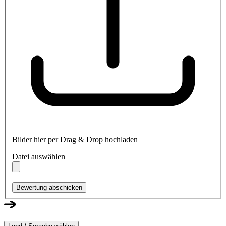
Bilder hier per Drag & Drop hochladen
Datei auswählen
Bewertung abschicken