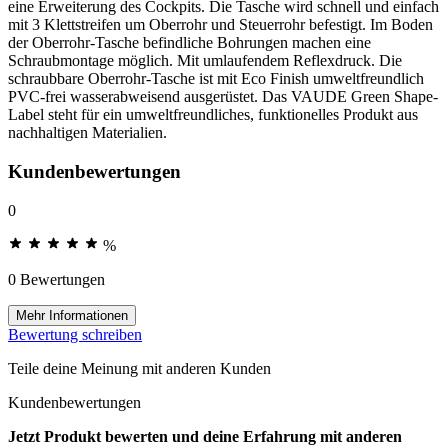
eine Erweiterung des Cockpits. Die Tasche wird schnell und einfach
mit 3 Klettstreifen um Oberrohr und Steuerrohr befestigt. Im Boden
der Oberrohr-Tasche befindliche Bohrungen machen eine
Schraubmontage möglich. Mit umlaufendem Reflexdruck. Die
schraubbare Oberrohr-Tasche ist mit Eco Finish umweltfreundlich
PVC-frei wasserabweisend ausgerüstet. Das VAUDE Green Shape-
Label steht für ein umweltfreundliches, funktionelles Produkt aus
nachhaltigen Materialien.
Kundenbewertungen
0
%
0 Bewertungen
Mehr Informationen
Bewertung schreiben
Teile deine Meinung mit anderen Kunden
Kundenbewertungen
Jetzt Produkt bewerten und deine Erfahrung mit anderen