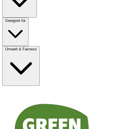
Geeignet für
Umwelt & Fairness