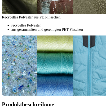
Recyceltes Polyester aus PET-Flaschen
recyceltes Polyester
aus gesammelten und gereinigten PET-Flaschen
Produktbeschreibung