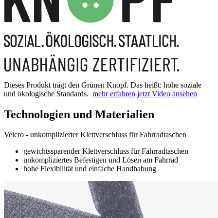
Dieses Produkt trägt den Grünen Knopf. Das heißt: hohe soziale
und ökologische Standards.
mehr erfahren
jetzt Video ansehen
Technologien und Materialien
Velcro - unkomplizierter Klettverschluss für Fahrradtaschen
gewichtssparender Klettverschluss für Fahrradtaschen
unkompliziertes Befestigen und Lösen am Fahrrad
hohe Flexibilität und einfache Handhabung