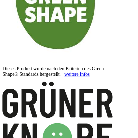
Dieses Produkt wurde nach den Kriterien des Green
Shape® Standards hergestellt.
weitere Infos