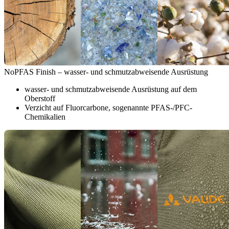
NoPFAS Finish – wasser- und schmutzabweisende Ausrüstung
wasser- und schmutzabweisende Ausrüstung auf dem
Oberstoff
Verzicht auf Fluorcarbone, sogenannte PFAS-/PFC-
Chemikalien