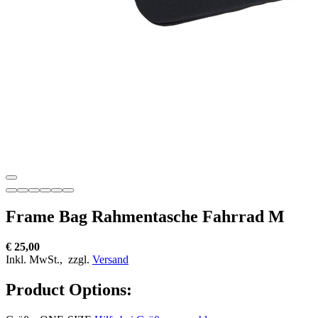
Frame Bag Rahmentasche Fahrrad M
€ 25,00
Inkl. MwSt.,
zzgl.
Versand
Product Options: