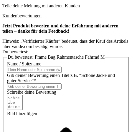
Teile deine Meinung mit anderen Kunden
Kundenbewertungen
Jetzt Produkt bewerten und deine Erfahrung mit anderen
teilen – danke für dein Feedback!
Hinweis: „Verifizierter Käufer“ bedeutet, dass der Kauf des Artikels
über vaude.com bestätigt wurde.
Du bewertest:
Du bewertest:
Frame Bag Rahmentasche Fahrrad M
Name / Spitzname
Gib deiner Bewertung einen Titel z.B. “Schöne Jacke und
guter Service”*
Schreibe deine Bewertung
Bild hinzufügen