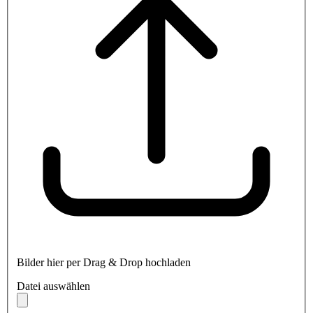
Bilder hier per Drag & Drop hochladen
Datei auswählen