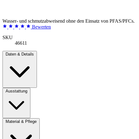
Wasser- und schmutzabweisend ohne den Einsatz von PFAS/PFCs.
Bewerten
SKU
46611
Daten & Details
Ausstattung
Material & Pflege