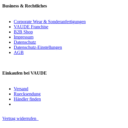
Business & Rechtliches
Corporate Wear & Sonderanfertigungen
VAUDE Franchise
B2B Shop
Impressum
Datenschutz
Datenschutz-Einstellungen
AGB
Einkaufen bei VAUDE
Versand
Ruecksendung
Händler finden
Vertrag widerrufen