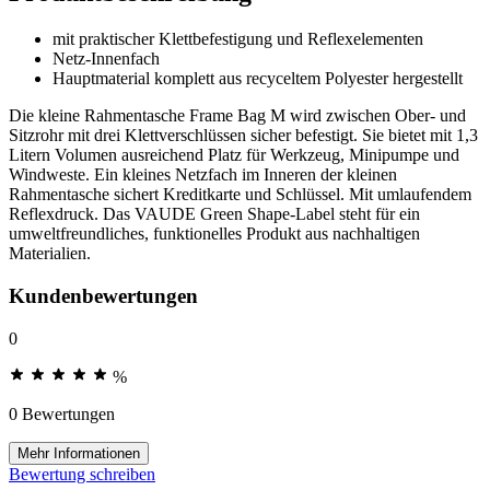
mit praktischer Klettbefestigung und Reflexelementen
Netz-Innenfach
Hauptmaterial komplett aus recyceltem Polyester hergestellt
Die kleine Rahmentasche Frame Bag M wird zwischen Ober- und
Sitzrohr mit drei Klettverschlüssen sicher befestigt. Sie bietet mit 1,3
Litern Volumen ausreichend Platz für Werkzeug, Minipumpe und
Windweste. Ein kleines Netzfach im Inneren der kleinen
Rahmentasche sichert Kreditkarte und Schlüssel. Mit umlaufendem
Reflexdruck. Das VAUDE Green Shape-Label steht für ein
umweltfreundliches, funktionelles Produkt aus nachhaltigen
Materialien.
Kundenbewertungen
0
%
0 Bewertungen
Mehr Informationen
Bewertung schreiben