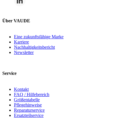
Über VAUDE
Eine zukunftsfähige Marke
Karriere
Nachhaltigkeitsbericht
Newsletter
Service
Kontakt
FAQ / Hilfebereich
Größentabelle
Pflegehinweise
Reparaturservice
Ersatzteilservice