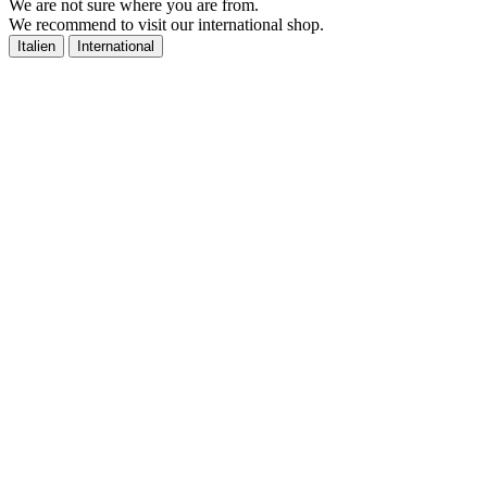
We are not sure where you are from.
We recommend to visit our international shop.
Italien
International