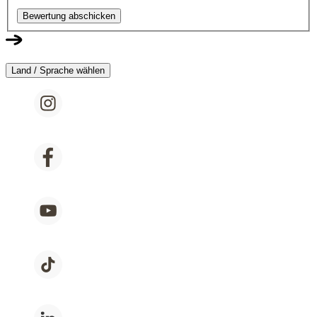
Bewertung abschicken
Land / Sprache wählen