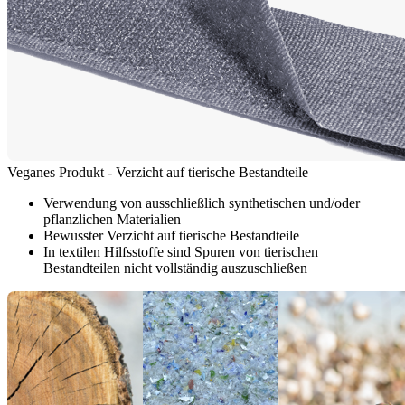
Veganes Produkt - Verzicht auf tierische Bestandteile
Verwendung von ausschließlich synthetischen und/oder
pflanzlichen Materialien
Bewusster Verzicht auf tierische Bestandteile
In textilen Hilfsstoffe sind Spuren von tierischen
Bestandteilen nicht vollständig auszuschließen