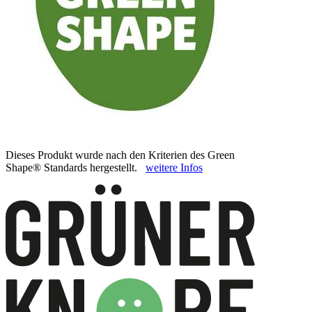
Dieses Produkt wurde nach den Kriterien des Green
Shape® Standards hergestellt.
weitere Infos