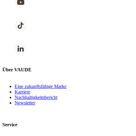
Über VAUDE
Eine zukunftsfähige Marke
Karriere
Nachhaltigkeitsbericht
Newsletter
Service