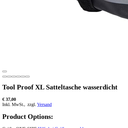
Tool Proof XL Satteltasche wasserdicht
€ 37,00
Inkl. MwSt.,
zzgl.
Versand
Product Options: