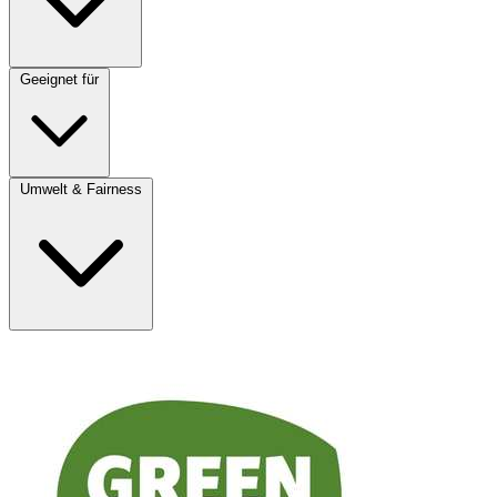
Geeignet für
Umwelt & Fairness