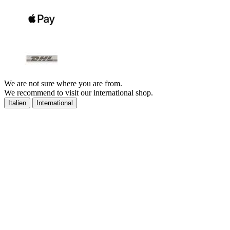
We are not sure where you are from.
We recommend to visit our international shop.
Italien
International