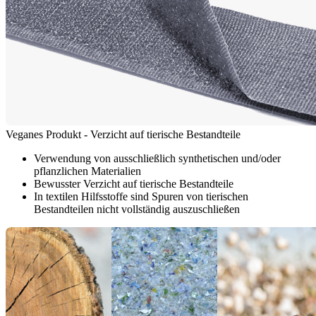
Veganes Produkt - Verzicht auf tierische Bestandteile
Verwendung von ausschließlich synthetischen und/oder
pflanzlichen Materialien
Bewusster Verzicht auf tierische Bestandteile
In textilen Hilfsstoffe sind Spuren von tierischen
Bestandteilen nicht vollständig auszuschließen