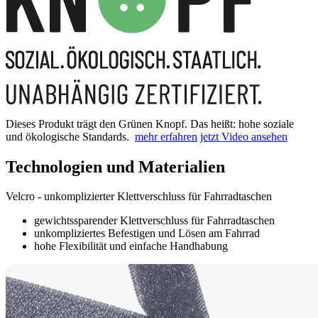
Dieses Produkt trägt den Grünen Knopf. Das heißt: hohe soziale
und ökologische Standards.
mehr erfahren
jetzt Video ansehen
Technologien und Materialien
Velcro - unkomplizierter Klettverschluss für Fahrradtaschen
gewichtssparender Klettverschluss für Fahrradtaschen
unkompliziertes Befestigen und Lösen am Fahrrad
hohe Flexibilität und einfache Handhabung