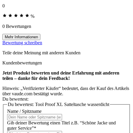
0
%
0 Bewertungen
Mehr Informationen
Bewertung schreiben
Teile deine Meinung mit anderen Kunden
Kundenbewertungen
Jetzt Produkt bewerten und deine Erfahrung mit anderen
teilen – danke für dein Feedback!
Hinweis: „Verifizierter Käufer“ bedeutet, dass der Kauf des Artikels
über vaude.com bestätigt wurde.
Du bewertest:
Du bewertest:
Tool Proof XL Satteltasche wasserdicht
Name / Spitzname
Gib deiner Bewertung einen Titel z.B. “Schöne Jacke und
guter Service”*