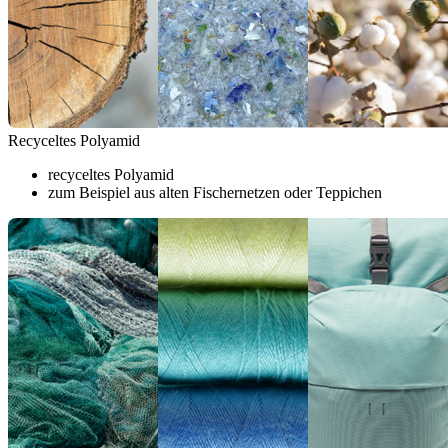
Recyceltes Polyamid
recyceltes Polyamid
zum Beispiel aus alten Fischernetzen oder Teppichen