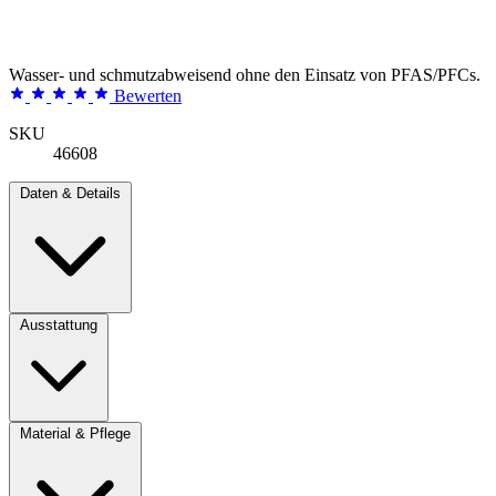
Wasser- und schmutzabweisend ohne den Einsatz von PFAS/PFCs.
Bewerten
SKU
46608
Daten & Details
Ausstattung
Material & Pflege