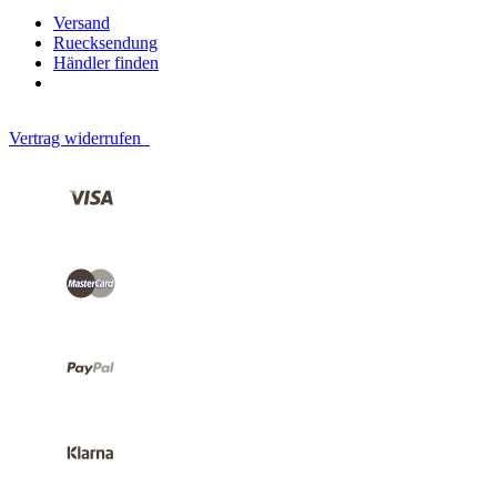
Versand
Ruecksendung
Händler finden
Vertrag widerrufen