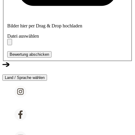
Bilder hier per Drag & Drop hochladen
Datei auswählen
Bewertung abschicken
Land / Sprache wählen