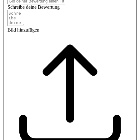
Schreibe deine Bewertung
Bild hinzufügen