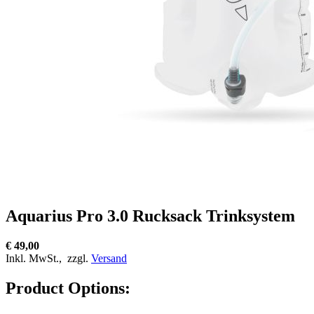
Aquarius Pro 3.0 Rucksack Trinksystem
€ 49,00
Inkl. MwSt.,
zzgl.
Versand
Product Options: