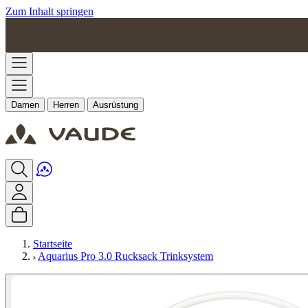
Zum Inhalt springen
Damen
Herren
Ausrüstung
Startseite
Aquarius Pro 3.0 Rucksack Trinksystem