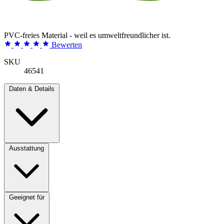
PVC-freies Material - weil es umweltfreundlicher ist.
Bewerten
SKU
46541
Daten & Details
Ausstattung
Geeignet für