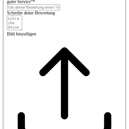
guter Service”*
Schreibe deine Bewertung
Bild hinzufügen