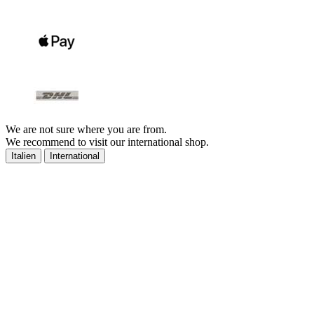
We are not sure where you are from.
We recommend to visit our international shop.
Italien
International