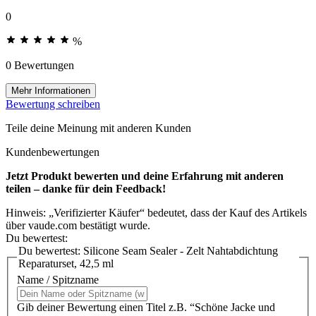
0
%
0 Bewertungen
Mehr Informationen
Bewertung schreiben
Teile deine Meinung mit anderen Kunden
Kundenbewertungen
Jetzt Produkt bewerten und deine Erfahrung mit anderen
teilen – danke für dein Feedback!
Hinweis: „Verifizierter Käufer“ bedeutet, dass der Kauf des Artikels
über vaude.com bestätigt wurde.
Du bewertest:
Du bewertest:
Silicone Seam Sealer - Zelt Nahtabdichtung
Reparaturset, 42,5 ml
Name / Spitzname
Gib deiner Bewertung einen Titel z.B. “Schöne Jacke und