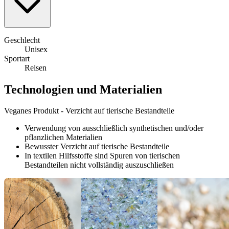
Geschlecht
Unisex
Sportart
Reisen
Technologien und Materialien
Veganes Produkt - Verzicht auf tierische Bestandteile
Verwendung von ausschließlich synthetischen und/oder
pflanzlichen Materialien
Bewusster Verzicht auf tierische Bestandteile
In textilen Hilfsstoffe sind Spuren von tierischen
Bestandteilen nicht vollständig auszuschließen