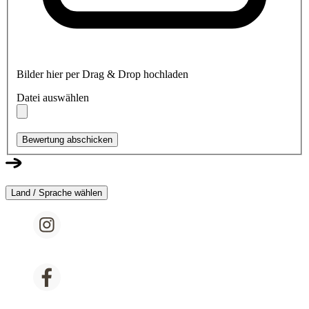
Bilder hier per Drag & Drop hochladen
Datei auswählen
Bewertung abschicken
Land / Sprache wählen