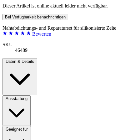
Dieser Artikel ist online aktuell leider nicht verfügbar.
Bei Verfügbarkeit benachrichtigen
Nahtabdichtungs- und Reparaturset für silikonisierte Zelte
Bewerten
SKU
46489
Daten & Details
Ausstattung
Geeignet für