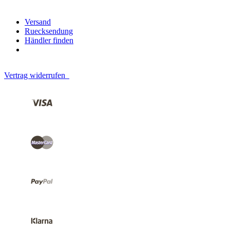
Versand
Ruecksendung
Händler finden
Vertrag widerrufen