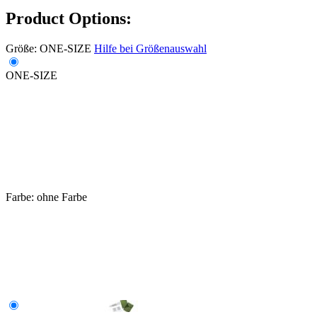
Product Options:
Größe:
ONE-SIZE
Hilfe bei Größenauswahl
ONE-SIZE
Farbe:
ohne Farbe