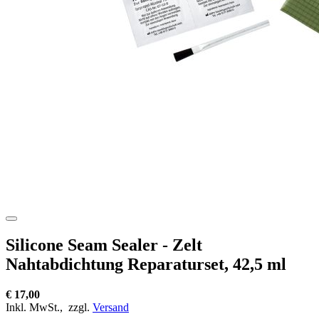
Silicone Seam Sealer - Zelt
Nahtabdichtung Reparaturset, 42,5 ml
€ 17,00
Inkl. MwSt.,
zzgl.
Versand