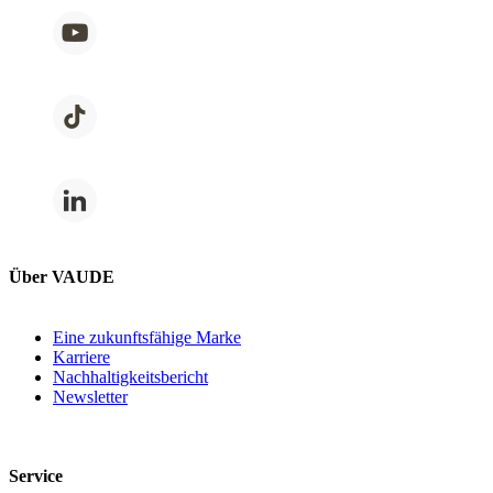
Über VAUDE
Eine zukunftsfähige Marke
Karriere
Nachhaltigkeitsbericht
Newsletter
Service