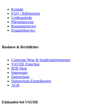
Kontakt
FAQ / Hilfebereich
Größentabelle
Pflegehinweise
Reparaturservice
Ersatzteilservice
Business & Rechtliches
Corporate Wear & Sonderanfertigungen
VAUDE Franchise
B2B Shop
Impressum
Datenschutz
Datenschutz-Einstellungen
AGB
Einkaufen bei VAUDE