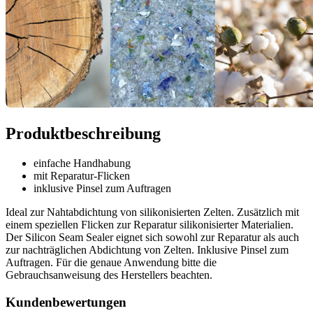
Produktbeschreibung
einfache Handhabung
mit Reparatur-Flicken
inklusive Pinsel zum Auftragen
Ideal zur Nahtabdichtung von silikonisierten Zelten. Zusätzlich mit
einem speziellen Flicken zur Reparatur silikonisierter Materialien.
Der Silicon Seam Sealer eignet sich sowohl zur Reparatur als auch
zur nachträglichen Abdichtung von Zelten. Inklusive Pinsel zum
Auftragen. Für die genaue Anwendung bitte die
Gebrauchsanweisung des Herstellers beachten.
Kundenbewertungen