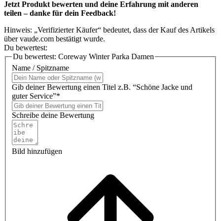
Jetzt Produkt bewerten und deine Erfahrung mit anderen
teilen – danke für dein Feedback!
Hinweis: „Verifizierter Käufer“ bedeutet, dass der Kauf des Artikels
über vaude.com bestätigt wurde.
Du bewertest:
Du bewertest:
Coreway Winter Parka Damen
Name / Spitzname
Gib deiner Bewertung einen Titel z.B. “Schöne Jacke und
guter Service”*
Schreibe deine Bewertung
Bild hinzufügen