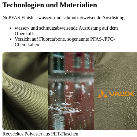
Technologien und Materialien
NoPFAS Finish – wasser- und schmutzabweisende Ausrüstung
wasser- und schmutzabweisende Ausrüstung auf dem
Oberstoff
Verzicht auf Fluorcarbone, sogenannte PFAS-/PFC-
Chemikalien
Recyceltes Polyester aus PET-Flaschen