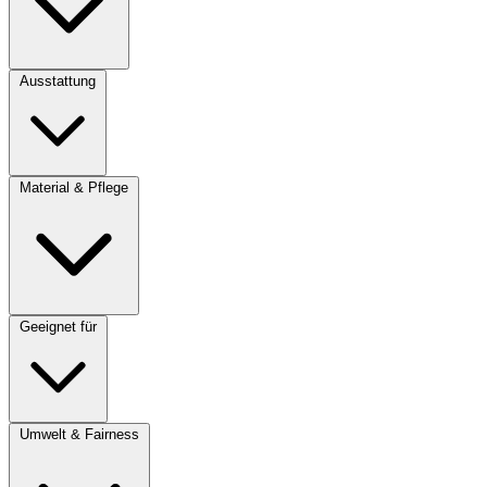
Ausstattung
Material & Pflege
Geeignet für
Umwelt & Fairness