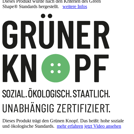
Dieses Produkt wurde nach den Kriterien des Green
Shape® Standards hergestellt.
weitere Infos
Dieses Produkt trägt den Grünen Knopf. Das heißt: hohe soziale
und ökologische Standards.
mehr erfahren
jetzt Video ansehen