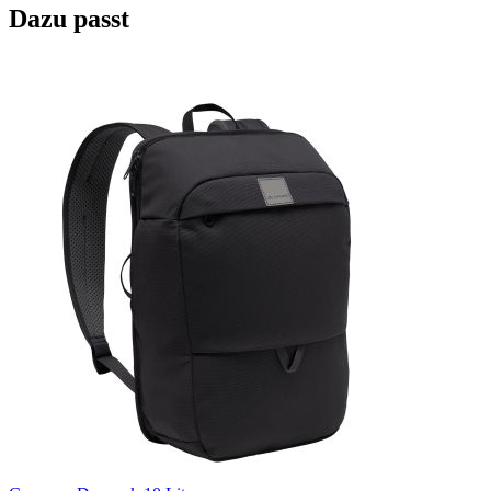
Dazu passt