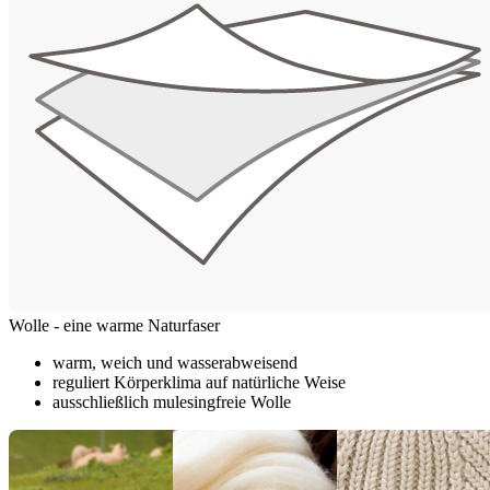
Wolle - eine warme Naturfaser
warm, weich und wasserabweisend
reguliert Körperklima auf natürliche Weise
ausschließlich mulesingfreie Wolle