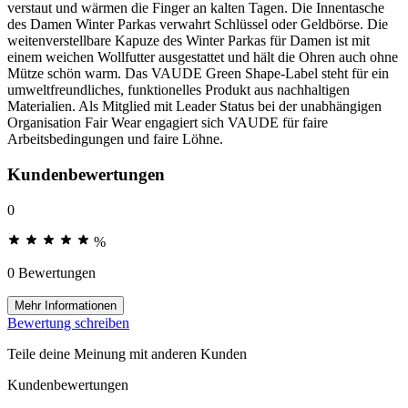
verstaut und wärmen die Finger an kalten Tagen. Die Innentasche
des Damen Winter Parkas verwahrt Schlüssel oder Geldbörse. Die
weitenverstellbare Kapuze des Winter Parkas für Damen ist mit
einem weichen Wollfutter ausgestattet und hält die Ohren auch ohne
Mütze schön warm. Das VAUDE Green Shape-Label steht für ein
umweltfreundliches, funktionelles Produkt aus nachhaltigen
Materialien. Als Mitglied mit Leader Status bei der unabhängigen
Organisation Fair Wear engagiert sich VAUDE für faire
Arbeitsbedingungen und faire Löhne.
Kundenbewertungen
0
%
0 Bewertungen
Mehr Informationen
Bewertung schreiben
Teile deine Meinung mit anderen Kunden
Kundenbewertungen