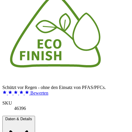
Schützt vor Regen - ohne den Einsatz von PFAS/PFCs.
Bewerten
SKU
46396
Daten & Details