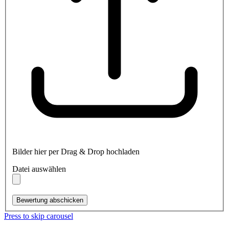
Bilder hier per Drag & Drop hochladen
Datei auswählen
Bewertung abschicken
Press to skip carousel