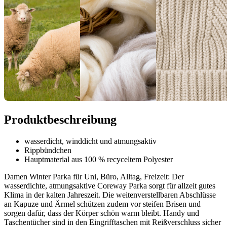
Produktbeschreibung
wasserdicht, winddicht und atmungsaktiv
Rippbündchen
Hauptmaterial aus 100 % recyceltem Polyester
Damen Winter Parka für Uni, Büro, Alltag, Freizeit: Der
wasserdichte, atmungsaktive Coreway Parka sorgt für allzeit gutes
Klima in der kalten Jahreszeit. Die weitenverstellbaren Abschlüsse
an Kapuze und Ärmel schützen zudem vor steifen Brisen und
sorgen dafür, dass der Körper schön warm bleibt. Handy und
Taschentücher sind in den Eingrifftaschen mit Reißverschluss sicher