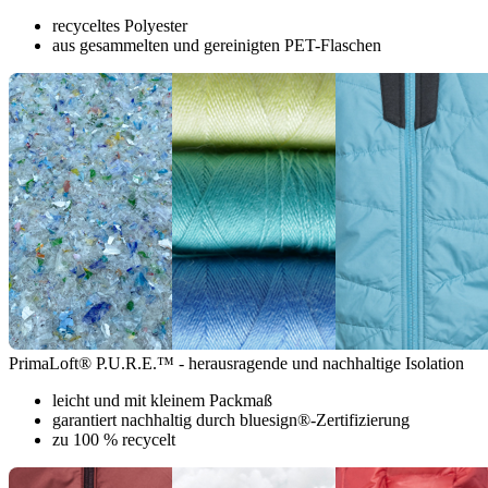
recyceltes Polyester
aus gesammelten und gereinigten PET-Flaschen
PrimaLoft® P.U.R.E.™ - herausragende und nachhaltige Isolation
leicht und mit kleinem Packmaß
garantiert nachhaltig durch bluesign®-Zertifizierung
zu 100 % recycelt