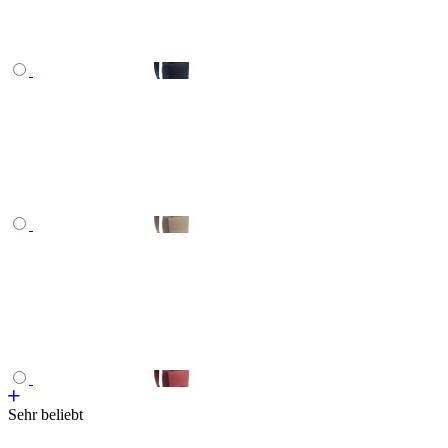
Sehr beliebt