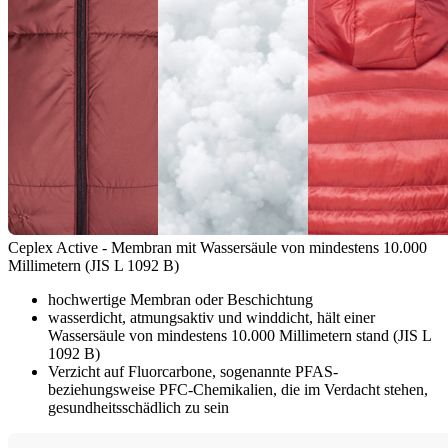
Ceplex Active - Membran mit Wassersäule von mindestens 10.000
Millimetern (JIS L 1092 B)
hochwertige Membran oder Beschichtung
wasserdicht, atmungsaktiv und winddicht, hält einer
Wassersäule von mindestens 10.000 Millimetern stand (JIS L
1092 B)
Verzicht auf Fluorcarbone, sogenannte PFAS-
beziehungsweise PFC-Chemikalien, die im Verdacht stehen,
gesundheitsschädlich zu sein