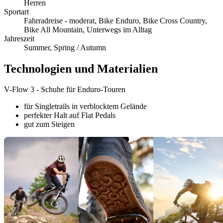
Herren
Sportart
Fahrradreise - moderat, Bike Enduro, Bike Cross Country,
Bike All Mountain, Unterwegs im Alltag
Jahreszeit
Summer, Spring / Autumn
Technologien und Materialien
V-Flow 3 - Schuhe für Enduro-Touren
für Singletrails in verblocktem Gelände
perfekter Halt auf Flat Pedals
gut zum Steigen