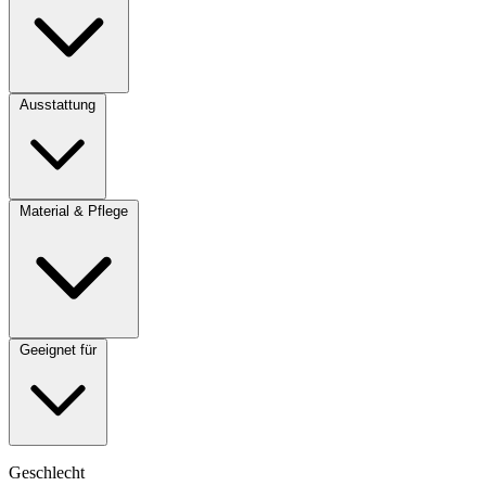
Ausstattung
Material & Pflege
Geeignet für
Geschlecht