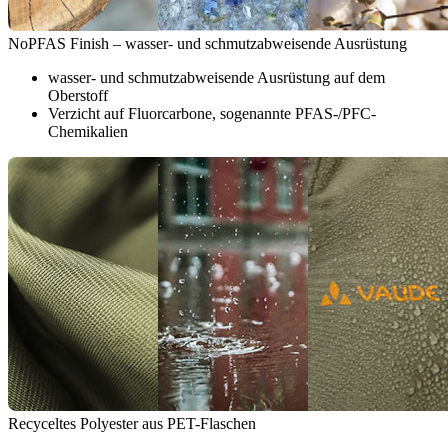
NoPFAS Finish – wasser- und schmutzabweisende Ausrüstung
wasser- und schmutzabweisende Ausrüstung auf dem
Oberstoff
Verzicht auf Fluorcarbone, sogenannte PFAS-/PFC-
Chemikalien
Recyceltes Polyester aus PET-Flaschen