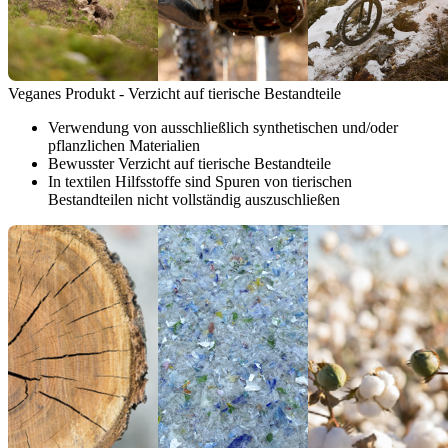
Veganes Produkt - Verzicht auf tierische Bestandteile
Verwendung von ausschließlich synthetischen und/oder
pflanzlichen Materialien
Bewusster Verzicht auf tierische Bestandteile
In textilen Hilfsstoffe sind Spuren von tierischen
Bestandteilen nicht vollständig auszuschließen