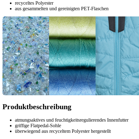
recyceltes Polyester
aus gesammelten und gereinigten PET-Flaschen
Produktbeschreibung
atmungsaktives und feuchtigkeitsregulierendes Innenfutter
griffige Flatpedal-Sohle
überwiegend aus recyceltem Polyester hergestellt