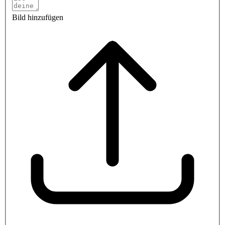
Bild hinzufügen