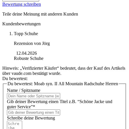
Bewertung schreiben
Teile deine Meinung mit anderen Kunden
Kundenbewertungen
Topp Schuhe
Rezension von
Jörg
12.04.2026
Robuste Schuhe
Hinweis: „Verifizierter Käufer“ bedeutet, dass der Kauf des Artikels
über vaude.com bestätigt wurde.
Du bewertest:
Du bewertest:
Moab syn. II All Mountain Radschuhe Herren
Name / Spitzname
Gib deiner Bewertung einen Titel z.B. “Schöne Jacke und
guter Service”*
Schreibe deine Bewertung