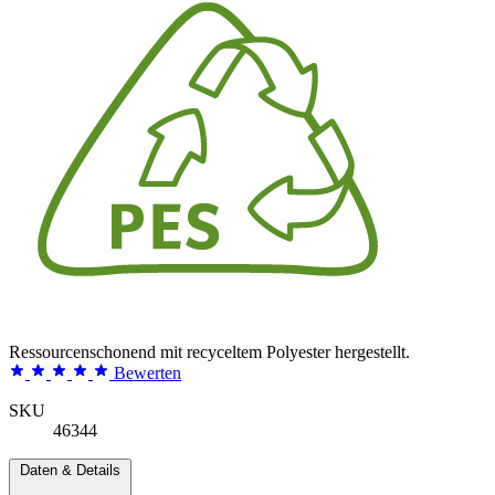
Ressourcenschonend mit recyceltem Polyester hergestellt.
Bewerten
SKU
46344
Daten & Details