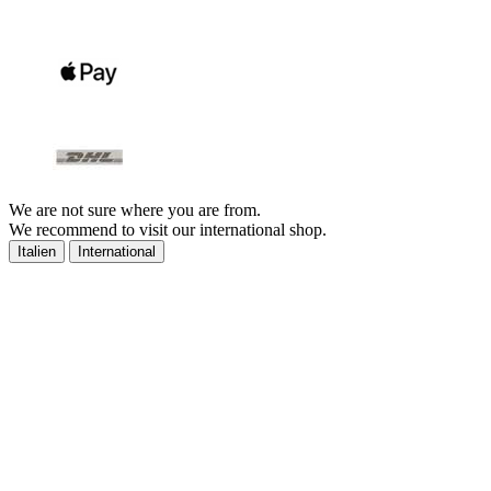
We are not sure where you are from.
We recommend to visit our international shop.
Italien
International