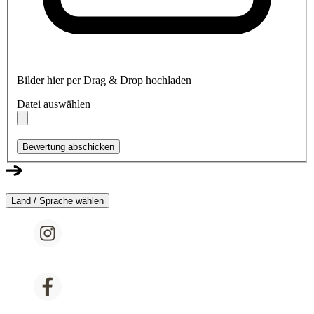
Bilder hier per Drag & Drop hochladen
Datei auswählen
Bewertung abschicken
Land / Sprache wählen