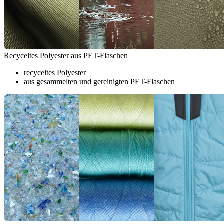
Recyceltes Polyester aus PET-Flaschen
recyceltes Polyester
aus gesammelten und gereinigten PET-Flaschen