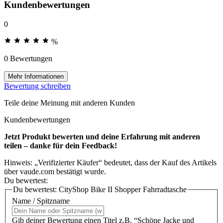
Kundenbewertungen
0
%
0 Bewertungen
Mehr Informationen
Bewertung schreiben
Teile deine Meinung mit anderen Kunden
Kundenbewertungen
Jetzt Produkt bewerten und deine Erfahrung mit anderen
teilen – danke für dein Feedback!
Hinweis: „Verifizierter Käufer“ bedeutet, dass der Kauf des Artikels
über vaude.com bestätigt wurde.
Du bewertest:
Du bewertest:
CityShop Bike II Shopper Fahrradtasche
Name / Spitzname
Gib deiner Bewertung einen Titel z.B. “Schöne Jacke und