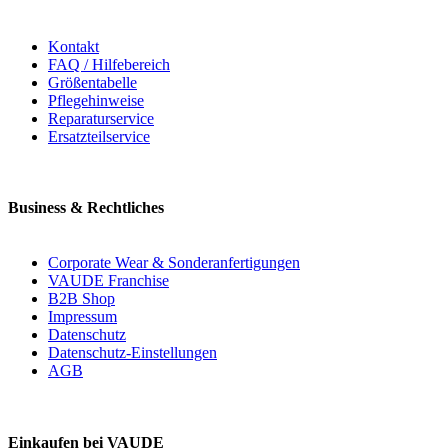
Kontakt
FAQ / Hilfebereich
Größentabelle
Pflegehinweise
Reparaturservice
Ersatzteilservice
Business & Rechtliches
Corporate Wear & Sonderanfertigungen
VAUDE Franchise
B2B Shop
Impressum
Datenschutz
Datenschutz-Einstellungen
AGB
Einkaufen bei VAUDE