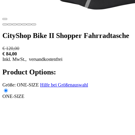
CityShop Bike II Shopper Fahrradtasche
€ 120,00
€ 84,00
Inkl. MwSt.,
versandkostenfrei
Product Options:
Größe:
ONE-SIZE
Hilfe bei Größenauswahl
ONE-SIZE