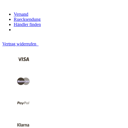
Versand
Ruecksendung
Händler finden
Vertrag widerrufen