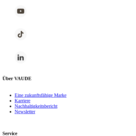
Über VAUDE
Eine zukunftsfähige Marke
Karriere
Nachhaltigkeitsbericht
Newsletter
Service