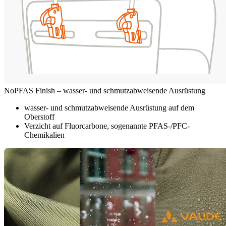
NoPFAS Finish – wasser- und schmutzabweisende Ausrüstung
wasser- und schmutzabweisende Ausrüstung auf dem
Oberstoff
Verzicht auf Fluorcarbone, sogenannte PFAS-/PFC-
Chemikalien