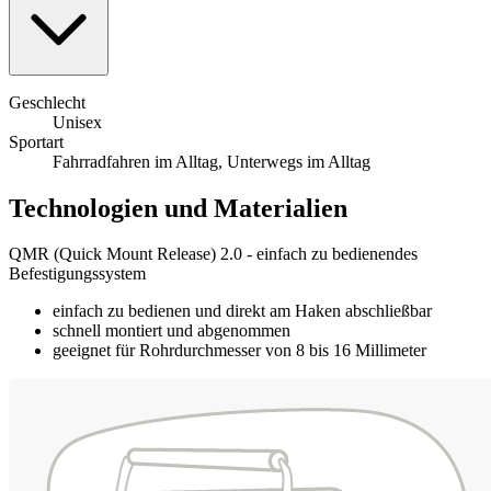
Geschlecht
Unisex
Sportart
Fahrradfahren im Alltag, Unterwegs im Alltag
Technologien und Materialien
QMR (Quick Mount Release) 2.0 - einfach zu bedienendes
Befestigungssystem
einfach zu bedienen und direkt am Haken abschließbar
schnell montiert und abgenommen
geeignet für Rohrdurchmesser von 8 bis 16 Millimeter