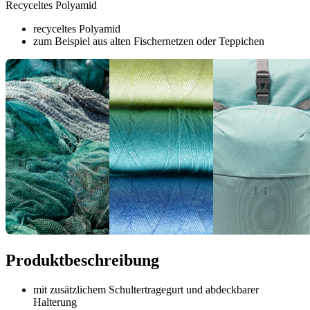
Recyceltes Polyamid
recyceltes Polyamid
zum Beispiel aus alten Fischernetzen oder Teppichen
Produktbeschreibung
mit zusätzlichem Schultertragegurt und abdeckbarer
Halterung