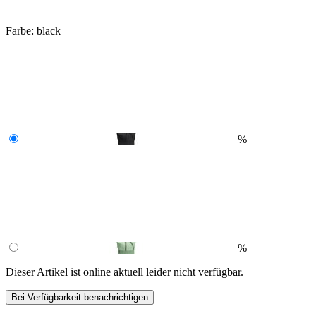
Farbe:
black
%
%
Dieser Artikel ist online aktuell leider nicht verfügbar.
Bei Verfügbarkeit benachrichtigen