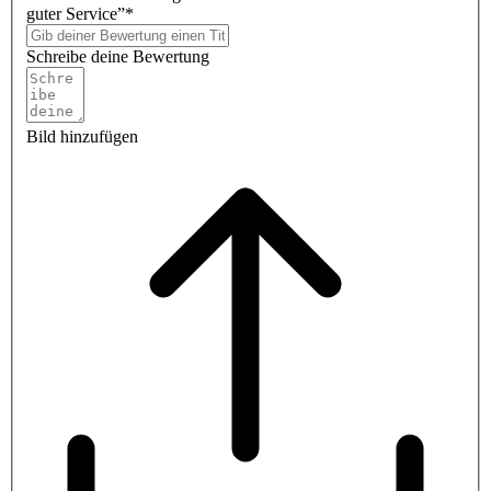
guter Service”*
Schreibe deine Bewertung
Bild hinzufügen