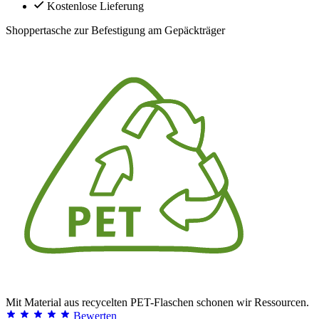
Kostenlose Lieferung
Shoppertasche zur Befestigung am Gepäckträger
Mit Material aus recycelten PET-Flaschen schonen wir Ressourcen.
Bewerten