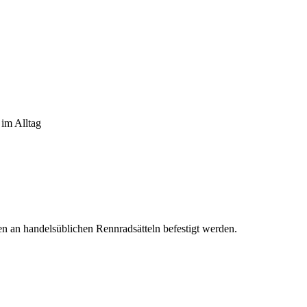
 im Alltag
n an handelsüblichen Rennradsätteln befestigt werden.