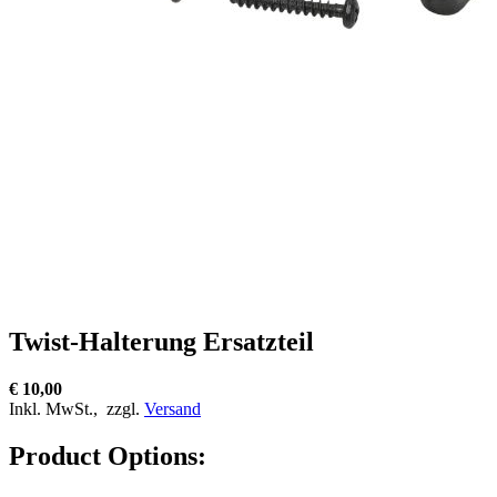
Twist-Halterung Ersatzteil
€ 10,00
Inkl. MwSt.,
zzgl.
Versand
Product Options: