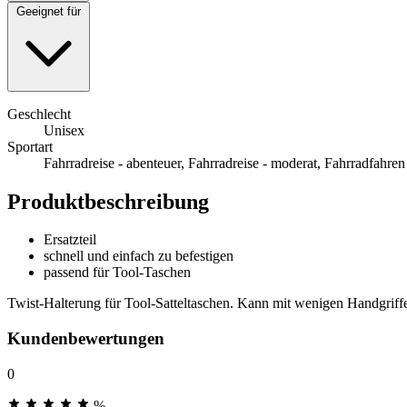
Geeignet für
Geschlecht
Unisex
Sportart
Fahrradreise - abenteuer, Fahrradreise - moderat, Fahrradfahren
Produktbeschreibung
Ersatzteil
schnell und einfach zu befestigen
passend für Tool-Taschen
Twist-Halterung für Tool-Satteltaschen. Kann mit wenigen Handgriffe
Kundenbewertungen
0
%