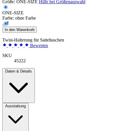
Größe:
ONE-SIZE
Hilfe bei Größenauswahl
ONE-SIZE
Farbe:
ohne Farbe
In den Warenkorb
Twist-Halterung für Satteltaschen
Bewerten
SKU
45222
Daten & Details
Ausstattung