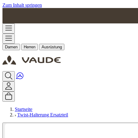
Zum Inhalt springen
Damen
Herren
Ausrüstung
Startseite
Twist-Halterung Ersatzteil