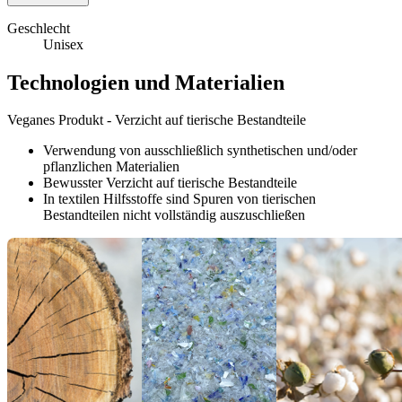
Geschlecht
Unisex
Technologien und Materialien
Veganes Produkt - Verzicht auf tierische Bestandteile
Verwendung von ausschließlich synthetischen und/oder
pflanzlichen Materialien
Bewusster Verzicht auf tierische Bestandteile
In textilen Hilfsstoffe sind Spuren von tierischen
Bestandteilen nicht vollständig auszuschließen