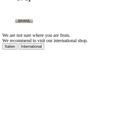
We are not sure where you are from.
We recommend to visit our international shop.
Italien
International