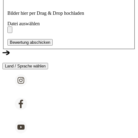
Bilder hier per Drag & Drop hochladen
Datei auswählen
Bewertung abschicken
Land / Sprache wählen