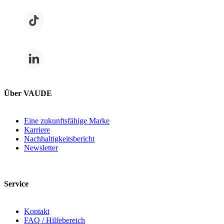
Über VAUDE
Eine zukunftsfähige Marke
Karriere
Nachhaltigkeitsbericht
Newsletter
Service
Kontakt
FAQ / Hilfebereich