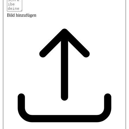
Bild hinzufügen