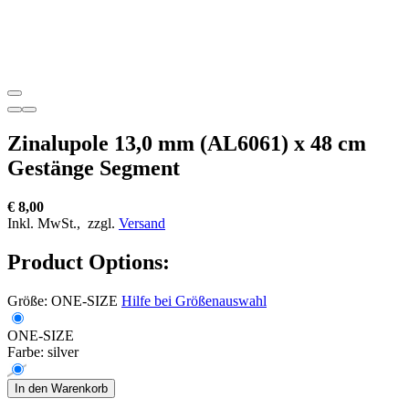
Zinalupole 13,0 mm (AL6061) x 48 cm
Gestänge Segment
€ 8,00
Inkl. MwSt.,
zzgl.
Versand
Product Options:
Größe:
ONE-SIZE
Hilfe bei Größenauswahl
ONE-SIZE
Farbe:
silver
In den Warenkorb