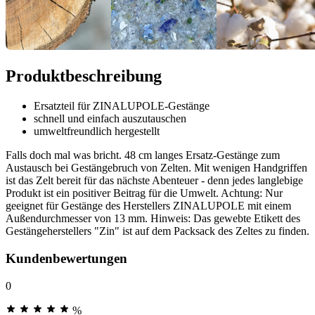
Produktbeschreibung
Ersatzteil für ZINALUPOLE-Gestänge
schnell und einfach auszutauschen
umweltfreundlich hergestellt
Falls doch mal was bricht. 48 cm langes Ersatz-Gestänge zum
Austausch bei Gestängebruch von Zelten. Mit wenigen Handgriffen
ist das Zelt bereit für das nächste Abenteuer - denn jedes langlebige
Produkt ist ein positiver Beitrag für die Umwelt. Achtung: Nur
geeignet für Gestänge des Herstellers ZINALUPOLE mit einem
Außendurchmesser von 13 mm. Hinweis: Das gewebte Etikett des
Gestängeherstellers "Zin" ist auf dem Packsack des Zeltes zu finden.
Kundenbewertungen
0
%