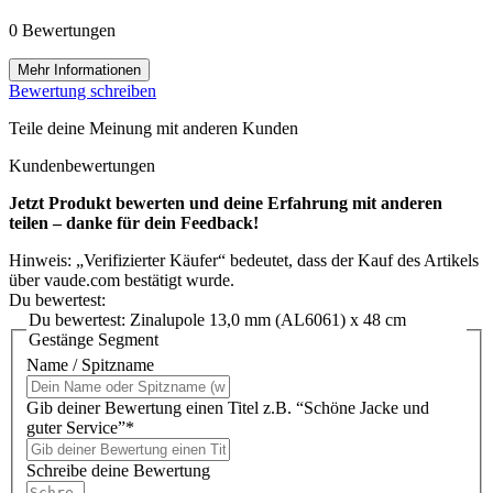
0 Bewertungen
Mehr Informationen
Bewertung schreiben
Teile deine Meinung mit anderen Kunden
Kundenbewertungen
Jetzt Produkt bewerten und deine Erfahrung mit anderen
teilen – danke für dein Feedback!
Hinweis: „Verifizierter Käufer“ bedeutet, dass der Kauf des Artikels
über vaude.com bestätigt wurde.
Du bewertest:
Du bewertest:
Zinalupole 13,0 mm (AL6061) x 48 cm
Gestänge Segment
Name / Spitzname
Gib deiner Bewertung einen Titel z.B. “Schöne Jacke und
guter Service”*
Schreibe deine Bewertung