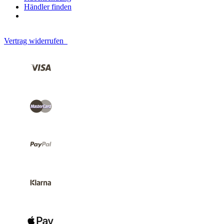
Händler finden
Vertrag widerrufen