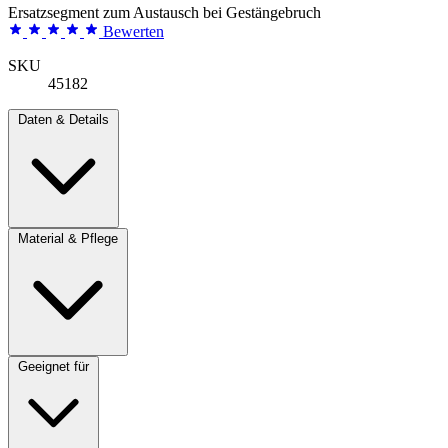
Ersatzsegment zum Austausch bei Gestängebruch
Bewerten
SKU
45182
Daten & Details
Material & Pflege
Geeignet für