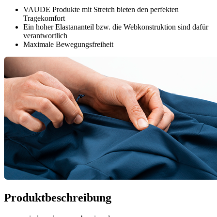
VAUDE Produkte mit Stretch bieten den perfekten
Tragekomfort
Ein hoher Elastananteil bzw. die Webkonstruktion sind dafür
verantwortlich
Maximale Bewegungsfreiheit
Produktbeschreibung