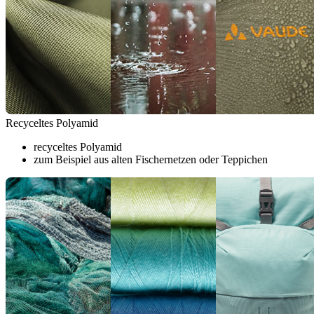
Recyceltes Polyamid
recyceltes Polyamid
zum Beispiel aus alten Fischernetzen oder Teppichen