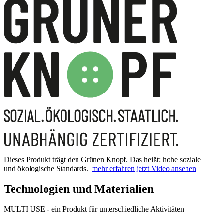
Dieses Produkt trägt den Grünen Knopf. Das heißt: hohe soziale
und ökologische Standards.
mehr erfahren
jetzt Video ansehen
Technologien und Materialien
MULTI USE - ein Produkt für unterschiedliche Aktivitäten