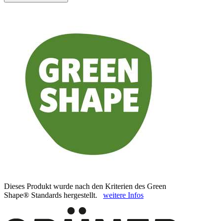
Dieses Produkt wurde nach den Kriterien des Green
Shape® Standards hergestellt.
weitere Infos