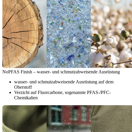
NoPFAS Finish – wasser- und schmutzabweisende Ausrüstung
wasser- und schmutzabweisende Ausrüstung auf dem
Oberstoff
Verzicht auf Fluorcarbone, sogenannte PFAS-/PFC-
Chemikalien