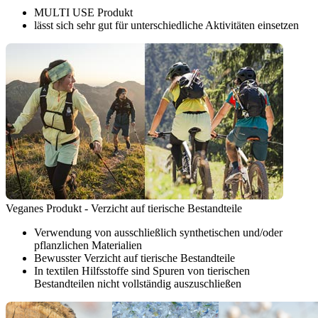
MULTI USE Produkt
lässt sich sehr gut für unterschiedliche Aktivitäten einsetzen
Veganes Produkt - Verzicht auf tierische Bestandteile
Verwendung von ausschließlich synthetischen und/oder
pflanzlichen Materialien
Bewusster Verzicht auf tierische Bestandteile
In textilen Hilfsstoffe sind Spuren von tierischen
Bestandteilen nicht vollständig auszuschließen