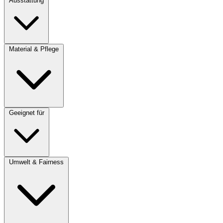
Ausstattung
Material & Pflege
Geeignet für
Umwelt & Fairness