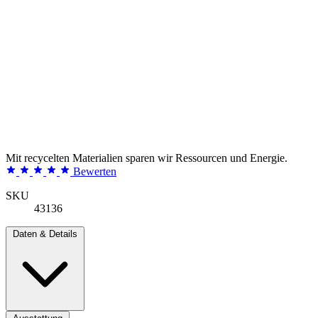
Mit recycelten Materialien sparen wir Ressourcen und Energie.
Bewerten
SKU
43136
Daten & Details