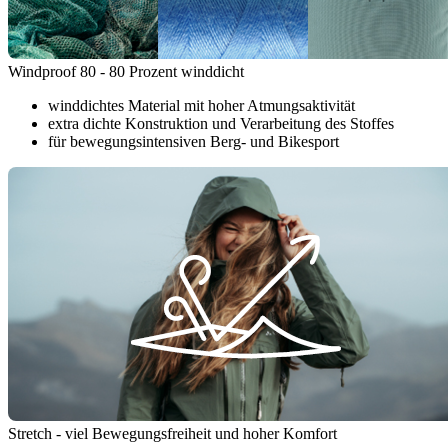
Windproof 80 - 80 Prozent winddicht
winddichtes Material mit hoher Atmungsaktivität
extra dichte Konstruktion und Verarbeitung des Stoffes
für bewegungsintensiven Berg- und Bikesport
Stretch - viel Bewegungsfreiheit und hoher Komfort