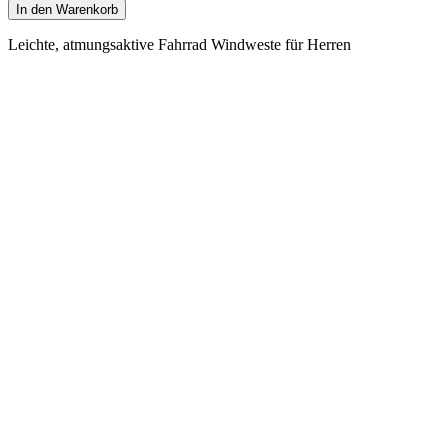
In den Warenkorb
Leichte, atmungsaktive Fahrrad Windweste für Herren