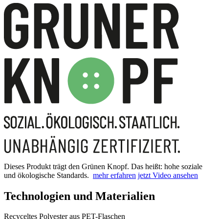
Dieses Produkt trägt den Grünen Knopf. Das heißt: hohe soziale
und ökologische Standards.
mehr erfahren
jetzt Video ansehen
Technologien und Materialien
Recyceltes Polyester aus PET-Flaschen