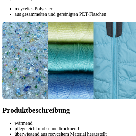
recyceltes Polyester
aus gesammelten und gereinigten PET-Flaschen
Produktbeschreibung
wärmend
pflegeleicht und schnelltrocknend
überwiegend aus recyceltem Material hergestellt