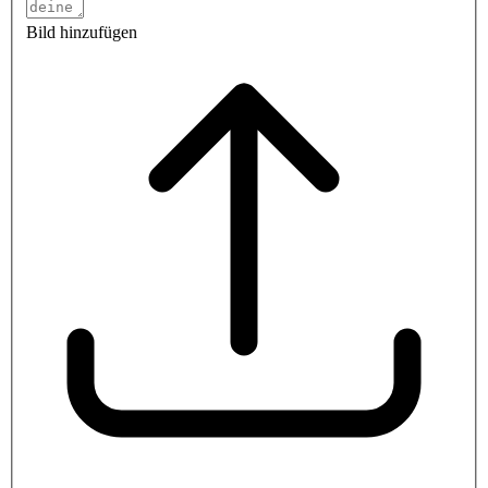
Bild hinzufügen