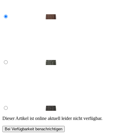
Dieser Artikel ist online aktuell leider nicht verfügbar.
Bei Verfügbarkeit benachrichtigen