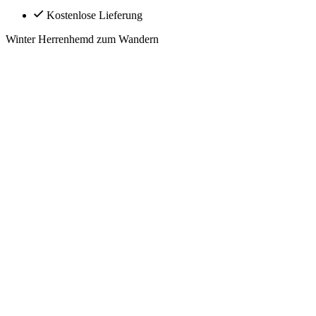
Kostenlose Lieferung
Winter Herrenhemd zum Wandern