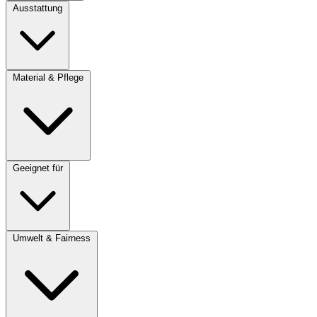
Ausstattung
Material & Pflege
Geeignet für
Umwelt & Fairness