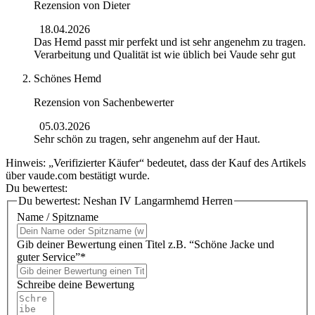
Rezension von
Dieter
18.04.2026
Das Hemd passt mir perfekt und ist sehr angenehm zu tragen.
Verarbeitung und Qualität ist wie üblich bei Vaude sehr gut
Schönes Hemd
Rezension von
Sachenbewerter
05.03.2026
Sehr schön zu tragen, sehr angenehm auf der Haut.
Hinweis: „Verifizierter Käufer“ bedeutet, dass der Kauf des Artikels
über vaude.com bestätigt wurde.
Du bewertest:
Du bewertest:
Neshan IV Langarmhemd Herren
Name / Spitzname
Gib deiner Bewertung einen Titel z.B. “Schöne Jacke und
guter Service”*
Schreibe deine Bewertung