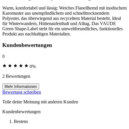
Warm, komfortabel und lässig: Weiches Flanellhemd mit modischem
Karomuster aus unempfindlichem und schnelltrocknendem
Polyester, das überwiegend aus recyceltem Material besteht. Ideal
für Winterwandern, Hüttenaufenthalt und Alltag. Das VAUDE
Green Shape-Label steht für ein umweltfreundliches, funktionelles
Produkt aus nachhaltigen Materialien.
Kundenbewertungen
0
0%
2 Bewertungen
Mehr Informationen
Bewertung schreiben
Teile deine Meinung mit anderen Kunden
Kundenbewertungen
Bestens