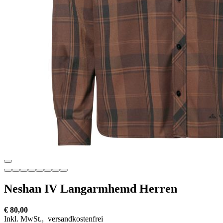
Neshan IV Langarmhemd Herren
€ 80,00
Inkl. MwSt.,
versandkostenfrei