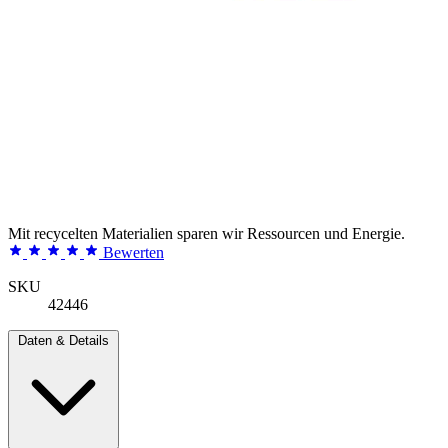
Mit recycelten Materialien sparen wir Ressourcen und Energie.
Bewerten
SKU
42446
Daten & Details