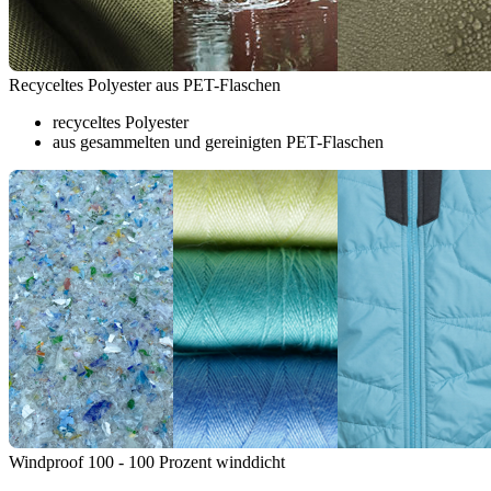
Recyceltes Polyester aus PET-Flaschen
recyceltes Polyester
aus gesammelten und gereinigten PET-Flaschen
Windproof 100 - 100 Prozent winddicht