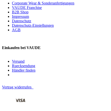
Corporate Wear & Sonderanfertigungen
VAUDE Franchise
B2B Shop
Impressum
Datenschutz
Datenschutz-Einstellungen
AGB
Einkaufen bei VAUDE
Versand
Ruecksendung
Händler finden
Vertrag widerrufen