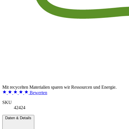
Mit recycelten Materialien sparen wir Ressourcen und Energie.
Bewerten
SKU
42424
Daten & Details