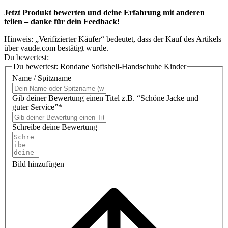
Jetzt Produkt bewerten und deine Erfahrung mit anderen
teilen – danke für dein Feedback!
Hinweis: „Verifizierter Käufer“ bedeutet, dass der Kauf des Artikels
über vaude.com bestätigt wurde.
Du bewertest:
Du bewertest:
Rondane Softshell-Handschuhe Kinder
Name / Spitzname
Gib deiner Bewertung einen Titel z.B. “Schöne Jacke und
guter Service”*
Schreibe deine Bewertung
Bild hinzufügen