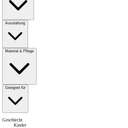
Ausstattung
Material & Pflege
Geeignet für
Geschlecht
Kinder