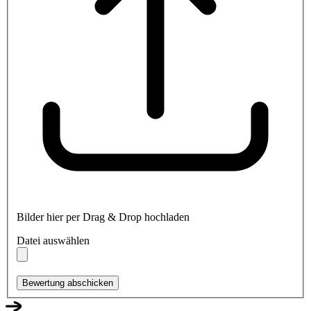
Bilder hier per Drag & Drop hochladen
Datei auswählen
Bewertung abschicken