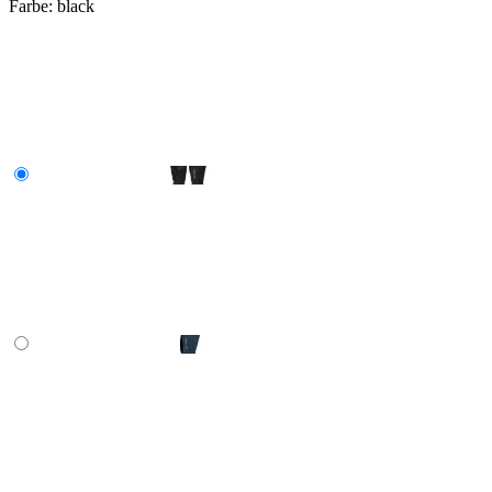
Farbe:
black