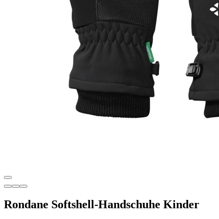
Rondane Softshell-Handschuhe Kinder