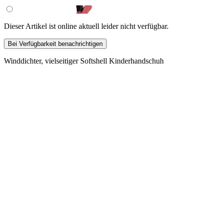
Dieser Artikel ist online aktuell leider nicht verfügbar.
Bei Verfügbarkeit benachrichtigen
Winddichter, vielseitiger Softshell Kinderhandschuh