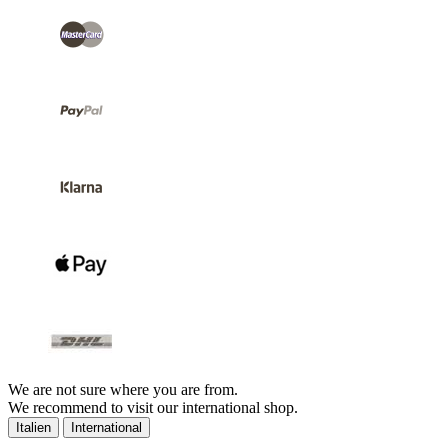
We are not sure where you are from.
We recommend to visit our international shop.
Italien
International