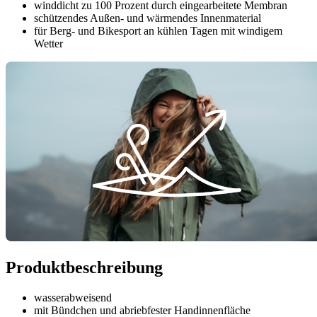
winddicht zu 100 Prozent durch eingearbeitete Membran
schützendes Außen- und wärmendes Innenmaterial
für Berg- und Bikesport an kühlen Tagen mit windigem
Wetter
Produktbeschreibung
wasserabweisend
mit Bündchen und abriebfester Handinnenfläche