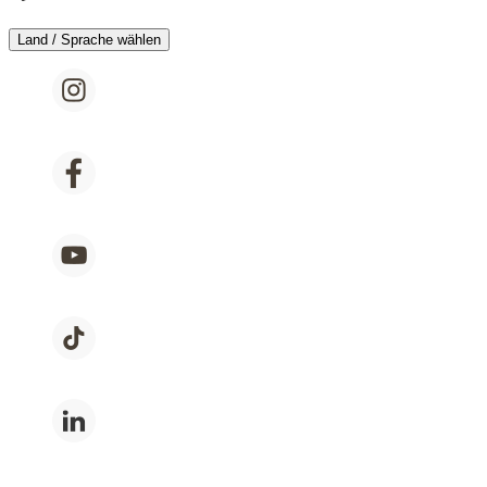
Land / Sprache wählen