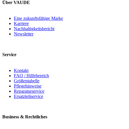
Über VAUDE
Eine zukunftsfähige Marke
Karriere
Nachhaltigkeitsbericht
Newsletter
Service
Kontakt
FAQ / Hilfebereich
Größentabelle
Pflegehinweise
Reparaturservice
Ersatzteilservice
Business & Rechtliches