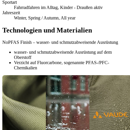
Sportart
Fahrradfahren im Alltag, Kinder - Draußen aktiv
Jahreszeit
Winter, Spring / Autumn, All year
Technologien und Materialien
NoPFAS Finish – wasser- und schmutzabweisende Ausrüstung
wasser- und schmutzabweisende Ausrüstung auf dem
Oberstoff
Verzicht auf Fluorcarbone, sogenannte PFAS-/PFC-
Chemikalien