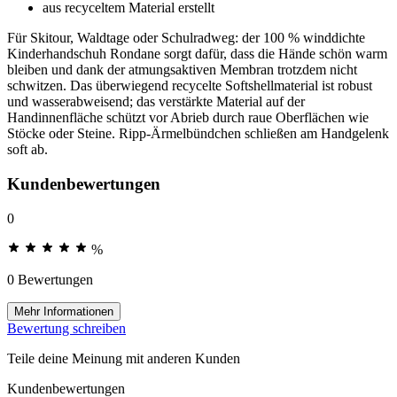
aus recyceltem Material erstellt
Für Skitour, Waldtage oder Schulradweg: der 100 % winddichte
Kinderhandschuh Rondane sorgt dafür, dass die Hände schön warm
bleiben und dank der atmungsaktiven Membran trotzdem nicht
schwitzen. Das überwiegend recycelte Softshellmaterial ist robust
und wasserabweisend; das verstärkte Material auf der
Handinnenfläche schützt vor Abrieb durch raue Oberflächen wie
Stöcke oder Steine. Ripp-Ärmelbündchen schließen am Handgelenk
soft ab.
Kundenbewertungen
0
%
0 Bewertungen
Mehr Informationen
Bewertung schreiben
Teile deine Meinung mit anderen Kunden
Kundenbewertungen