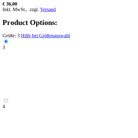
€ 36,00
Inkl. MwSt.,
zzgl.
Versand
Product Options:
Größe:
3
Hilfe bei Größenauswahl
3
4