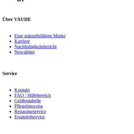
Über VAUDE
Eine zukunftsfähige Marke
Karriere
Nachhaltigkeitsbericht
Newsletter
Service
Kontakt
FAQ / Hilfebereich
Größentabelle
Pflegehinweise
Reparaturservice
Ersatzteilservice