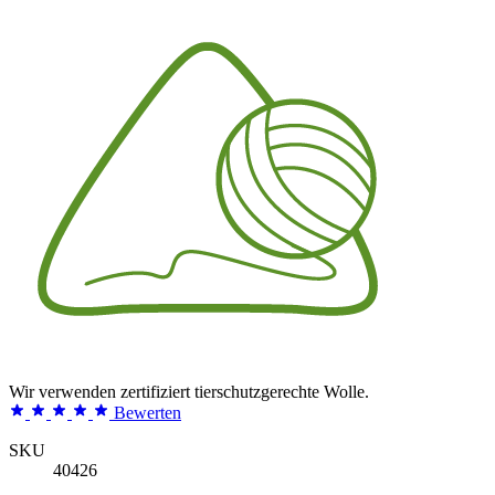
Wir verwenden zertifiziert tierschutzgerechte Wolle.
Bewerten
SKU
40426