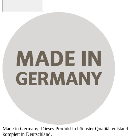
Made in Germany: Dieses Produkt in höchster Qualität entstand
komplett in Deutschland.