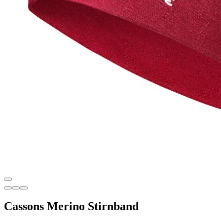
Cassons Merino Stirnband