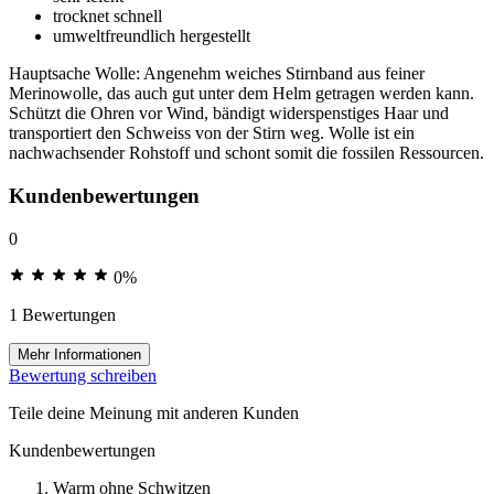
trocknet schnell
umweltfreundlich hergestellt
Hauptsache Wolle: Angenehm weiches Stirnband aus feiner
Merinowolle, das auch gut unter dem Helm getragen werden kann.
Schützt die Ohren vor Wind, bändigt widerspenstiges Haar und
transportiert den Schweiss von der Stirn weg. Wolle ist ein
nachwachsender Rohstoff und schont somit die fossilen Ressourcen.
Kundenbewertungen
0
0%
1 Bewertungen
Mehr Informationen
Bewertung schreiben
Teile deine Meinung mit anderen Kunden
Kundenbewertungen
Warm ohne Schwitzen