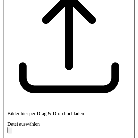
Bilder hier per Drag & Drop hochladen
Datei auswählen