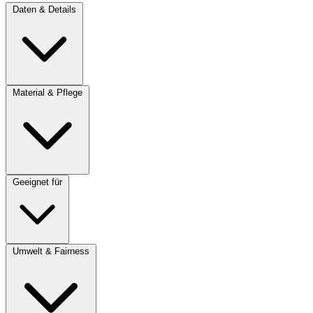
Daten & Details
Material & Pflege
Geeignet für
Umwelt & Fairness