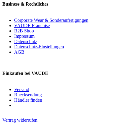
Business & Rechtliches
Corporate Wear & Sonderanfertigungen
VAUDE Franchise
B2B Shop
Impressum
Datenschutz
Datenschutz-Einstellungen
AGB
Einkaufen bei VAUDE
Versand
Ruecksendung
Händler finden
Vertrag widerrufen