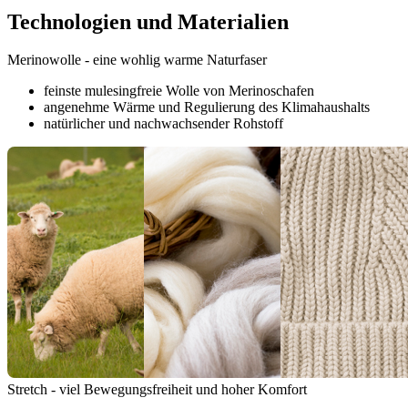
Technologien und Materialien
Merinowolle - eine wohlig warme Naturfaser
feinste mulesingfreie Wolle von Merinoschafen
angenehme Wärme und Regulierung des Klimahaushalts
natürlicher und nachwachsender Rohstoff
Stretch - viel Bewegungsfreiheit und hoher Komfort