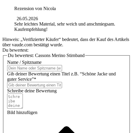
Rezension von
Nicola
26.05.2026
Sehr leichtes Material, sehr weich und anschmiegsam.
Kaufempfehlung!
Hinweis: „Verifizierter Käufer“ bedeutet, dass der Kauf des Artikels
über vaude.com bestätigt wurde.
Du bewertest:
Du bewertest:
Cassons Merino Stirnband
Name / Spitzname
Gib deiner Bewertung einen Titel z.B. “Schöne Jacke und
guter Service”*
Schreibe deine Bewertung
Bild hinzufügen