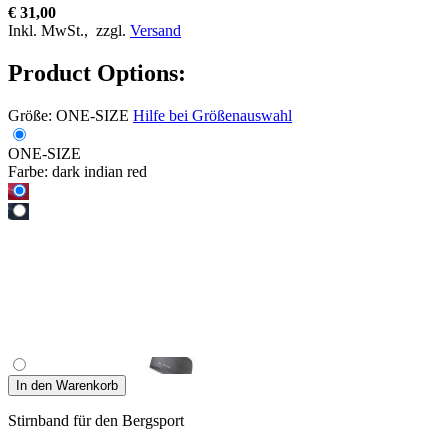
€ 31,00
Inkl. MwSt.,
zzgl.
Versand
Product Options:
Größe:
ONE-SIZE
Hilfe bei Größenauswahl
ONE-SIZE
Farbe:
dark indian red
In den Warenkorb
Stirnband für den Bergsport