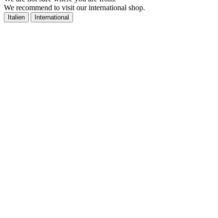
We recommend to visit our international shop.
Italien
International