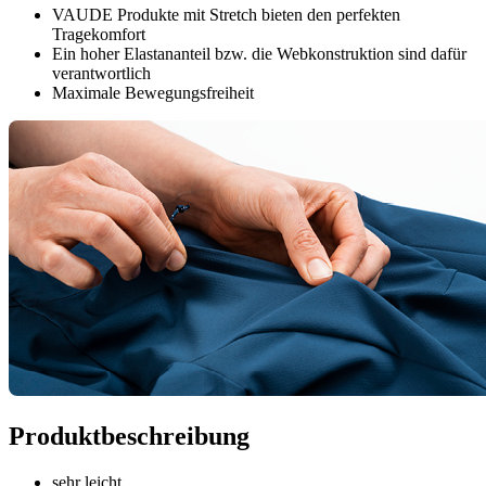
VAUDE Produkte mit Stretch bieten den perfekten
Tragekomfort
Ein hoher Elastananteil bzw. die Webkonstruktion sind dafür
verantwortlich
Maximale Bewegungsfreiheit
Produktbeschreibung
sehr leicht