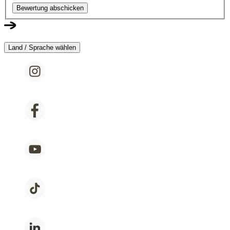
Bewertung abschicken
Land / Sprache wählen