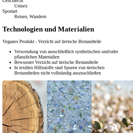
Geschlecht
Unisex
Sportart
Reisen, Wandern
Technologien und Materialien
Veganes Produkt - Verzicht auf tierische Bestandteile
Verwendung von ausschließlich synthetischen und/oder
pflanzlichen Materialien
Bewusster Verzicht auf tierische Bestandteile
In textilen Hilfsstoffe sind Spuren von tierischen
Bestandteilen nicht vollständig auszuschließen