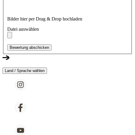
Bilder hier per Drag & Drop hochladen
Datei auswählen
Bewertung abschicken
Land / Sprache wählen