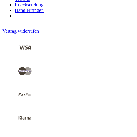
Ruecksendung
Händler finden
Vertrag widerrufen