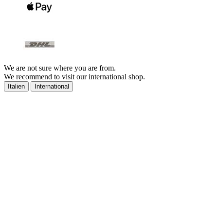
We are not sure where you are from.
We recommend to visit our international shop.
Italien
International