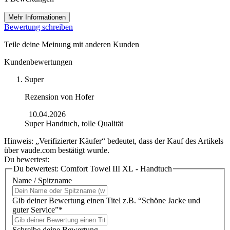
Mehr Informationen
Bewertung schreiben
Teile deine Meinung mit anderen Kunden
Kundenbewertungen
Super
Rezension von
Hofer
10.04.2026
Super Handtuch, tolle Qualität
Hinweis: „Verifizierter Käufer“ bedeutet, dass der Kauf des Artikels
über vaude.com bestätigt wurde.
Du bewertest:
Du bewertest:
Comfort Towel III XL - Handtuch
Name / Spitzname
Gib deiner Bewertung einen Titel z.B. “Schöne Jacke und
guter Service”*
Schreibe deine Bewertung