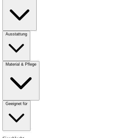
Ausstattung
Material & Pflege
Geeignet für