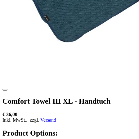
Comfort Towel III XL - Handtuch
€ 36,00
Inkl. MwSt.,
zzgl.
Versand
Product Options: