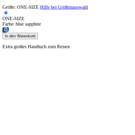
Größe:
ONE-SIZE
Hilfe bei Größenauswahl
ONE-SIZE
Farbe:
blue sapphire
In den Warenkorb
Extra großes Handtuch zum Reisen