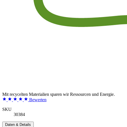
Mit recycelten Materialien sparen wir Ressourcen und Energie.
Bewerten
SKU
30384
Daten & Details