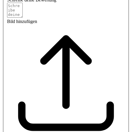
Bild hinzufügen