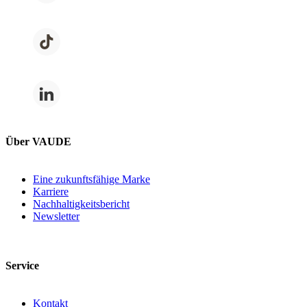
Über VAUDE
Eine zukunftsfähige Marke
Karriere
Nachhaltigkeitsbericht
Newsletter
Service
Kontakt