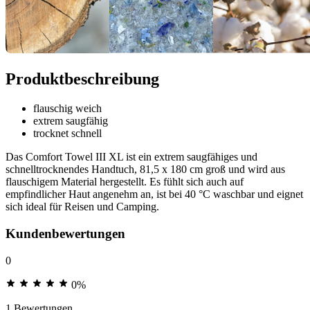
Produktbeschreibung
flauschig weich
extrem saugfähig
trocknet schnell
Das Comfort Towel III XL ist ein extrem saugfähiges und
schnelltrocknendes Handtuch, 81,5 x 180 cm groß und wird aus
flauschigem Material hergestellt. Es fühlt sich auch auf
empfindlicher Haut angenehm an, ist bei 40 °C waschbar und eignet
sich ideal für Reisen und Camping.
Kundenbewertungen
0
0%
1 Bewertungen