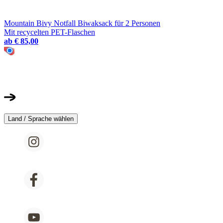
Mountain Bivy Notfall Biwaksack für 2 Personen
Mit recycelten PET-Flaschen
ab
€ 85,00
Land / Sprache wählen