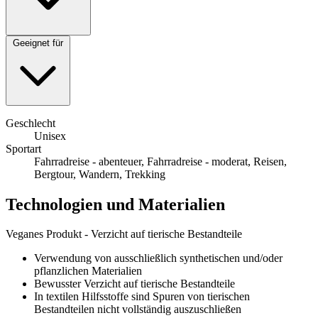
Geeignet für
Geschlecht
Unisex
Sportart
Fahrradreise - abenteuer, Fahrradreise - moderat, Reisen,
Bergtour, Wandern, Trekking
Technologien und Materialien
Veganes Produkt - Verzicht auf tierische Bestandteile
Verwendung von ausschließlich synthetischen und/oder
pflanzlichen Materialien
Bewusster Verzicht auf tierische Bestandteile
In textilen Hilfsstoffe sind Spuren von tierischen
Bestandteilen nicht vollständig auszuschließen