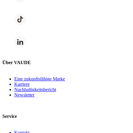
Über VAUDE
Eine zukunftsfähige Marke
Karriere
Nachhaltigkeitsbericht
Newsletter
Service
Kontakt