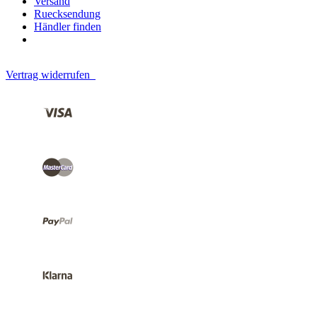
Versand
Ruecksendung
Händler finden
Vertrag widerrufen