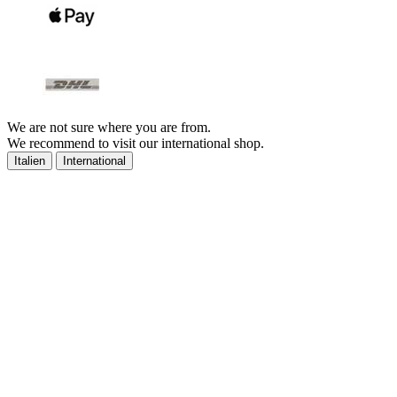
We are not sure where you are from.
We recommend to visit our international shop.
Italien
International