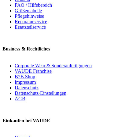
FAQ / Hilfebereich
Größentabelle
Pflegehinweise
Reparaturservice
Ersatzteilservice
Business & Rechtliches
Corporate Wear & Sonderanfertigungen
VAUDE Franchise
B2B Shop
Impressum
Datenschutz
Datenschutz-Einstellungen
AGB
Einkaufen bei VAUDE