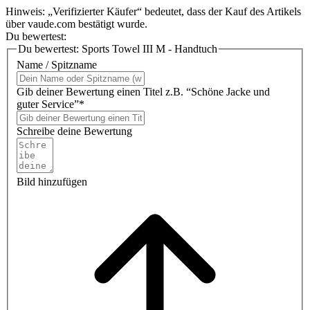
Hinweis: „Verifizierter Käufer“ bedeutet, dass der Kauf des Artikels
über vaude.com bestätigt wurde.
Du bewertest:
Du bewertest:
Sports Towel III M - Handtuch
Name / Spitzname
Gib deiner Bewertung einen Titel z.B. “Schöne Jacke und
guter Service”*
Schreibe deine Bewertung
Bild hinzufügen