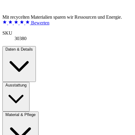
Mit recycelten Materialien sparen wir Ressourcen und Energie.
Bewerten
SKU
30380
Daten & Details
Ausstattung
Material & Pflege