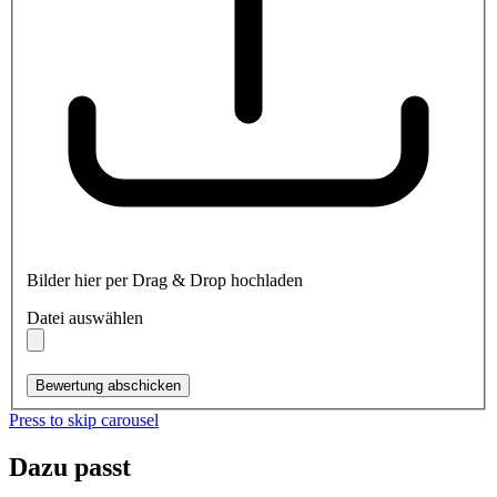
Bilder hier per Drag & Drop hochladen
Datei auswählen
Bewertung abschicken
Press to skip carousel
Dazu passt