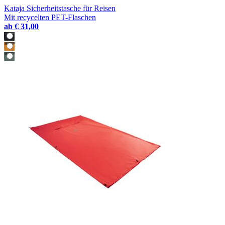
Kataja Sicherheitstasche für Reisen
Mit recycelten PET-Flaschen
ab
€ 31,00