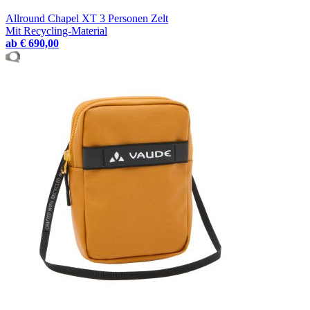
Allround Chapel XT 3 Personen Zelt
Mit Recycling-Material
ab
€ 690,00