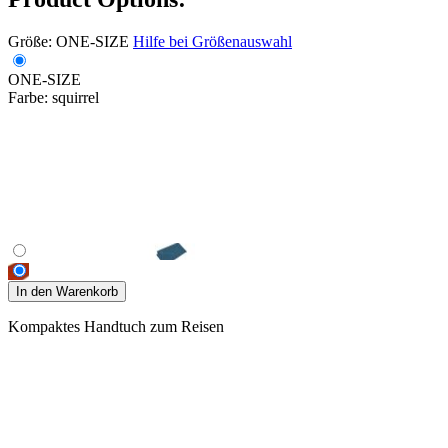
Größe:
ONE-SIZE
Hilfe bei Größenauswahl
ONE-SIZE
Farbe:
squirrel
In den Warenkorb
Kompaktes Handtuch zum Reisen