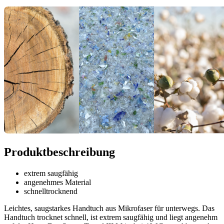
Produktbeschreibung
extrem saugfähig
angenehmes Material
schnelltrocknend
Leichtes, saugstarkes Handtuch aus Mikrofaser für unterwegs. Das
Handtuch trocknet schnell, ist extrem saugfähig und liegt angenehm