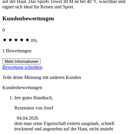
auf der Haut. Das Sports Towel III M ist bei 40 °C waschbar und
eignet sich ideal für Reisen und Sport.
Kundenbewertungen
0
0%
1 Bewertungen
Mehr Informationen
Bewertung schreiben
Teile deine Meinung mit anderen Kunden
Kundenbewertungen
Irre gutes Handtuch,
Rezension von
Josef
04.04.2026
dem man seine Eigenschaft extrem saugstark, schnell
trocknend und angenehm auf der Haut, nicht ansieht