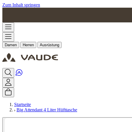
Zum Inhalt springen
Damen
Herren
Ausrüstung
Startseite
Big Attendant 4 Liter Hüfttasche