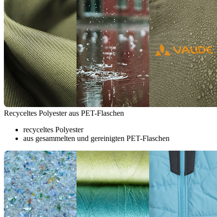
Recyceltes Polyester aus PET-Flaschen
recyceltes Polyester
aus gesammelten und gereinigten PET-Flaschen