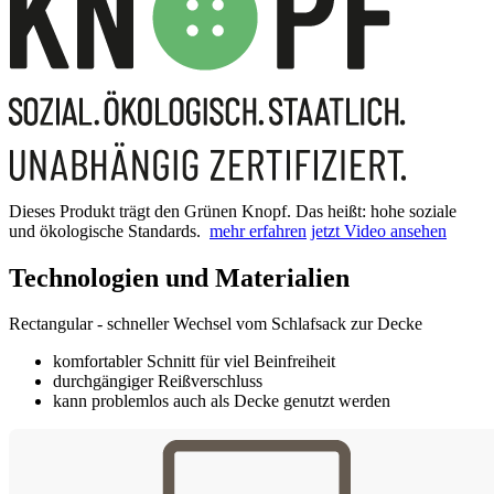
Dieses Produkt trägt den Grünen Knopf. Das heißt: hohe soziale
und ökologische Standards.
mehr erfahren
jetzt Video ansehen
Technologien und Materialien
Rectangular - schneller Wechsel vom Schlafsack zur Decke
komfortabler Schnitt für viel Beinfreiheit
durchgängiger Reißverschluss
kann problemlos auch als Decke genutzt werden