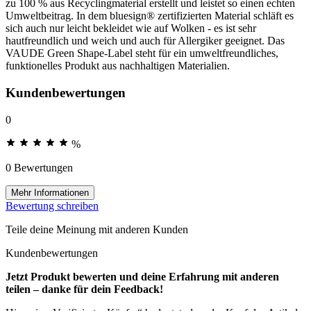
zu 100 % aus Recyclingmaterial erstellt und leistet so einen echten
Umweltbeitrag. In dem bluesign® zertifizierten Material schläft es
sich auch nur leicht bekleidet wie auf Wolken - es ist sehr
hautfreundlich und weich und auch für Allergiker geeignet. Das
VAUDE Green Shape-Label steht für ein umweltfreundliches,
funktionelles Produkt aus nachhaltigen Materialien.
Kundenbewertungen
0
%
0 Bewertungen
Mehr Informationen
Bewertung schreiben
Teile deine Meinung mit anderen Kunden
Kundenbewertungen
Jetzt Produkt bewerten und deine Erfahrung mit anderen
teilen – danke für dein Feedback!