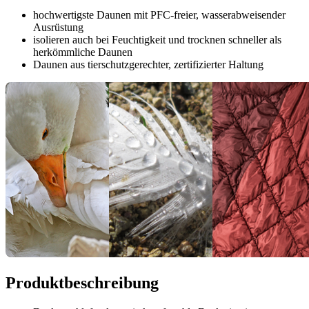
hochwertigste Daunen mit PFC-freier, wasserabweisender
Ausrüstung
isolieren auch bei Feuchtigkeit und trocknen schneller als
herkömmliche Daunen
Daunen aus tierschutzgerechter, zertifizierter Haltung
Produktbeschreibung