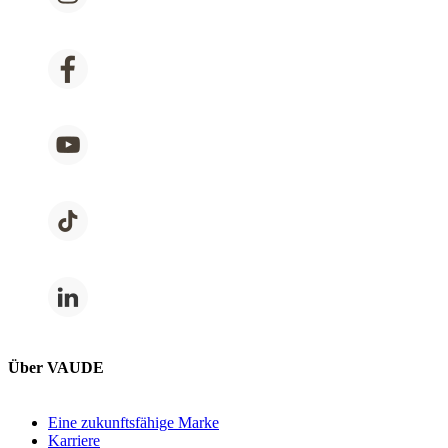
Über VAUDE
Eine zukunftsfähige Marke
Karriere