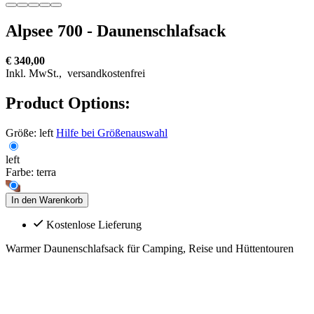
Alpsee 700 - Daunenschlafsack
€ 340,00
Inkl. MwSt.,
versandkostenfrei
Product Options:
Größe:
left
Hilfe bei Größenauswahl
left
Farbe:
terra
In den Warenkorb
Kostenlose Lieferung
Warmer Daunenschlafsack für Camping, Reise und Hüttentouren