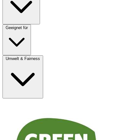
Geeignet für
Umwelt & Fairness