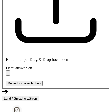
Bilder hier per Drag & Drop hochladen
Datei auswählen
Bewertung abschicken
Land / Sprache wählen