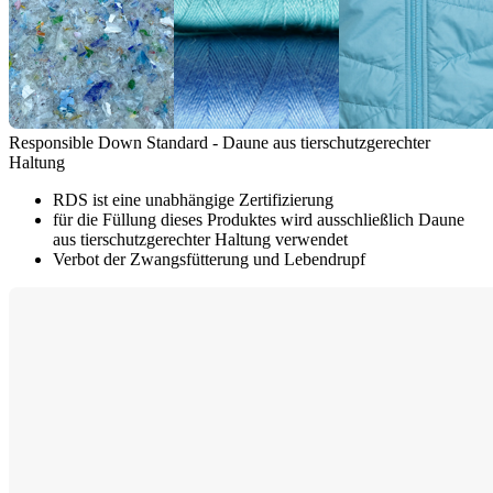
Responsible Down Standard - Daune aus tierschutzgerechter
Haltung
RDS ist eine unabhängige Zertifizierung
für die Füllung dieses Produktes wird ausschließlich Daune
aus tierschutzgerechter Haltung verwendet
Verbot der Zwangsfütterung und Lebendrupf