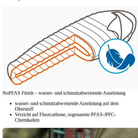
NoPFAS Finish – wasser- und schmutzabweisende Ausrüstung
wasser- und schmutzabweisende Ausrüstung auf dem
Oberstoff
Verzicht auf Fluorcarbone, sogenannte PFAS-/PFC-
Chemikalien