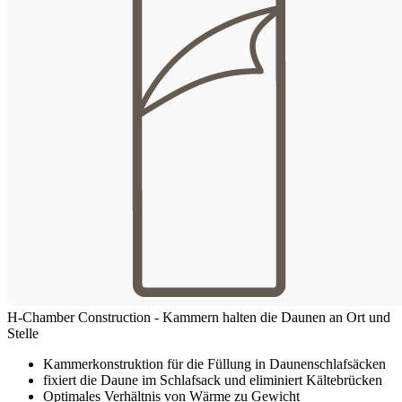
H-Chamber Construction - Kammern halten die Daunen an Ort und
Stelle
Kammerkonstruktion für die Füllung in Daunenschlafsäcken
fixiert die Daune im Schlafsack und eliminiert Kältebrücken
Optimales Verhältnis von Wärme zu Gewicht