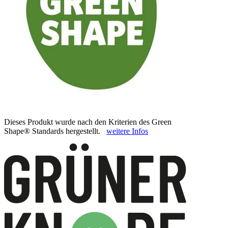
Dieses Produkt wurde nach den Kriterien des Green
Shape® Standards hergestellt.
weitere Infos