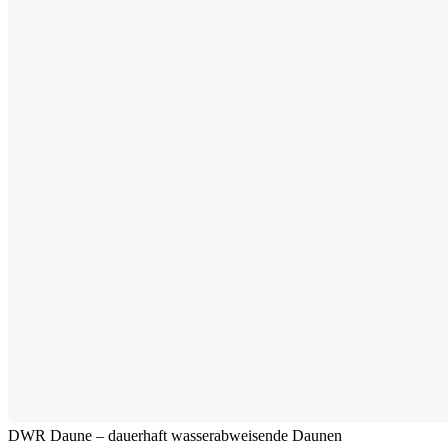
DWR Daune – dauerhaft wasserabweisende Daunen