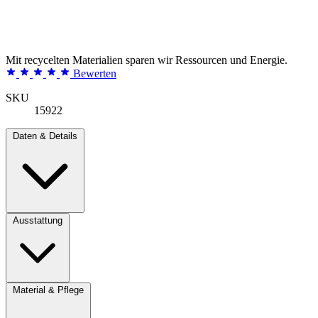
Mit recycelten Materialien sparen wir Ressourcen und Energie.
Bewerten
SKU
15922
Daten & Details
Ausstattung
Material & Pflege