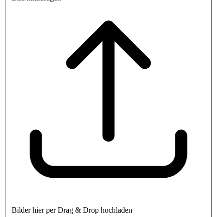
Bilder hier per Drag & Drop hochladen