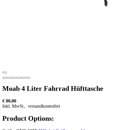
Moab 4 Liter Fahrrad Hüfttasche
€ 80,00
Inkl. MwSt.,
versandkostenfrei
Product Options: