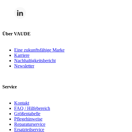
Über VAUDE
Eine zukunftsfähige Marke
Karriere
Nachhaltigkeitsbericht
Newsletter
Service
Kontakt
FAQ / Hilfebereich
Größentabelle
Pflegehinweise
Reparaturservice
Ersatzteilservice