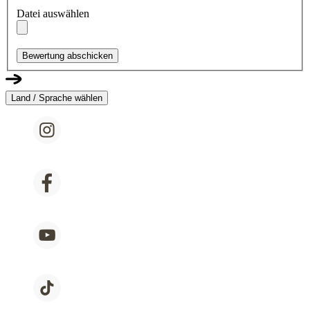
Datei auswählen
Bewertung abschicken
Land / Sprache wählen