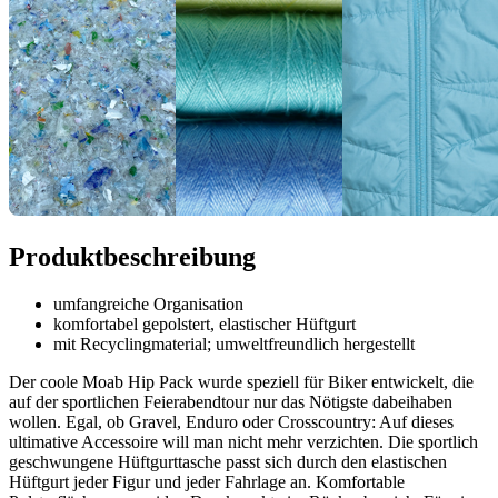
Produktbeschreibung
umfangreiche Organisation
komfortabel gepolstert, elastischer Hüftgurt
mit Recyclingmaterial; umweltfreundlich hergestellt
Der coole Moab Hip Pack wurde speziell für Biker entwickelt, die
auf der sportlichen Feierabendtour nur das Nötigste dabeihaben
wollen. Egal, ob Gravel, Enduro oder Crosscountry: Auf dieses
ultimative Accessoire will man nicht mehr verzichten. Die sportlich
geschwungene Hüftgurttasche passt sich durch den elastischen
Hüftgurt jeder Figur und jeder Fahrlage an. Komfortable