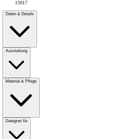
15917
Daten & Details
Ausstattung
Material & Pflege
Geeignet für