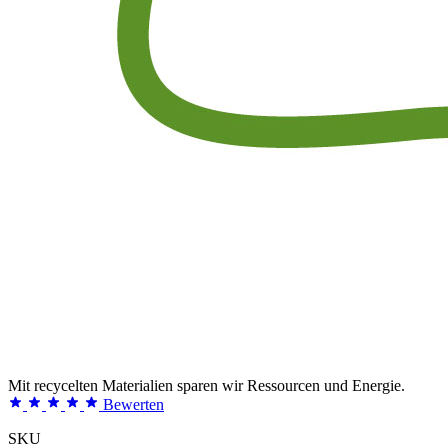
Mit recycelten Materialien sparen wir Ressourcen und Energie.
Bewerten
SKU