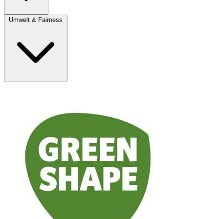
Umwelt & Fairness