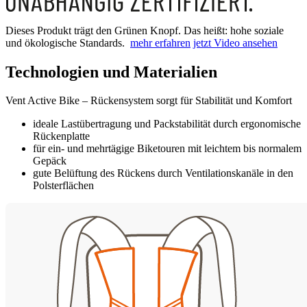
Dieses Produkt trägt den Grünen Knopf. Das heißt: hohe soziale
und ökologische Standards.
mehr erfahren
jetzt Video ansehen
Technologien und Materialien
Vent Active Bike – Rückensystem sorgt für Stabilität und Komfort
ideale Lastübertragung und Packstabilität durch ergonomische
Rückenplatte
für ein- und mehrtägige Biketouren mit leichtem bis normalem
Gepäck
gute Belüftung des Rückens durch Ventilationskanäle in den
Polsterflächen