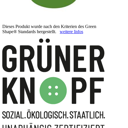
Dieses Produkt wurde nach den Kriterien des Green
Shape® Standards hergestellt.
weitere Infos