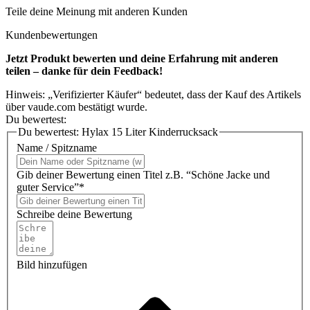
Teile deine Meinung mit anderen Kunden
Kundenbewertungen
Jetzt Produkt bewerten und deine Erfahrung mit anderen
teilen – danke für dein Feedback!
Hinweis: „Verifizierter Käufer“ bedeutet, dass der Kauf des Artikels
über vaude.com bestätigt wurde.
Du bewertest:
Du bewertest:
Hylax 15 Liter Kinderrucksack
Name / Spitzname
Gib deiner Bewertung einen Titel z.B. “Schöne Jacke und
guter Service”*
Schreibe deine Bewertung
Bild hinzufügen