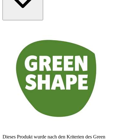
Dieses Produkt wurde nach den Kriterien des Green