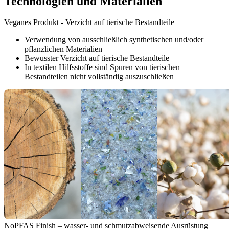
Technologien und Materialien
Veganes Produkt - Verzicht auf tierische Bestandteile
Verwendung von ausschließlich synthetischen und/oder
pflanzlichen Materialien
Bewusster Verzicht auf tierische Bestandteile
In textilen Hilfsstoffe sind Spuren von tierischen
Bestandteilen nicht vollständig auszuschließen
NoPFAS Finish – wasser- und schmutzabweisende Ausrüstung