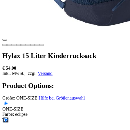
Hylax 15 Liter Kinderrucksack
€ 54,00
Inkl. MwSt.,
zzgl.
Versand
Product Options:
Größe:
ONE-SIZE
Hilfe bei Größenauswahl
ONE-SIZE
Farbe:
eclipse