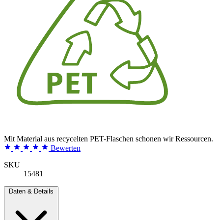
Mit Material aus recycelten PET-Flaschen schonen wir Ressourcen.
Bewerten
SKU
15481
Daten & Details