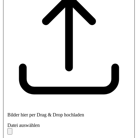
Bilder hier per Drag & Drop hochladen
Datei auswählen