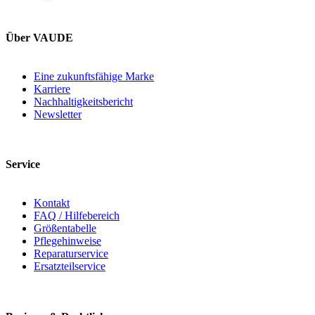
Über VAUDE
Eine zukunftsfähige Marke
Karriere
Nachhaltigkeitsbericht
Newsletter
Service
Kontakt
FAQ / Hilfebereich
Größentabelle
Pflegehinweise
Reparaturservice
Ersatzteilservice