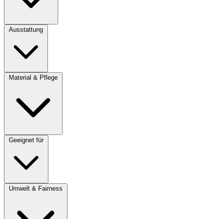
Ausstattung
Material & Pflege
Geeignet für
Umwelt & Fairness