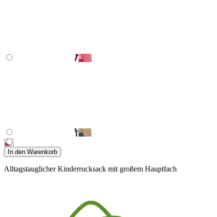
In den Warenkorb
Alltagstauglicher Kinderrucksack mit großem Hauptfach