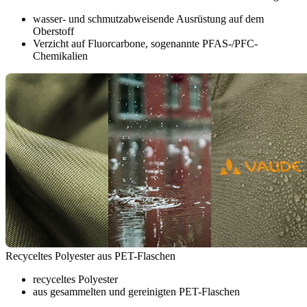
wasser- und schmutzabweisende Ausrüstung auf dem
Oberstoff
Verzicht auf Fluorcarbone, sogenannte PFAS-/PFC-
Chemikalien
Recyceltes Polyester aus PET-Flaschen
recyceltes Polyester
aus gesammelten und gereinigten PET-Flaschen