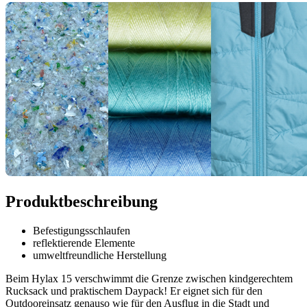
Produktbeschreibung
Befestigungsschlaufen
reflektierende Elemente
umweltfreundliche Herstellung
Beim Hylax 15 verschwimmt die Grenze zwischen kindgerechtem
Rucksack und praktischem Daypack! Er eignet sich für den
Outdooreinsatz genauso wie für den Ausflug in die Stadt und