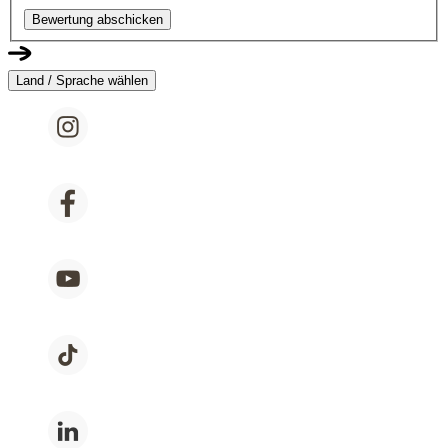
Bewertung abschicken
Land / Sprache wählen