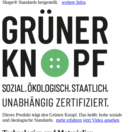
Shape® Standards hergestellt.
weitere Infos
Dieses Produkt trägt den Grünen Knopf. Das heißt: hohe soziale
und ökologische Standards.
mehr erfahren
jetzt Video ansehen