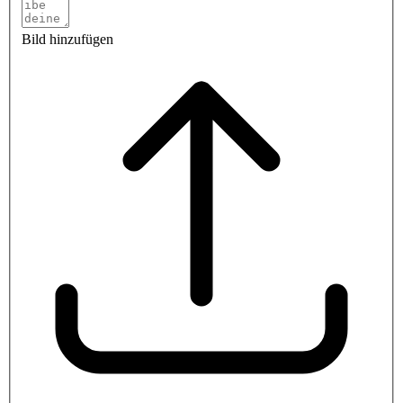
Bild hinzufügen