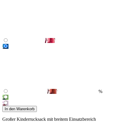
%
In den Warenkorb
Großer Kinderrucksack mit breitem Einsatzbereich