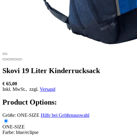
Skovi 19 Liter Kinderrucksack
€ 65,00
Inkl. MwSt.,
zzgl.
Versand
Product Options:
Größe:
ONE-SIZE
Hilfe bei Größenauswahl
ONE-SIZE
Farbe:
blue/eclipse