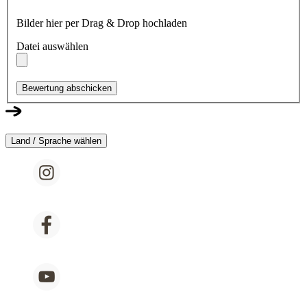
Bilder hier per Drag & Drop hochladen
Datei auswählen
Bewertung abschicken
Land / Sprache wählen