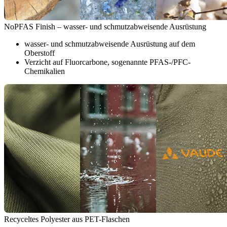
NoPFAS Finish – wasser- und schmutzabweisende Ausrüstung
wasser- und schmutzabweisende Ausrüstung auf dem
Oberstoff
Verzicht auf Fluorcarbone, sogenannte PFAS-/PFC-
Chemikalien
Recyceltes Polyester aus PET-Flaschen