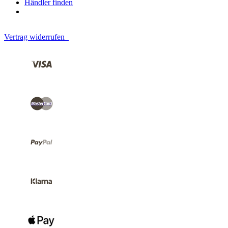
Händler finden
Vertrag widerrufen