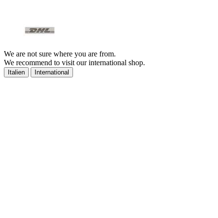
We are not sure where you are from.
We recommend to visit our international shop.
Italien
International