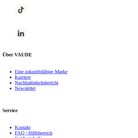
Über VAUDE
Eine zukunftsfähige Marke
Karriere
Nachhaltigkeitsbericht
Newsletter
Service
Kontakt
FAQ / Hilfebereich