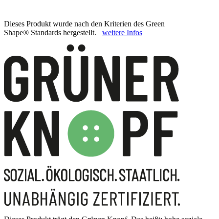
Dieses Produkt wurde nach den Kriterien des Green
Shape® Standards hergestellt.
weitere Infos