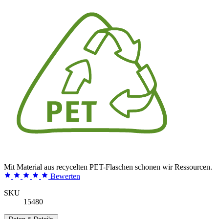
Mit Material aus recycelten PET-Flaschen schonen wir Ressourcen.
Bewerten
SKU
15480