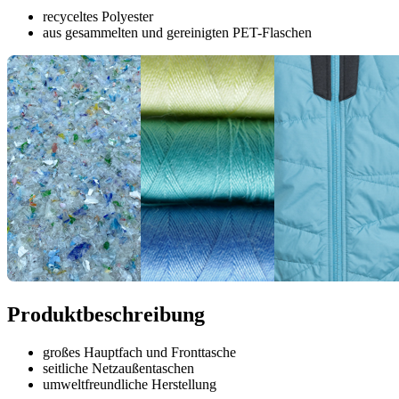
recyceltes Polyester
aus gesammelten und gereinigten PET-Flaschen
Produktbeschreibung
großes Hauptfach und Fronttasche
seitliche Netzaußentaschen
umweltfreundliche Herstellung