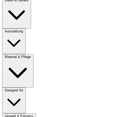
Daten & Details
Ausstattung
Material & Pflege
Geeignet für
Umwelt & Fairness