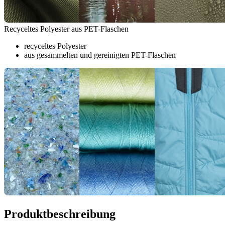
Recyceltes Polyester aus PET-Flaschen
recyceltes Polyester
aus gesammelten und gereinigten PET-Flaschen
Produktbeschreibung