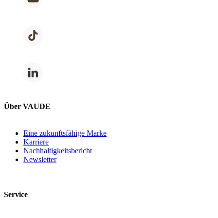
Über VAUDE
Eine zukunftsfähige Marke
Karriere
Nachhaltigkeitsbericht
Newsletter
Service