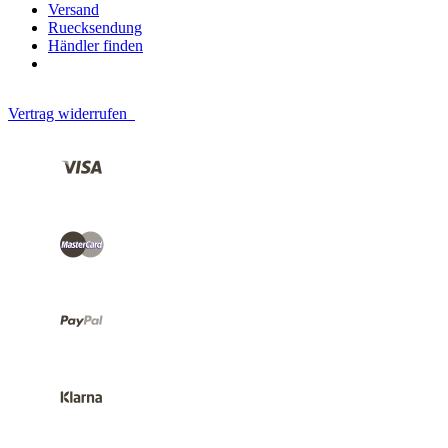
Versand
Ruecksendung
Händler finden
Vertrag widerrufen