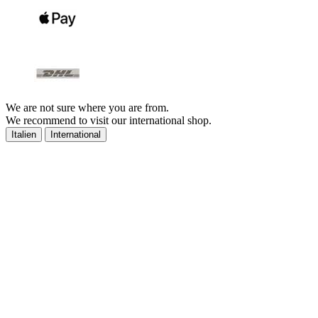
We are not sure where you are from.
We recommend to visit our international shop.
Italien
International