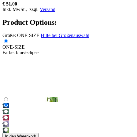
€ 51,00
Inkl. MwSt.,
zzgl.
Versand
Product Options:
Größe:
ONE-SIZE
Hilfe bei Größenauswahl
ONE-SIZE
Farbe:
blue/eclipse
In den Warenkorb