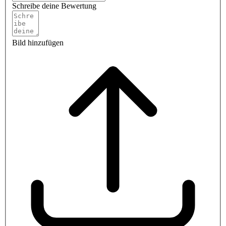
Schreibe deine Bewertung
Bild hinzufügen