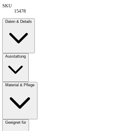
SKU
15478
Daten & Details
Ausstattung
Material & Pflege
Geeignet für