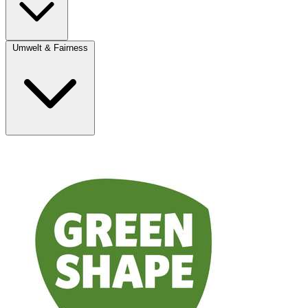
Umwelt & Fairness