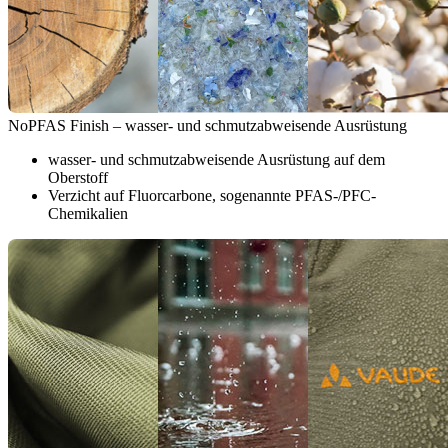
NoPFAS Finish – wasser- und schmutzabweisende Ausrüstung
wasser- und schmutzabweisende Ausrüstung auf dem
Oberstoff
Verzicht auf Fluorcarbone, sogenannte PFAS-/PFC-
Chemikalien