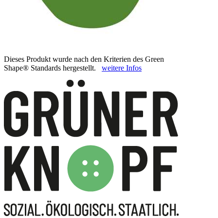
Dieses Produkt wurde nach den Kriterien des Green
Shape® Standards hergestellt.
weitere Infos