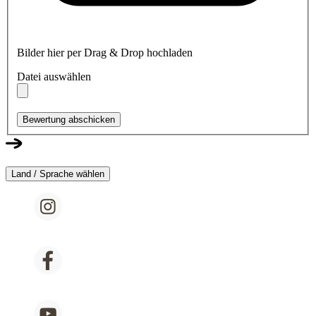
Bilder hier per Drag & Drop hochladen
Datei auswählen
Bewertung abschicken
Land / Sprache wählen