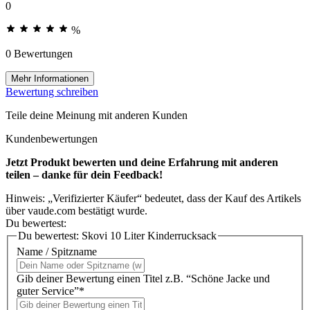
0
%
0 Bewertungen
Mehr Informationen
Bewertung schreiben
Teile deine Meinung mit anderen Kunden
Kundenbewertungen
Jetzt Produkt bewerten und deine Erfahrung mit anderen
teilen – danke für dein Feedback!
Hinweis: „Verifizierter Käufer“ bedeutet, dass der Kauf des Artikels
über vaude.com bestätigt wurde.
Du bewertest:
Du bewertest:
Skovi 10 Liter Kinderrucksack
Name / Spitzname
Gib deiner Bewertung einen Titel z.B. “Schöne Jacke und
guter Service”*