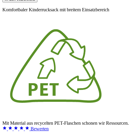
Komfortbaler Kinderrucksack mit breitem Einsatzbereich
Mit Material aus recycelten PET-Flaschen schonen wir Ressourcen.
Bewerten