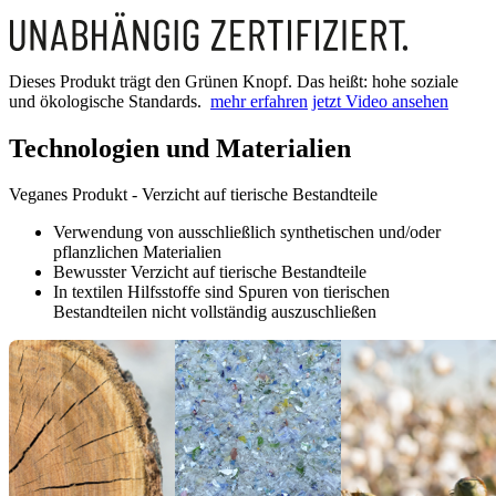
Dieses Produkt trägt den Grünen Knopf. Das heißt: hohe soziale
und ökologische Standards.
mehr erfahren
jetzt Video ansehen
Technologien und Materialien
Veganes Produkt - Verzicht auf tierische Bestandteile
Verwendung von ausschließlich synthetischen und/oder
pflanzlichen Materialien
Bewusster Verzicht auf tierische Bestandteile
In textilen Hilfsstoffe sind Spuren von tierischen
Bestandteilen nicht vollständig auszuschließen