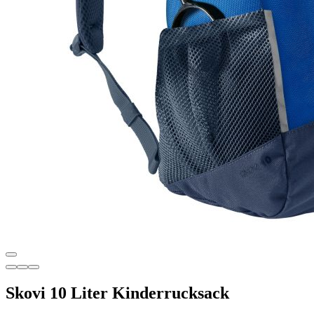
Skovi 10 Liter Kinderrucksack