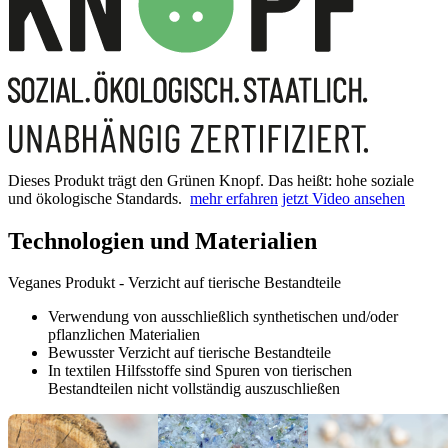
Dieses Produkt trägt den Grünen Knopf. Das heißt: hohe soziale
und ökologische Standards.
mehr erfahren
jetzt Video ansehen
Technologien und Materialien
Veganes Produkt - Verzicht auf tierische Bestandteile
Verwendung von ausschließlich synthetischen und/oder
pflanzlichen Materialien
Bewusster Verzicht auf tierische Bestandteile
In textilen Hilfsstoffe sind Spuren von tierischen
Bestandteilen nicht vollständig auszuschließen