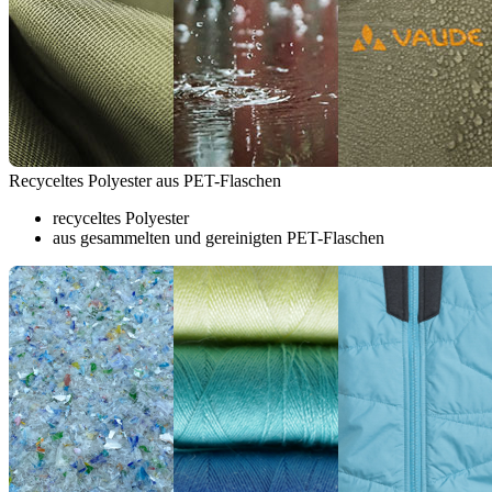
Recyceltes Polyester aus PET-Flaschen
recyceltes Polyester
aus gesammelten und gereinigten PET-Flaschen