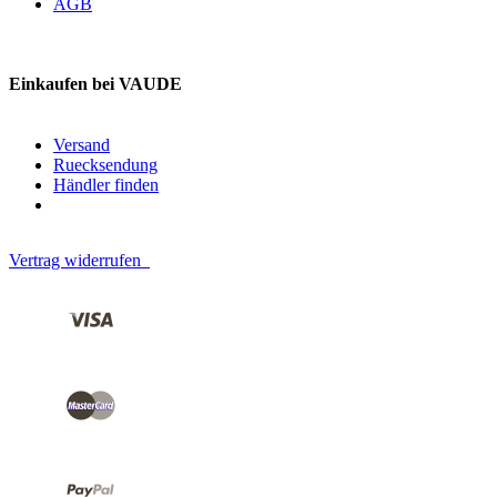
AGB
Einkaufen bei VAUDE
Versand
Ruecksendung
Händler finden
Vertrag widerrufen