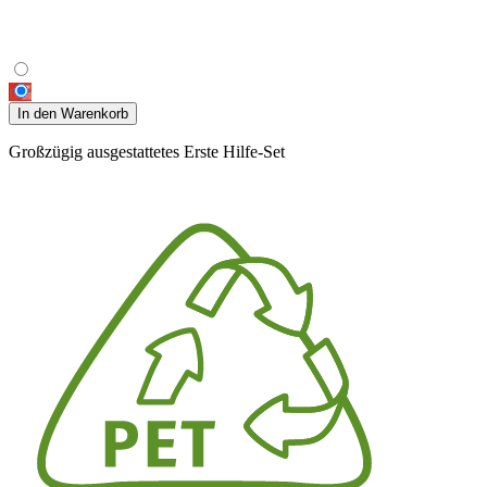
In den Warenkorb
Großzügig ausgestattetes Erste Hilfe-Set