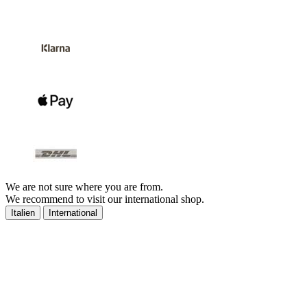
We are not sure where you are from.
We recommend to visit our international shop.
Italien
International