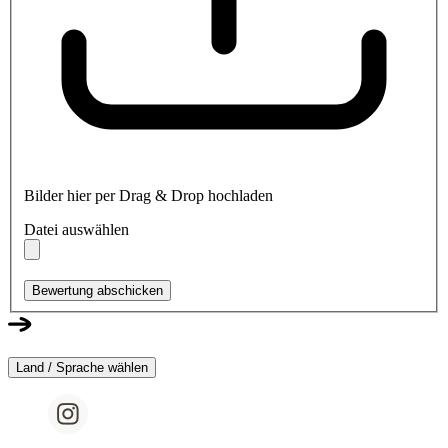
Bilder hier per Drag & Drop hochladen
Datei auswählen
Bewertung abschicken
Land / Sprache wählen