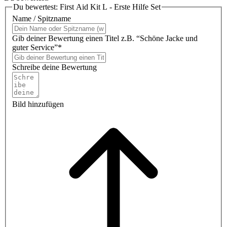
Du bewertest:
First Aid Kit L - Erste Hilfe Set
Name / Spitzname
Gib deiner Bewertung einen Titel z.B. “Schöne Jacke und
guter Service”*
Schreibe deine Bewertung
Bild hinzufügen