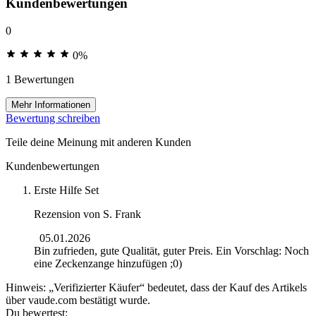
Kundenbewertungen
0
0%
1 Bewertungen
Mehr Informationen
Bewertung schreiben
Teile deine Meinung mit anderen Kunden
Kundenbewertungen
Erste Hilfe Set
Rezension von
S. Frank
05.01.2026
Bin zufrieden, gute Qualität, guter Preis. Ein Vorschlag: Noch
eine Zeckenzange hinzufügen ;0)
Hinweis: „Verifizierter Käufer“ bedeutet, dass der Kauf des Artikels
über vaude.com bestätigt wurde.
Du bewertest: