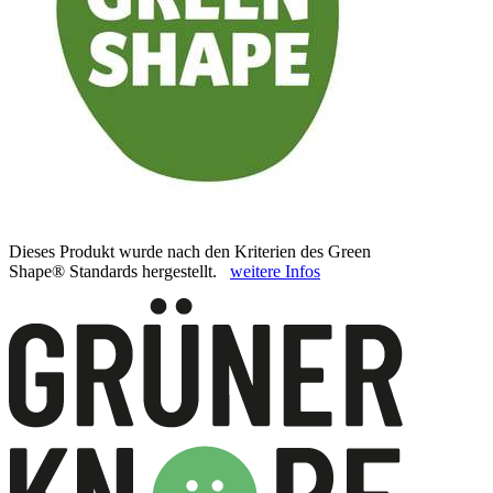
Dieses Produkt wurde nach den Kriterien des Green
Shape® Standards hergestellt.
weitere Infos