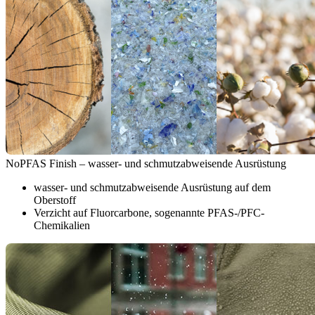
NoPFAS Finish – wasser- und schmutzabweisende Ausrüstung
wasser- und schmutzabweisende Ausrüstung auf dem
Oberstoff
Verzicht auf Fluorcarbone, sogenannte PFAS-/PFC-
Chemikalien