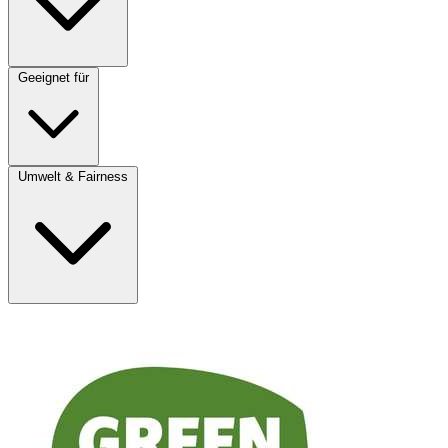
Geeignet für
Umwelt & Fairness