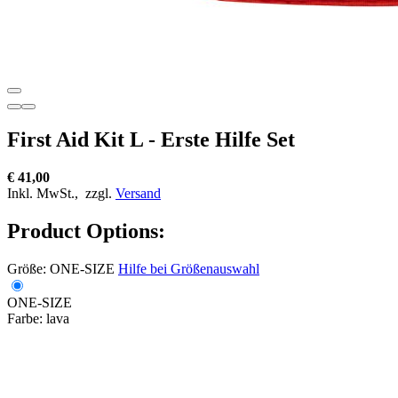
First Aid Kit L - Erste Hilfe Set
€ 41,00
Inkl. MwSt.,
zzgl.
Versand
Product Options:
Größe:
ONE-SIZE
Hilfe bei Größenauswahl
ONE-SIZE
Farbe:
lava