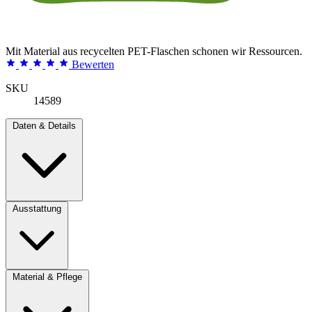
Mit Material aus recycelten PET-Flaschen schonen wir Ressourcen.
Bewerten
SKU
14589
Daten & Details
Ausstattung
Material & Pflege