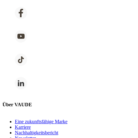
Über VAUDE
Eine zukunftsfähige Marke
Karriere
Nachhaltigkeitsbericht