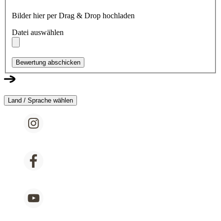
Bilder hier per Drag & Drop hochladen
Datei auswählen
Bewertung abschicken
Land / Sprache wählen