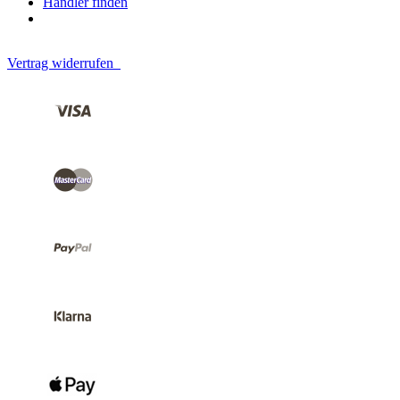
Händler finden
Vertrag widerrufen