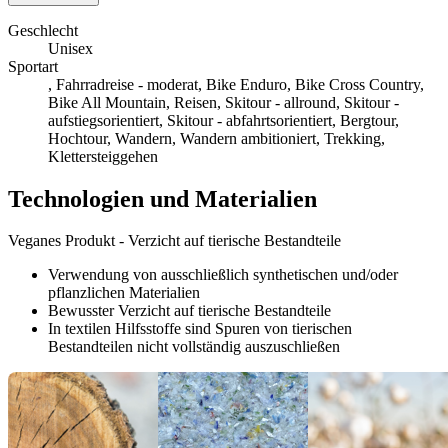
Geschlecht
Unisex
Sportart
, Fahrradreise - moderat, Bike Enduro, Bike Cross Country,
Bike All Mountain, Reisen, Skitour - allround, Skitour -
aufstiegsorientiert, Skitour - abfahrtsorientiert, Bergtour,
Hochtour, Wandern, Wandern ambitioniert, Trekking,
Klettersteiggehen
Technologien und Materialien
Veganes Produkt - Verzicht auf tierische Bestandteile
Verwendung von ausschließlich synthetischen und/oder
pflanzlichen Materialien
Bewusster Verzicht auf tierische Bestandteile
In textilen Hilfsstoffe sind Spuren von tierischen
Bestandteilen nicht vollständig auszuschließen