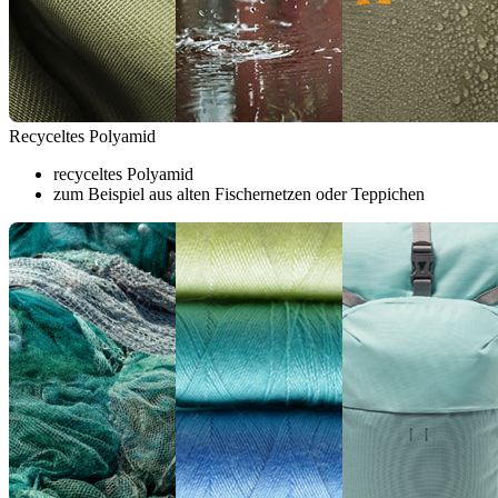
Recyceltes Polyamid
recyceltes Polyamid
zum Beispiel aus alten Fischernetzen oder Teppichen