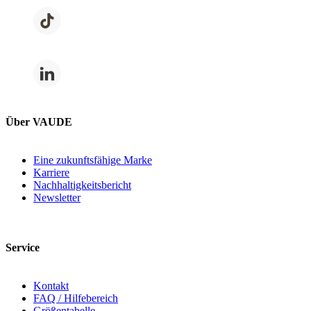
Über VAUDE
Eine zukunftsfähige Marke
Karriere
Nachhaltigkeitsbericht
Newsletter
Service
Kontakt
FAQ / Hilfebereich
Größentabelle