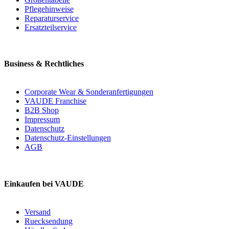
Pflegehinweise
Reparaturservice
Ersatzteilservice
Business & Rechtliches
Corporate Wear & Sonderanfertigungen
VAUDE Franchise
B2B Shop
Impressum
Datenschutz
Datenschutz-Einstellungen
AGB
Einkaufen bei VAUDE
Versand
Ruecksendung