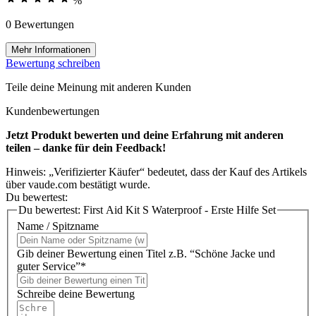
%
0 Bewertungen
Mehr Informationen
Bewertung schreiben
Teile deine Meinung mit anderen Kunden
Kundenbewertungen
Jetzt Produkt bewerten und deine Erfahrung mit anderen
teilen – danke für dein Feedback!
Hinweis: „Verifizierter Käufer“ bedeutet, dass der Kauf des Artikels
über vaude.com bestätigt wurde.
Du bewertest:
Du bewertest:
First Aid Kit S Waterproof - Erste Hilfe Set
Name / Spitzname
Gib deiner Bewertung einen Titel z.B. “Schöne Jacke und
guter Service”*
Schreibe deine Bewertung