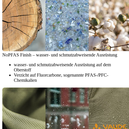
NoPFAS Finish – wasser- und schmutzabweisende Ausrüstung
wasser- und schmutzabweisende Ausrüstung auf dem
Oberstoff
Verzicht auf Fluorcarbone, sogenannte PFAS-/PFC-
Chemikalien