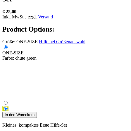
€ 25,00
Inkl. MwSt.,
zzgl.
Versand
Product Options:
Größe:
ONE-SIZE
Hilfe bei Größenauswahl
ONE-SIZE
Farbe:
chute green
In den Warenkorb
Kleines, kompaktes Erste Hilfe-Set