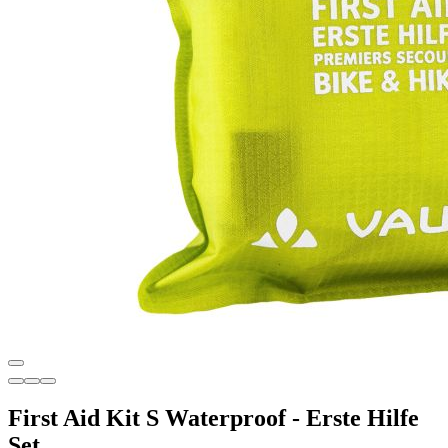
First Aid Kit S Waterproof - Erste Hilfe
Set