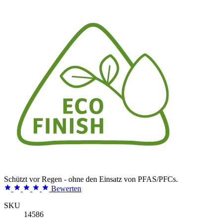
Schützt vor Regen - ohne den Einsatz von PFAS/PFCs.
Bewerten
SKU
14586