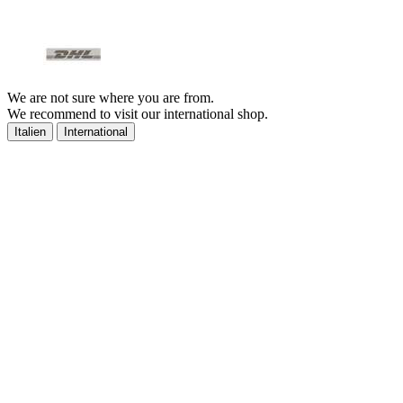
We are not sure where you are from.
We recommend to visit our international shop.
Italien
International