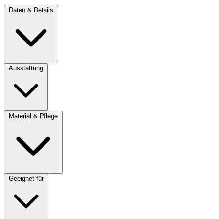
Daten & Details
Ausstattung
Material & Pflege
Geeignet für