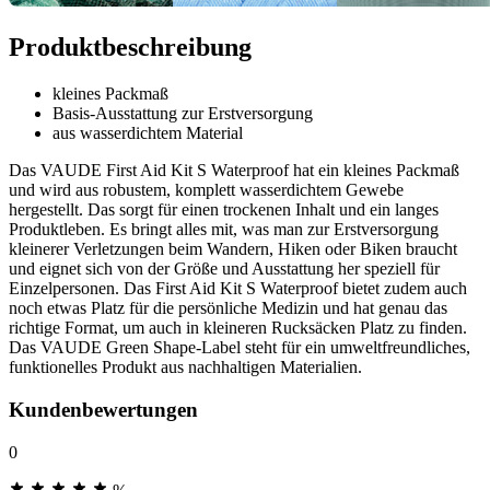
Produktbeschreibung
kleines Packmaß
Basis-Ausstattung zur Erstversorgung
aus wasserdichtem Material
Das VAUDE First Aid Kit S Waterproof hat ein kleines Packmaß
und wird aus robustem, komplett wasserdichtem Gewebe
hergestellt. Das sorgt für einen trockenen Inhalt und ein langes
Produktleben. Es bringt alles mit, was man zur Erstversorgung
kleinerer Verletzungen beim Wandern, Hiken oder Biken braucht
und eignet sich von der Größe und Ausstattung her speziell für
Einzelpersonen. Das First Aid Kit S Waterproof bietet zudem auch
noch etwas Platz für die persönliche Medizin und hat genau das
richtige Format, um auch in kleineren Rucksäcken Platz zu finden.
Das VAUDE Green Shape-Label steht für ein umweltfreundliches,
funktionelles Produkt aus nachhaltigen Materialien.
Kundenbewertungen
0