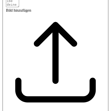
Bild hinzufügen