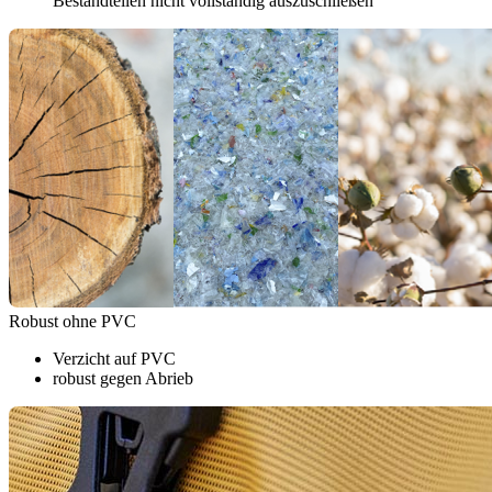
Bestandteilen nicht vollständig auszuschließen
Robust ohne PVC
Verzicht auf PVC
robust gegen Abrieb