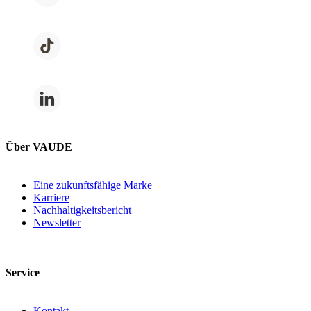
Über VAUDE
Eine zukunftsfähige Marke
Karriere
Nachhaltigkeitsbericht
Newsletter
Service
Kontakt