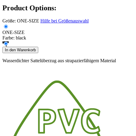
Product Options:
Größe:
ONE-SIZE
Hilfe bei Größenauswahl
ONE-SIZE
Farbe:
black
In den Warenkorb
Wasserdichter Sattelüberzug aus strapazierfähigem Material