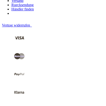
Versand
Ruecksendung
Händler finden
Vertrag widerrufen