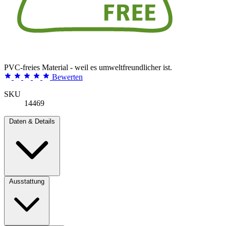
PVC-freies Material - weil es umweltfreundlicher ist.
Bewerten
SKU
14469
Daten & Details
Ausstattung