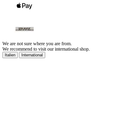
We are not sure where you are from.
We recommend to visit our international shop.
Italien
International