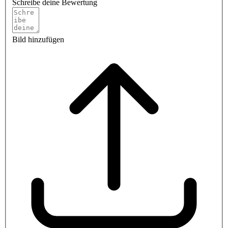
Schreibe deine Bewertung
Bild hinzufügen