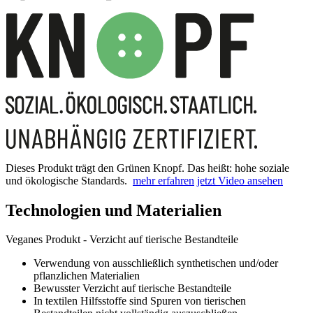
Dieses Produkt trägt den Grünen Knopf. Das heißt: hohe soziale
und ökologische Standards.
mehr erfahren
jetzt Video ansehen
Technologien und Materialien
Veganes Produkt - Verzicht auf tierische Bestandteile
Verwendung von ausschließlich synthetischen und/oder
pflanzlichen Materialien
Bewusster Verzicht auf tierische Bestandteile
In textilen Hilfsstoffe sind Spuren von tierischen