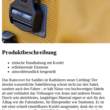
Produktbeschreibung
einfache Handhabung mit Kordel
reflektierende Elemente
umweltfreundlich hergestellt
Das Raincover for Saddles ist Radfahrers neuer Liebling! Der
absolut wasserdichte Sattelüberzug schont nicht nur den Sattel,
sondern auch den Fahrer - er hält Nässe von hochwertigen Sätteln
ab und verhindert das Vollsaugen von Jeans und anderen Hosen.
Durch sein abriebfestes, langlebiges Material eignet er sich für den
Alltag wie die Fahrradreise, für Büropendler wie Studenten. Er ist
mit einer schnell einstellbaren Kordel ausgestattet, dank der er im