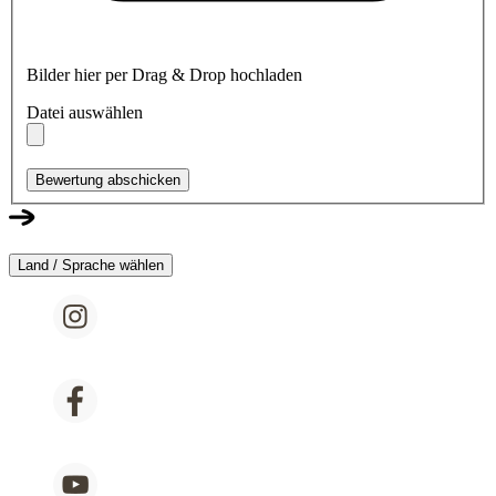
Bilder hier per Drag & Drop hochladen
Datei auswählen
Bewertung abschicken
Land / Sprache wählen