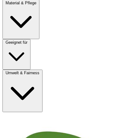
Material & Pflege
Geeignet für
Umwelt & Fairness