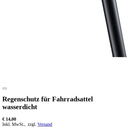
Regenschutz für Fahrradsattel
wasserdicht
€ 14,00
Inkl. MwSt.,
zzgl.
Versand