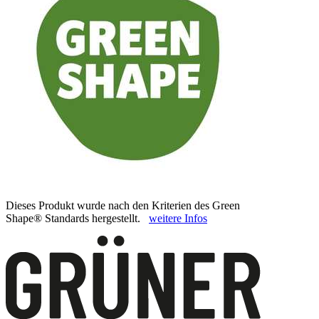
Dieses Produkt wurde nach den Kriterien des Green
Shape® Standards hergestellt.
weitere Infos