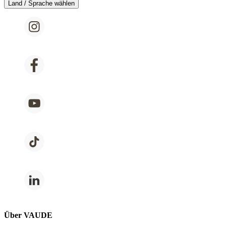
Land / Sprache wählen
Über VAUDE