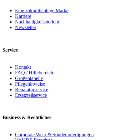
Eine zukunftsfähige Marke
Karriere
Nachhaltigkeitsbericht
Newsletter
Service
Kontakt
FAQ / Hilfebereich
Größentabelle
Pflegehinweise
Reparaturservice
Ersatzteilservice
Business & Rechtliches
Corporate Wear & Sonderanfertigungen