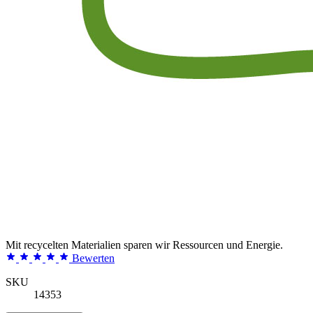
Mit recycelten Materialien sparen wir Ressourcen und Energie.
Bewerten
SKU
14353