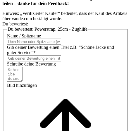
teilen – danke für dein Feedback!
Hinweis: „Verifizierter Käufer“ bedeutet, dass der Kauf des Artikels
über vaude.com bestätigt wurde.
Du bewertest:
Du bewertest:
Powerstrap, 25cm - Zughilfe
Name / Spitzname
Gib deiner Bewertung einen Titel z.B. “Schöne Jacke und
guter Service”*
Schreibe deine Bewertung
Bild hinzufügen