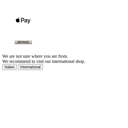
We are not sure where you are from.
We recommend to visit our international shop.
Italien
International