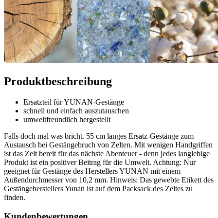
Produktbeschreibung
Ersatzteil für YUNAN-Gestänge
schnell und einfach auszutauschen
umweltfreundlich hergestellt
Falls doch mal was bricht. 55 cm langes Ersatz-Gestänge zum
Austausch bei Gestängebruch von Zelten. Mit wenigen Handgriffen
ist das Zelt bereit für das nächste Abenteuer - denn jedes langlebige
Produkt ist ein positiver Beitrag für die Umwelt. Achtung: Nur
geeignet für Gestänge des Herstellers YUNAN mit einem
Außendurchmesser von 10,2 mm. Hinweis: Das gewebte Etikett des
Gestängeherstellers Yunan ist auf dem Packsack des Zeltes zu
finden.
Kundenbewertungen