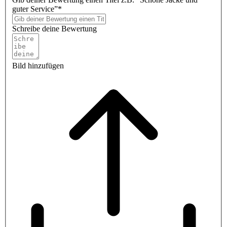
guter Service”*
Schreibe deine Bewertung
Bild hinzufügen