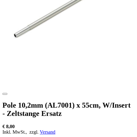
Pole 10,2mm (AL7001) x 55cm, W/Insert
- Zeltstange Ersatz
€ 8,00
Inkl. MwSt.,
zzgl.
Versand