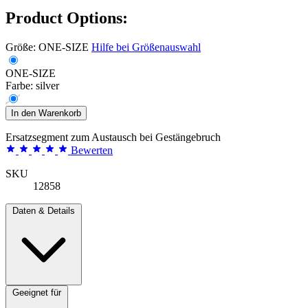
Product Options:
Größe:
ONE-SIZE
Hilfe bei Größenauswahl
ONE-SIZE
Farbe:
silver
In den Warenkorb
Ersatzsegment zum Austausch bei Gestängebruch
Bewerten
SKU
12858
Daten & Details
Geeignet für