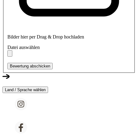
Bilder hier per Drag & Drop hochladen
Datei auswählen
Bewertung abschicken
Land / Sprache wählen