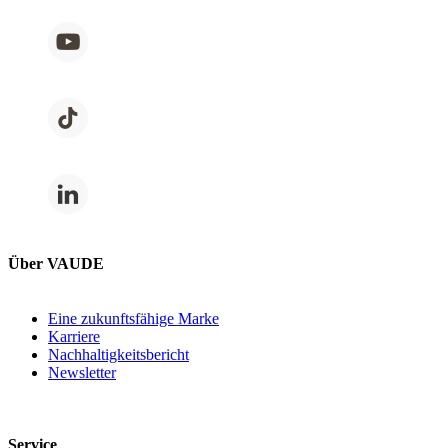
Über VAUDE
Eine zukunftsfähige Marke
Karriere
Nachhaltigkeitsbericht
Newsletter
Service