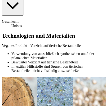
Geschlecht
Unisex
Technologien und Materialien
Veganes Produkt - Verzicht auf tierische Bestandteile
Verwendung von ausschließlich synthetischen und/oder
pflanzlichen Materialien
Bewusster Verzicht auf tierische Bestandteile
In textilen Hilfsstoffe sind Spuren von tierischen
Bestandteilen nicht vollständig auszuschließen