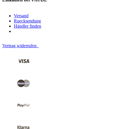
Versand
Ruecksendung
Händler finden
Vertrag widerrufen