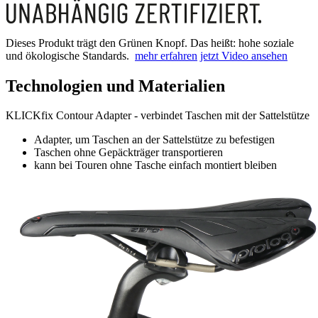
Dieses Produkt trägt den Grünen Knopf. Das heißt: hohe soziale
und ökologische Standards.
mehr erfahren
jetzt Video ansehen
Technologien und Materialien
KLICKfix Contour Adapter - verbindet Taschen mit der Sattelstütze
Adapter, um Taschen an der Sattelstütze zu befestigen
Taschen ohne Gepäckträger transportieren
kann bei Touren ohne Tasche einfach montiert bleiben