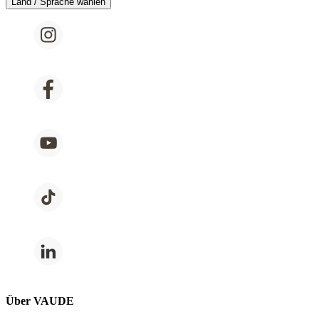
Land / Sprache wählen
Über VAUDE