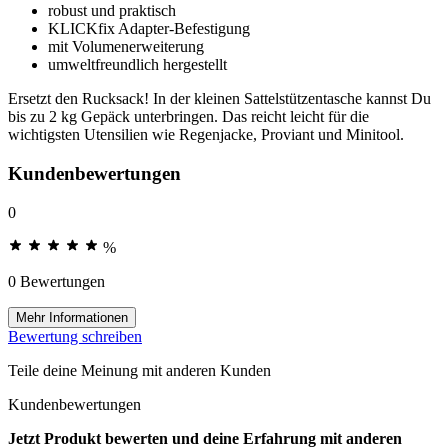
robust und praktisch
KLICKfix Adapter-Befestigung
mit Volumenerweiterung
umweltfreundlich hergestellt
Ersetzt den Rucksack! In der kleinen Sattelstützentasche kannst Du
bis zu 2 kg Gepäck unterbringen. Das reicht leicht für die
wichtigsten Utensilien wie Regenjacke, Proviant und Minitool.
Kundenbewertungen
0
%
0 Bewertungen
Mehr Informationen
Bewertung schreiben
Teile deine Meinung mit anderen Kunden
Kundenbewertungen
Jetzt Produkt bewerten und deine Erfahrung mit anderen