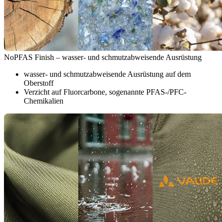
NoPFAS Finish – wasser- und schmutzabweisende Ausrüstung
wasser- und schmutzabweisende Ausrüstung auf dem
Oberstoff
Verzicht auf Fluorcarbone, sogenannte PFAS-/PFC-
Chemikalien