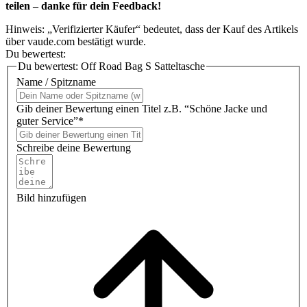
teilen – danke für dein Feedback!
Hinweis: „Verifizierter Käufer“ bedeutet, dass der Kauf des Artikels
über vaude.com bestätigt wurde.
Du bewertest:
Du bewertest:
Off Road Bag S Satteltasche
Name / Spitzname
Gib deiner Bewertung einen Titel z.B. “Schöne Jacke und
guter Service”*
Schreibe deine Bewertung
Bild hinzufügen