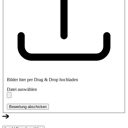
Bilder hier per Drag & Drop hochladen
Datei auswählen
Bewertung abschicken