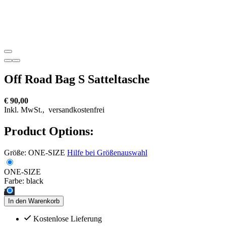
Off Road Bag S Satteltasche
€ 90,00
Inkl. MwSt.,
versandkostenfrei
Product Options:
Größe:
ONE-SIZE
Hilfe bei Größenauswahl
ONE-SIZE
Farbe:
black
In den Warenkorb
Kostenlose Lieferung