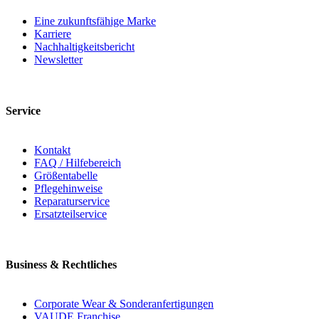
Eine zukunftsfähige Marke
Karriere
Nachhaltigkeitsbericht
Newsletter
Service
Kontakt
FAQ / Hilfebereich
Größentabelle
Pflegehinweise
Reparaturservice
Ersatzteilservice
Business & Rechtliches
Corporate Wear & Sonderanfertigungen
VAUDE Franchise