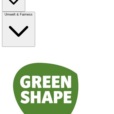
Umwelt & Fairness