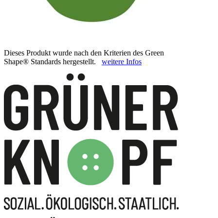
Dieses Produkt wurde nach den Kriterien des Green
Shape® Standards hergestellt.
weitere Infos