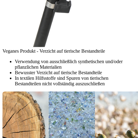
Veganes Produkt - Verzicht auf tierische Bestandteile
Verwendung von ausschließlich synthetischen und/oder
pflanzlichen Materialien
Bewusster Verzicht auf tierische Bestandteile
In textilen Hilfsstoffe sind Spuren von tierischen
Bestandteilen nicht vollständig auszuschließen