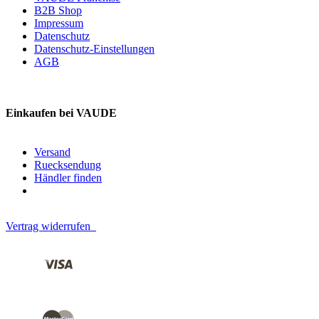
B2B Shop
Impressum
Datenschutz
Datenschutz-Einstellungen
AGB
Einkaufen bei VAUDE
Versand
Ruecksendung
Händler finden
Vertrag widerrufen