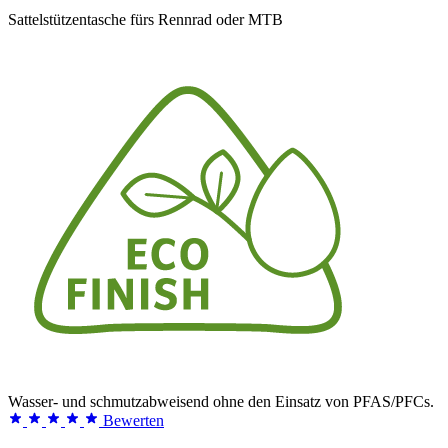
Sattelstützentasche fürs Rennrad oder MTB
Wasser- und schmutzabweisend ohne den Einsatz von PFAS/PFCs.
Bewerten