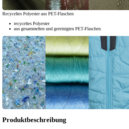
Recyceltes Polyester aus PET-Flaschen
recyceltes Polyester
aus gesammelten und gereinigten PET-Flaschen
Produktbeschreibung