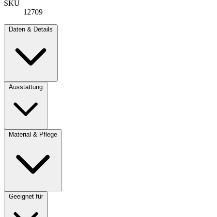
SKU
12709
Daten & Details
Ausstattung
Material & Pflege
Geeignet für