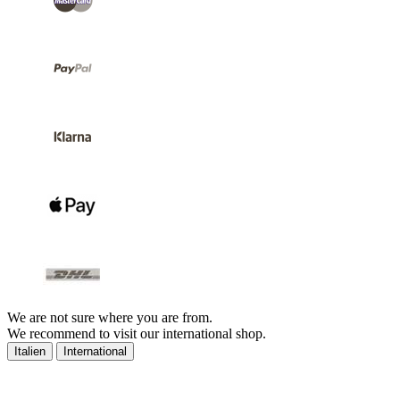
We are not sure where you are from.
We recommend to visit our international shop.
Italien
International