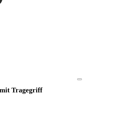
mit Tragegriff