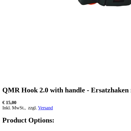
QMR Hook 2.0 with handle - Ersatzhaken 
€ 15,00
Inkl. MwSt.,
zzgl.
Versand
Product Options: