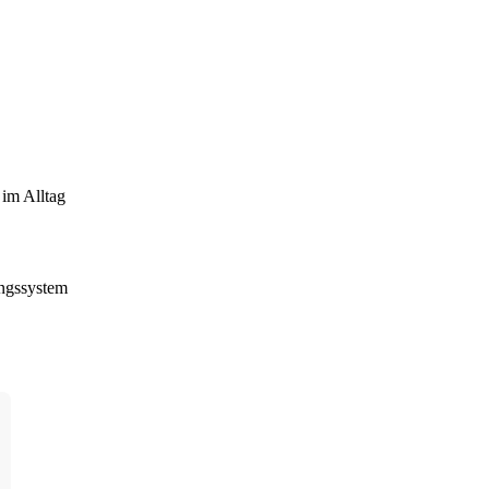
 im Alltag
ungssystem