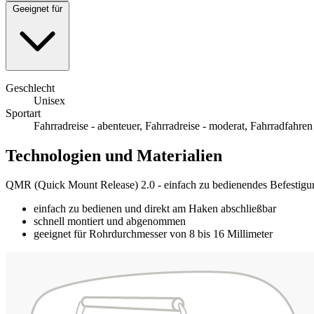
Geeignet für
Geschlecht
Unisex
Sportart
Fahrradreise - abenteuer, Fahrradreise - moderat, Fahrradfahren
Technologien und Materialien
QMR (Quick Mount Release) 2.0 - einfach zu bedienendes Befestig
einfach zu bedienen und direkt am Haken abschließbar
schnell montiert und abgenommen
geeignet für Rohrdurchmesser von 8 bis 16 Millimeter