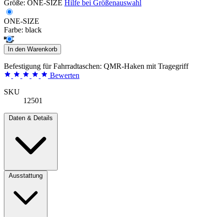
Größe:
ONE-SIZE
Hilfe bei Größenauswahl
ONE-SIZE
Farbe:
black
In den Warenkorb
Befestigung für Fahrradtaschen: QMR-Haken mit Tragegriff
Bewerten
SKU
12501
Daten & Details
Ausstattung