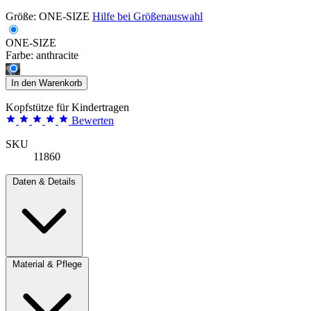
Größe:
ONE-SIZE
Hilfe bei Größenauswahl
ONE-SIZE
Farbe:
anthracite
In den Warenkorb
Kopfstütze für Kindertragen
Bewerten
SKU
11860
Daten & Details
Material & Pflege