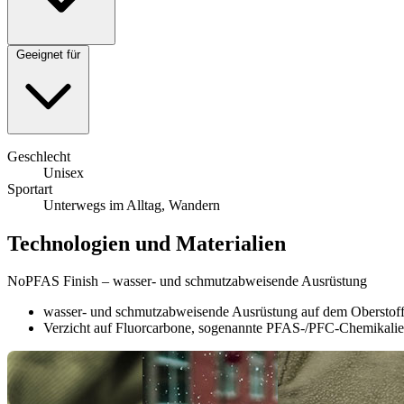
Geeignet für
Geschlecht
Unisex
Sportart
Unterwegs im Alltag, Wandern
Technologien und Materialien
NoPFAS Finish – wasser- und schmutzabweisende Ausrüstung
wasser- und schmutzabweisende Ausrüstung auf dem Oberstof
Verzicht auf Fluorcarbone, sogenannte PFAS-/PFC-Chemikali