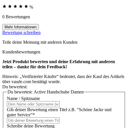
%
0 Bewertungen
Mehr Informationen
Bewertung schreiben
Teile deine Meinung mit anderen Kunden
Kundenbewertungen
Jetzt Produkt bewerten und deine Erfahrung mit anderen
teilen – danke für dein Feedback!
Hinweis: „Verifizierter Käufer“ bedeutet, dass der Kauf des Artikels
über vaude.com bestätigt wurde.
Du bewertest:
Du bewertest:
Active Handschuhe Damen
Name / Spitzname
Gib deiner Bewertung einen Titel z.B. “Schöne Jacke und
guter Service”*
Schreibe deine Bewertung