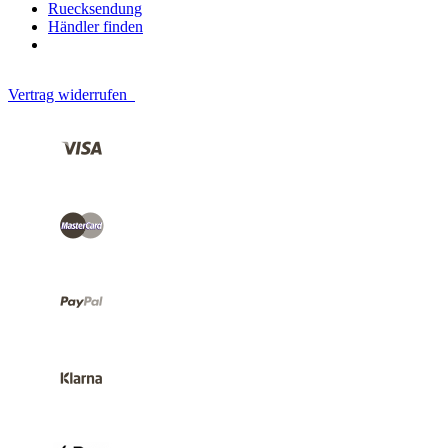
Ruecksendung
Händler finden
Vertrag widerrufen