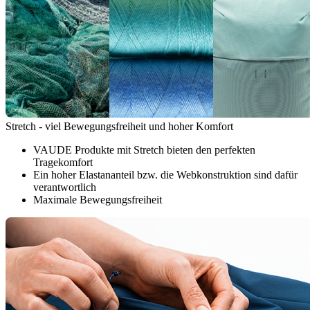
Stretch - viel Bewegungsfreiheit und hoher Komfort
VAUDE Produkte mit Stretch bieten den perfekten
Tragekomfort
Ein hoher Elastananteil bzw. die Webkonstruktion sind dafür
verantwortlich
Maximale Bewegungsfreiheit