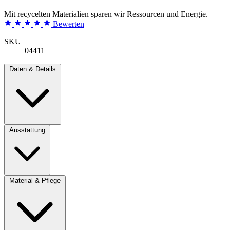
Mit recycelten Materialien sparen wir Ressourcen und Energie.
Bewerten
SKU
04411
Daten & Details
Ausstattung
Material & Pflege