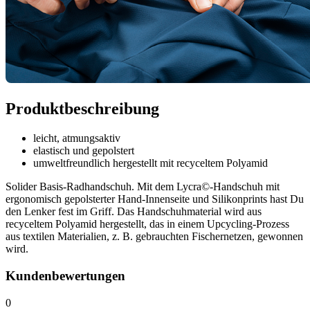
Produktbeschreibung
leicht, atmungsaktiv
elastisch und gepolstert
umweltfreundlich hergestellt mit recyceltem Polyamid
Solider Basis-Radhandschuh. Mit dem Lycra©-Handschuh mit
ergonomisch gepolsterter Hand-Innenseite und Silikonprints hast Du
den Lenker fest im Griff. Das Handschuhmaterial wird aus
recyceltem Polyamid hergestellt, das in einem Upcycling-Prozess
aus textilen Materialien, z. B. gebrauchten Fischernetzen, gewonnen
wird.
Kundenbewertungen
0