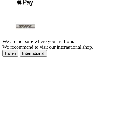
We are not sure where you are from.
We recommend to visit our international shop.
Italien
International