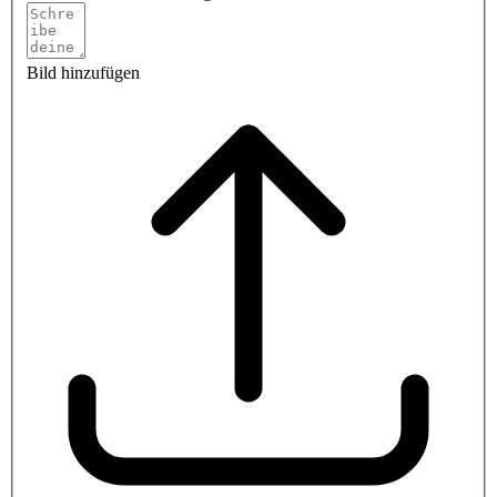
Bild hinzufügen