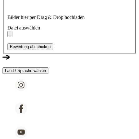
Bilder hier per Drag & Drop hochladen
Datei auswählen
Bewertung abschicken
Land / Sprache wählen