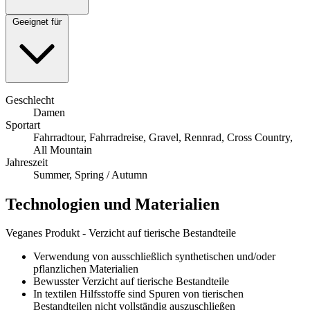
Geeignet für
Geschlecht
Damen
Sportart
Fahrradtour, Fahrradreise, Gravel, Rennrad, Cross Country,
All Mountain
Jahreszeit
Summer, Spring / Autumn
Technologien und Materialien
Veganes Produkt - Verzicht auf tierische Bestandteile
Verwendung von ausschließlich synthetischen und/oder
pflanzlichen Materialien
Bewusster Verzicht auf tierische Bestandteile
In textilen Hilfsstoffe sind Spuren von tierischen
Bestandteilen nicht vollständig auszuschließen