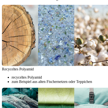
Recyceltes Polyamid
recyceltes Polyamid
zum Beispiel aus alten Fischernetzen oder Teppichen