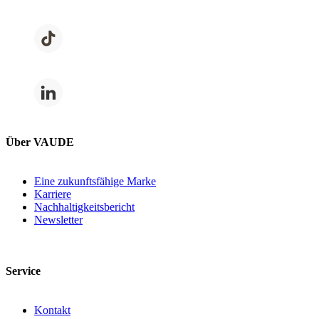
Über VAUDE
Eine zukunftsfähige Marke
Karriere
Nachhaltigkeitsbericht
Newsletter
Service
Kontakt